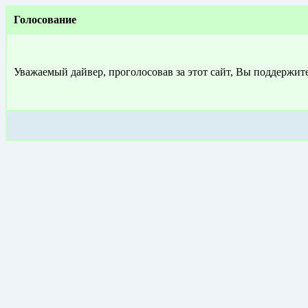
Голосование
Уважаемый дайвер, проголосовав за этот сайт, Вы поддержит