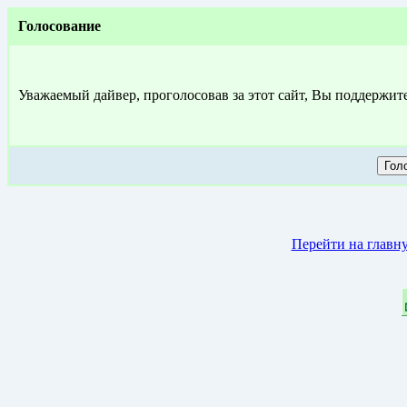
Голосование
Уважаемый дайвер, проголосовав за этот сайт, Вы поддержит
Перейти на главн