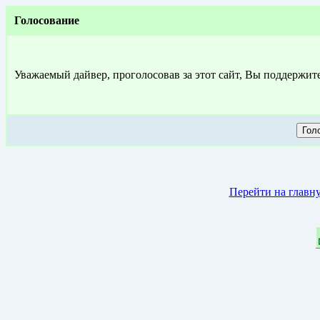
Голосование
Уважаемый дайвер, проголосовав за этот сайт, Вы поддержит
Перейти на главн