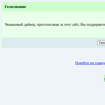
Голосование
Уважаемый дайвер, проголосовав за этот сайт, Вы поддержит
Перейти на главн