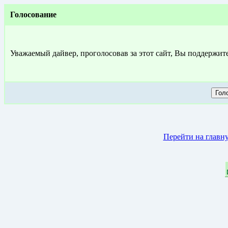
Голосование
Уважаемый дайвер, проголосовав за этот сайт, Вы поддержит
Перейти на главн