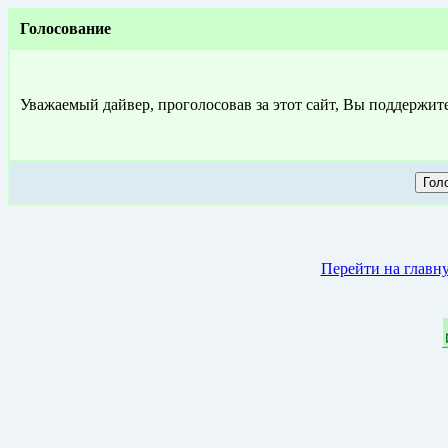
Голосование
Уважаемый дайвер, проголосовав за этот сайт, Вы поддержит
Перейти на главн