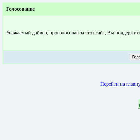
Голосование
Уважаемый дайвер, проголосовав за этот сайт, Вы поддержит
Перейти на главн