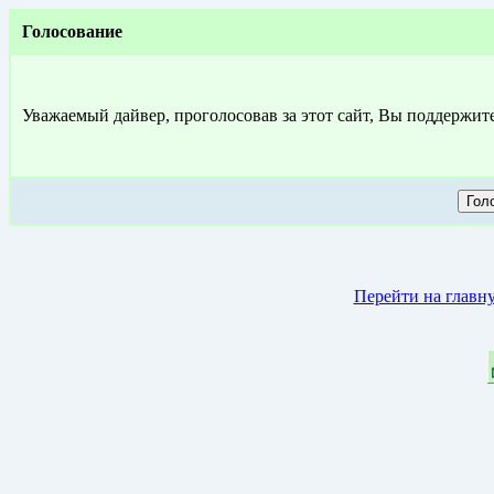
Голосование
Уважаемый дайвер, проголосовав за этот сайт, Вы поддержит
Перейти на главн