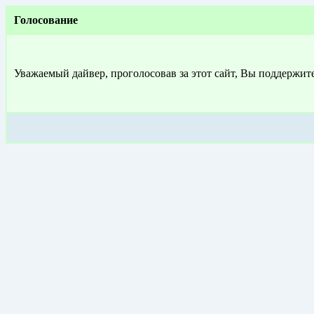
Голосование
Уважаемый дайвер, проголосовав за этот сайт, Вы поддержит