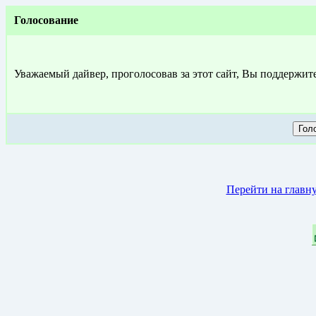
Голосование
Уважаемый дайвер, проголосовав за этот сайт, Вы поддержит
Перейти на главн