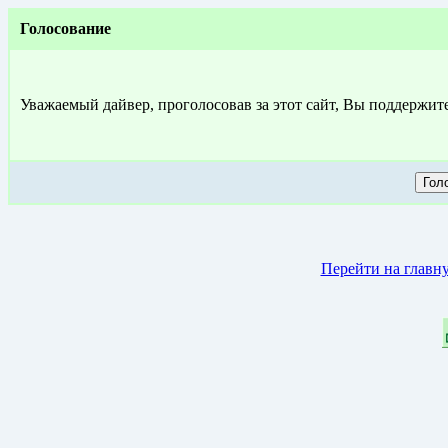
Голосование
Уважаемый дайвер, проголосовав за этот сайт, Вы поддержит
Перейти на главн