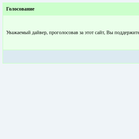
Голосование
Уважаемый дайвер, проголосовав за этот сайт, Вы поддержит