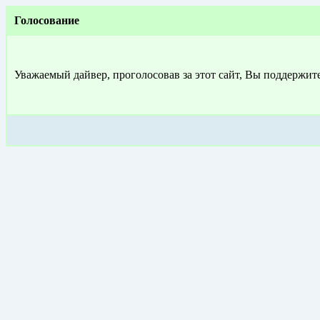
Голосование
Уважаемый дайвер, проголосовав за этот сайт, Вы поддержит