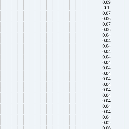
0.09
0.1
0.07
0.06
0.07
0.06
0.04
0.04
0.04
0.04
0.04
0.04
0.04
0.04
0.04
0.04
0.04
0.04
0.04
0.04
0.04
0.04
0.05
0.06