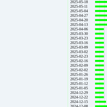
2025-05-18
2025-05-11
2025-05-04
2025-04-27
2025-04-20
2025-04-13
2025-04-06
2025-03-30
2025-03-23
2025-03-16
2025-03-09
2025-03-02
2025-02-23
2025-02-16
2025-02-09
2025-02-02
2025-01-26
2025-01-19
2025-01-12
2025-01-05
2024-12-29
2024-12-22
2024-12-15
2024-12-08