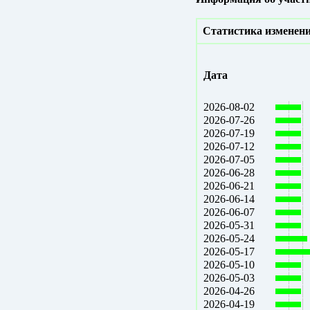
Статистика изменени
Дата
2026-08-02
2026-07-26
2026-07-19
2026-07-12
2026-07-05
2026-06-28
2026-06-21
2026-06-14
2026-06-07
2026-05-31
2026-05-24
2026-05-17
2026-05-10
2026-05-03
2026-04-26
2026-04-19