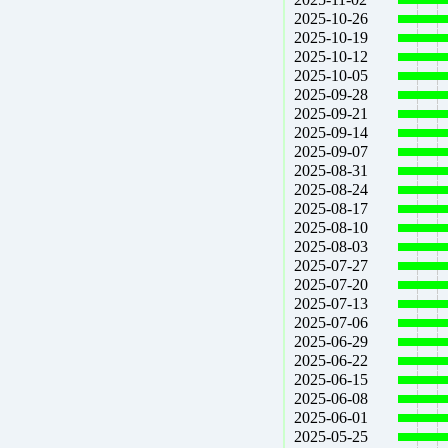
2025-10-26
2025-10-19
2025-10-12
2025-10-05
2025-09-28
2025-09-21
2025-09-14
2025-09-07
2025-08-31
2025-08-24
2025-08-17
2025-08-10
2025-08-03
2025-07-27
2025-07-20
2025-07-13
2025-07-06
2025-06-29
2025-06-22
2025-06-15
2025-06-08
2025-06-01
2025-05-25