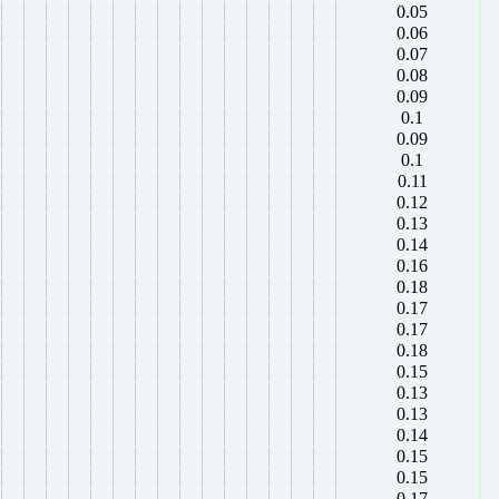
0.05
0.06
0.07
0.08
0.09
0.1
0.09
0.1
0.11
0.12
0.13
0.14
0.16
0.18
0.17
0.17
0.18
0.15
0.13
0.13
0.14
0.15
0.15
0.17