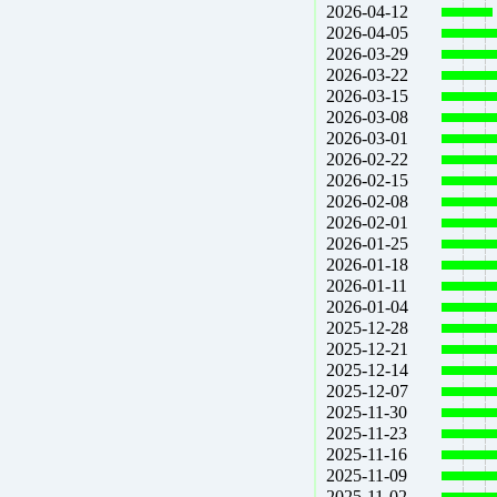
2026-04-12
2026-04-05
2026-03-29
2026-03-22
2026-03-15
2026-03-08
2026-03-01
2026-02-22
2026-02-15
2026-02-08
2026-02-01
2026-01-25
2026-01-18
2026-01-11
2026-01-04
2025-12-28
2025-12-21
2025-12-14
2025-12-07
2025-11-30
2025-11-23
2025-11-16
2025-11-09
2025-11-02