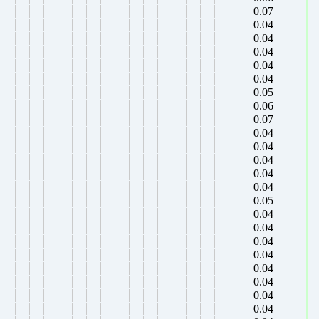
0.07
0.04
0.04
0.04
0.04
0.04
0.05
0.06
0.07
0.04
0.04
0.04
0.04
0.04
0.05
0.04
0.04
0.04
0.04
0.04
0.04
0.04
0.04