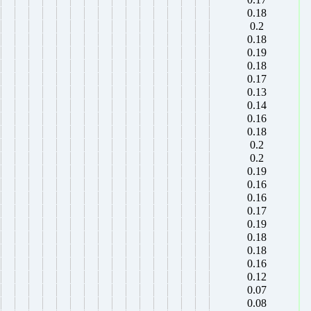
0.18
0.2
0.18
0.19
0.18
0.17
0.13
0.14
0.16
0.18
0.2
0.2
0.19
0.16
0.16
0.17
0.19
0.18
0.18
0.16
0.12
0.07
0.08