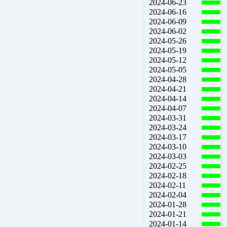
2024-06-23
2024-06-16
2024-06-09
2024-06-02
2024-05-26
2024-05-19
2024-05-12
2024-05-05
2024-04-28
2024-04-21
2024-04-14
2024-04-07
2024-03-31
2024-03-24
2024-03-17
2024-03-10
2024-03-03
2024-02-25
2024-02-18
2024-02-11
2024-02-04
2024-01-28
2024-01-21
2024-01-14