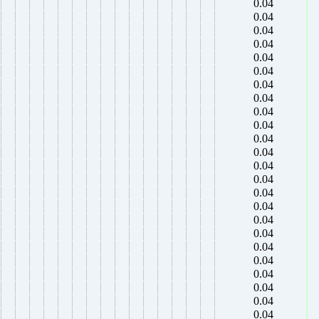
0.04
0.04
0.04
0.04
0.04
0.04
0.04
0.04
0.04
0.04
0.04
0.04
0.04
0.04
0.04
0.04
0.04
0.04
0.04
0.04
0.04
0.04
0.04
0.04