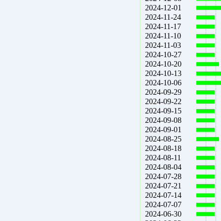
2024-12-01
2024-11-24
2024-11-17
2024-11-10
2024-11-03
2024-10-27
2024-10-20
2024-10-13
2024-10-06
2024-09-29
2024-09-22
2024-09-15
2024-09-08
2024-09-01
2024-08-25
2024-08-18
2024-08-11
2024-08-04
2024-07-28
2024-07-21
2024-07-14
2024-07-07
2024-06-30