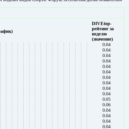
DIVEtop-
рейтинг за
рафик)
неделю
(значение)
0.04
0.04
0.04
0.04
0.04
0.04
0.04
0.04
0.04
0.04
0.05
0.06
0.04
0.04
0.04
0.04