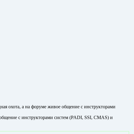
дная охота, а на форуме живое общение с инструкторами
е общение с инструкторами систем (PADI, SSI, CMAS) и