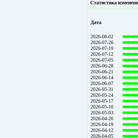
Статистика изменени
Дата
2026-08-02
2026-07-26
2026-07-19
2026-07-12
2026-07-05
2026-06-28
2026-06-21
2026-06-14
2026-06-07
2026-05-31
2026-05-24
2026-05-17
2026-05-10
2026-05-03
2026-04-26
2026-04-19
2026-04-12
2026-04-05