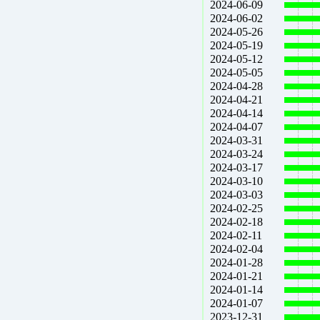
2024-06-09
2024-06-02
2024-05-26
2024-05-19
2024-05-12
2024-05-05
2024-04-28
2024-04-21
2024-04-14
2024-04-07
2024-03-31
2024-03-24
2024-03-17
2024-03-10
2024-03-03
2024-02-25
2024-02-18
2024-02-11
2024-02-04
2024-01-28
2024-01-21
2024-01-14
2024-01-07
2023-12-31