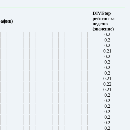
DIVEtop-
рейтинг за
рафик)
неделю
(значение)
0.2
0.2
0.2
0.21
0.2
0.2
0.2
0.2
0.21
0.22
0.21
0.2
0.2
0.2
0.2
0.2
0.2
0.2