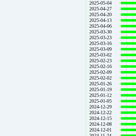
2025-05-04
2025-04-27
2025-04-20
2025-04-13
2025-04-06
2025-03-30
2025-03-23
2025-03-16
2025-03-09
2025-03-02
2025-02-23
2025-02-16
2025-02-09
2025-02-02
2025-01-26
2025-01-19
2025-01-12
2025-01-05
2024-12-29
2024-12-22
2024-12-15
2024-12-08
2024-12-01
2024-11-24