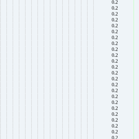
0.2
0.2
0.2
0.2
0.2
0.2
0.2
0.2
0.2
0.2
0.2
0.2
0.2
0.2
0.2
0.2
0.2
0.2
0.2
0.2
0.2
0.2
0.2
0.2