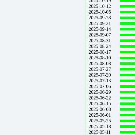
2025-10-19
2025-10-12
2025-10-05
2025-09-28
2025-09-21
2025-09-14
2025-09-07
2025-08-31
2025-08-24
2025-08-17
2025-08-10
2025-08-03
2025-07-27
2025-07-20
2025-07-13
2025-07-06
2025-06-29
2025-06-22
2025-06-15
2025-06-08
2025-06-01
2025-05-25
2025-05-18
2025-05-11