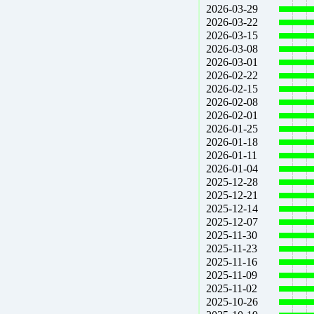
2026-03-29
2026-03-22
2026-03-15
2026-03-08
2026-03-01
2026-02-22
2026-02-15
2026-02-08
2026-02-01
2026-01-25
2026-01-18
2026-01-11
2026-01-04
2025-12-28
2025-12-21
2025-12-14
2025-12-07
2025-11-30
2025-11-23
2025-11-16
2025-11-09
2025-11-02
2025-10-26