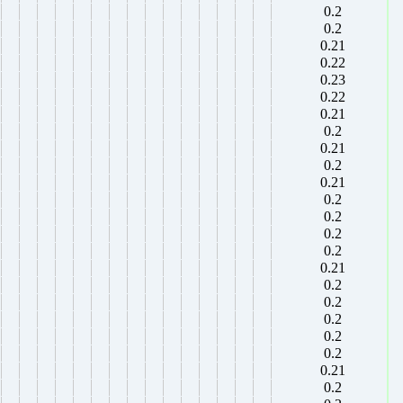
0.2
0.2
0.21
0.22
0.23
0.22
0.21
0.2
0.21
0.2
0.21
0.2
0.2
0.2
0.2
0.21
0.2
0.2
0.2
0.2
0.2
0.21
0.2