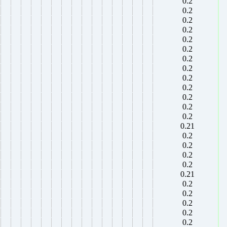
0.2
0.2
0.2
0.2
0.2
0.2
0.2
0.2
0.2
0.2
0.2
0.2
0.2
0.21
0.2
0.2
0.2
0.2
0.21
0.2
0.2
0.2
0.2
0.2