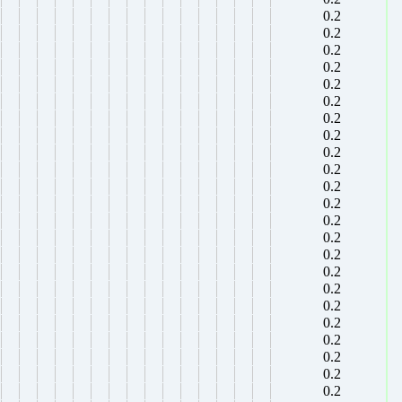
0.2
0.2
0.2
0.2
0.2
0.2
0.2
0.2
0.2
0.2
0.2
0.2
0.2
0.2
0.2
0.2
0.2
0.2
0.2
0.2
0.2
0.2
0.2