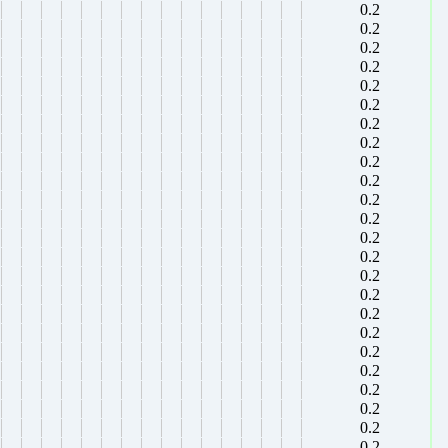
0.2
0.2
0.2
0.2
0.2
0.2
0.2
0.2
0.2
0.2
0.2
0.2
0.2
0.2
0.2
0.2
0.2
0.2
0.2
0.2
0.2
0.2
0.2
0.2