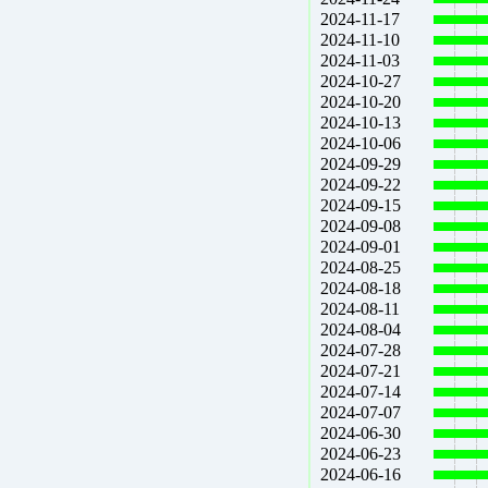
2024-11-17
2024-11-10
2024-11-03
2024-10-27
2024-10-20
2024-10-13
2024-10-06
2024-09-29
2024-09-22
2024-09-15
2024-09-08
2024-09-01
2024-08-25
2024-08-18
2024-08-11
2024-08-04
2024-07-28
2024-07-21
2024-07-14
2024-07-07
2024-06-30
2024-06-23
2024-06-16