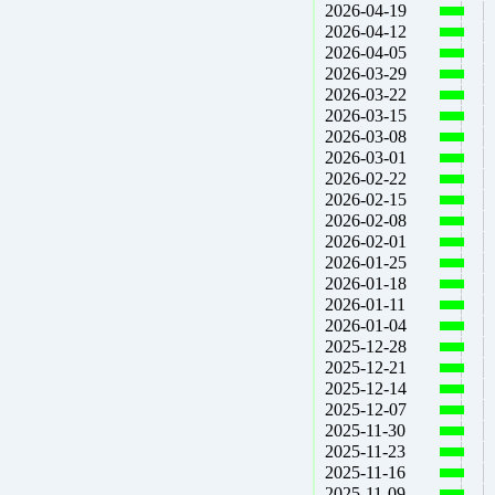
2026-04-19
2026-04-12
2026-04-05
2026-03-29
2026-03-22
2026-03-15
2026-03-08
2026-03-01
2026-02-22
2026-02-15
2026-02-08
2026-02-01
2026-01-25
2026-01-18
2026-01-11
2026-01-04
2025-12-28
2025-12-21
2025-12-14
2025-12-07
2025-11-30
2025-11-23
2025-11-16
2025-11-09