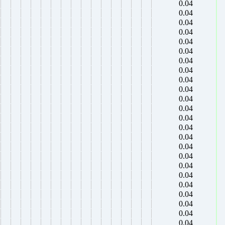
0.04
0.04
0.04
0.04
0.04
0.04
0.04
0.04
0.04
0.04
0.04
0.04
0.04
0.04
0.04
0.04
0.04
0.04
0.04
0.04
0.04
0.04
0.04
0.04