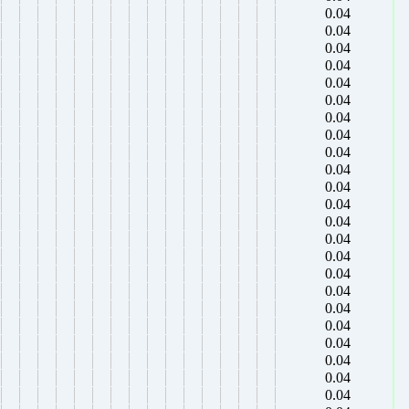
0.04
0.04
0.04
0.04
0.04
0.04
0.04
0.04
0.04
0.04
0.04
0.04
0.04
0.04
0.04
0.04
0.04
0.04
0.04
0.04
0.04
0.04
0.04