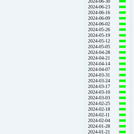
2024-06-30
2024-06-23
2024-06-16
2024-06-09
2024-06-02
2024-05-26
2024-05-19
2024-05-12
2024-05-05
2024-04-28
2024-04-21
2024-04-14
2024-04-07
2024-03-31
2024-03-24
2024-03-17
2024-03-10
2024-03-03
2024-02-25
2024-02-18
2024-02-11
2024-02-04
2024-01-28
2024-01-21