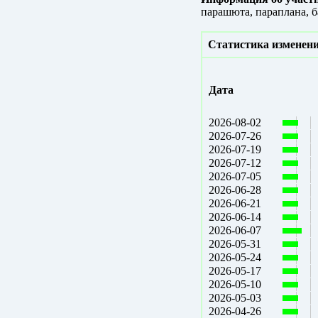
парашюта, параплана, б
Статистика изменени
Дата
2026-08-02
2026-07-26
2026-07-19
2026-07-12
2026-07-05
2026-06-28
2026-06-21
2026-06-14
2026-06-07
2026-05-31
2026-05-24
2026-05-17
2026-05-10
2026-05-03
2026-04-26