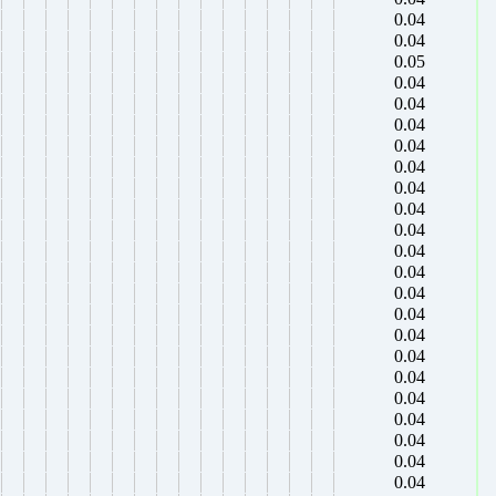
0.04
0.04
0.05
0.04
0.04
0.04
0.04
0.04
0.04
0.04
0.04
0.04
0.04
0.04
0.04
0.04
0.04
0.04
0.04
0.04
0.04
0.04
0.04