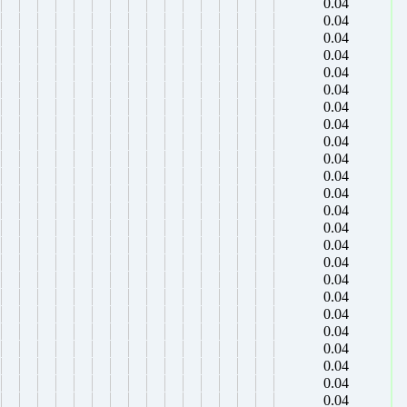
0.04
0.04
0.04
0.04
0.04
0.04
0.04
0.04
0.04
0.04
0.04
0.04
0.04
0.04
0.04
0.04
0.04
0.04
0.04
0.04
0.04
0.04
0.04
0.04