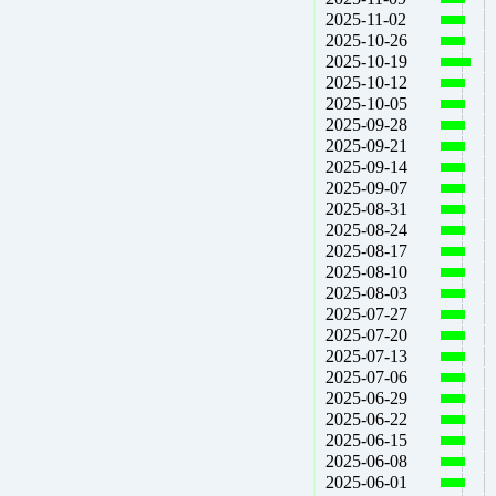
2025-11-02
2025-10-26
2025-10-19
2025-10-12
2025-10-05
2025-09-28
2025-09-21
2025-09-14
2025-09-07
2025-08-31
2025-08-24
2025-08-17
2025-08-10
2025-08-03
2025-07-27
2025-07-20
2025-07-13
2025-07-06
2025-06-29
2025-06-22
2025-06-15
2025-06-08
2025-06-01