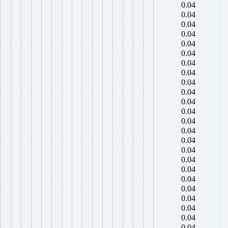
0.04
0.04
0.04
0.04
0.04
0.04
0.04
0.04
0.04
0.04
0.04
0.04
0.04
0.04
0.04
0.04
0.04
0.04
0.04
0.04
0.04
0.04
0.04
0.04