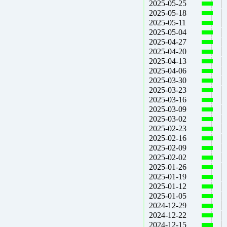
2025-05-25
2025-05-18
2025-05-11
2025-05-04
2025-04-27
2025-04-20
2025-04-13
2025-04-06
2025-03-30
2025-03-23
2025-03-16
2025-03-09
2025-03-02
2025-02-23
2025-02-16
2025-02-09
2025-02-02
2025-01-26
2025-01-19
2025-01-12
2025-01-05
2024-12-29
2024-12-22
2024-12-15