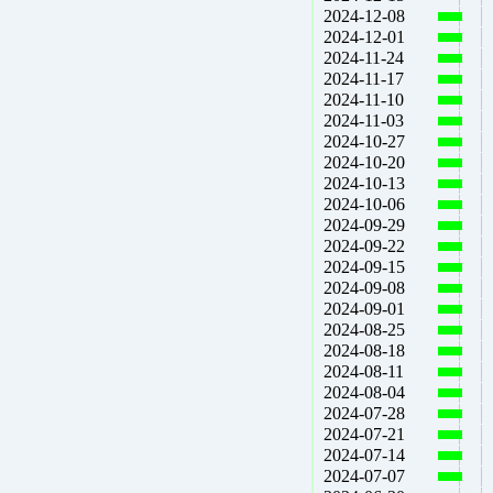
2024-12-08
2024-12-01
2024-11-24
2024-11-17
2024-11-10
2024-11-03
2024-10-27
2024-10-20
2024-10-13
2024-10-06
2024-09-29
2024-09-22
2024-09-15
2024-09-08
2024-09-01
2024-08-25
2024-08-18
2024-08-11
2024-08-04
2024-07-28
2024-07-21
2024-07-14
2024-07-07