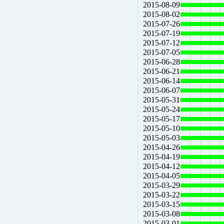
2015-08-09
2015-08-02
2015-07-26
2015-07-19
2015-07-12
2015-07-05
2015-06-28
2015-06-21
2015-06-14
2015-06-07
2015-05-31
2015-05-24
2015-05-17
2015-05-10
2015-05-03
2015-04-26
2015-04-19
2015-04-12
2015-04-05
2015-03-29
2015-03-22
2015-03-15
2015-03-08
2015-03-01