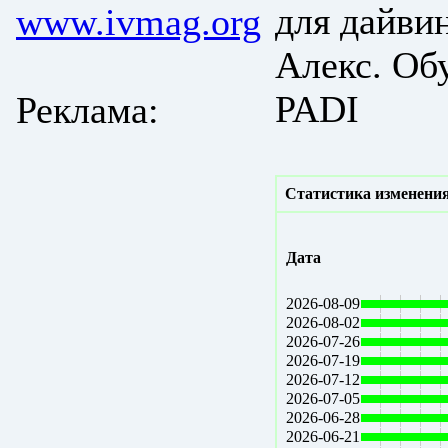
для дайви
www.ivmag.org
Алекс. Об
PADI
Реклама:
Статистика изменения
Дата
2026-08-09
2026-08-02
2026-07-26
2026-07-19
2026-07-12
2026-07-05
2026-06-28
2026-06-21