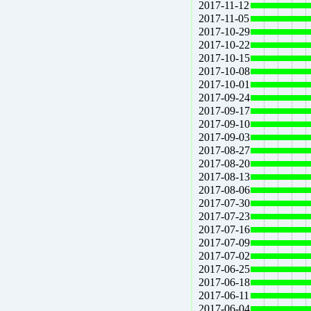
2017-11-12
2017-11-05
2017-10-29
2017-10-22
2017-10-15
2017-10-08
2017-10-01
2017-09-24
2017-09-17
2017-09-10
2017-09-03
2017-08-27
2017-08-20
2017-08-13
2017-08-06
2017-07-30
2017-07-23
2017-07-16
2017-07-09
2017-07-02
2017-06-25
2017-06-18
2017-06-11
2017-06-04