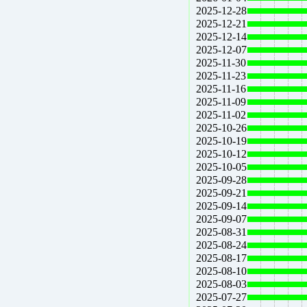
2025-12-28
2025-12-21
2025-12-14
2025-12-07
2025-11-30
2025-11-23
2025-11-16
2025-11-09
2025-11-02
2025-10-26
2025-10-19
2025-10-12
2025-10-05
2025-09-28
2025-09-21
2025-09-14
2025-09-07
2025-08-31
2025-08-24
2025-08-17
2025-08-10
2025-08-03
2025-07-27