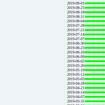
2019-09-01
2019-08-25
2019-08-18
2019-08-11
2019-08-04
2019-07-28
2019-07-21
2019-07-14
2019-07-07
2019-06-30
2019-06-23
2019-06-16
2019-06-09
2019-06-02
2019-05-26
2019-05-19
2019-05-12
2019-05-05
2019-04-28
2019-04-21
2019-04-14
2019-04-07
2019-03-31