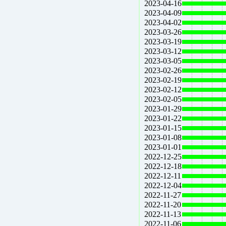
2023-04-16
2023-04-09
2023-04-02
2023-03-26
2023-03-19
2023-03-12
2023-03-05
2023-02-26
2023-02-19
2023-02-12
2023-02-05
2023-01-29
2023-01-22
2023-01-15
2023-01-08
2023-01-01
2022-12-25
2022-12-18
2022-12-11
2022-12-04
2022-11-27
2022-11-20
2022-11-13
2022-11-06