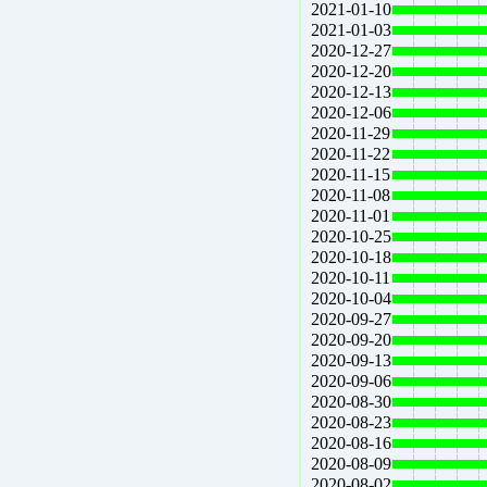
2021-01-10
2021-01-03
2020-12-27
2020-12-20
2020-12-13
2020-12-06
2020-11-29
2020-11-22
2020-11-15
2020-11-08
2020-11-01
2020-10-25
2020-10-18
2020-10-11
2020-10-04
2020-09-27
2020-09-20
2020-09-13
2020-09-06
2020-08-30
2020-08-23
2020-08-16
2020-08-09
2020-08-02