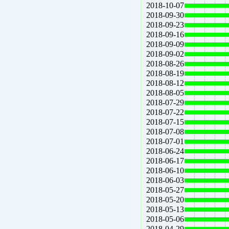
2018-10-07
2018-09-30
2018-09-23
2018-09-16
2018-09-09
2018-09-02
2018-08-26
2018-08-19
2018-08-12
2018-08-05
2018-07-29
2018-07-22
2018-07-15
2018-07-08
2018-07-01
2018-06-24
2018-06-17
2018-06-10
2018-06-03
2018-05-27
2018-05-20
2018-05-13
2018-05-06
2018-04-29