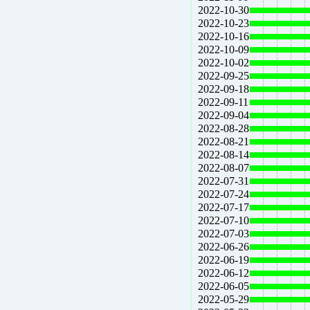
2022-10-30
2022-10-23
2022-10-16
2022-10-09
2022-10-02
2022-09-25
2022-09-18
2022-09-11
2022-09-04
2022-08-28
2022-08-21
2022-08-14
2022-08-07
2022-07-31
2022-07-24
2022-07-17
2022-07-10
2022-07-03
2022-06-26
2022-06-19
2022-06-12
2022-06-05
2022-05-29