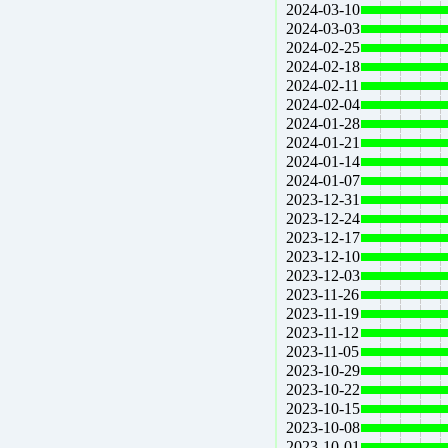
2024-03-10
2024-03-03
2024-02-25
2024-02-18
2024-02-11
2024-02-04
2024-01-28
2024-01-21
2024-01-14
2024-01-07
2023-12-31
2023-12-24
2023-12-17
2023-12-10
2023-12-03
2023-11-26
2023-11-19
2023-11-12
2023-11-05
2023-10-29
2023-10-22
2023-10-15
2023-10-08
2023-10-01