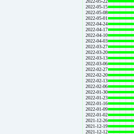
2022-05-22
2022-05-15
2022-05-08
2022-05-01
2022-04-24
2022-04-17
2022-04-10
2022-04-03
2022-03-27
2022-03-20
2022-03-13
2022-03-06
2022-02-27
2022-02-20
2022-02-13
2022-02-06
2022-01-30
2022-01-23
2022-01-16
2022-01-09
2022-01-02
2021-12-26
2021-12-19
2021-12-12