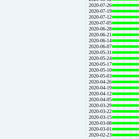
2020-07-26
2020-07-19
2020-07-12
2020-07-05
2020-06-28
2020-06-21
2020-06-14
2020-06-07
2020-05-31
2020-05-24
2020-05-17
2020-05-10
2020-05-03
2020-04-26
2020-04-19
2020-04-12
2020-04-05
2020-03-29
2020-03-22
2020-03-15
2020-03-08
2020-03-01
2020-02-23