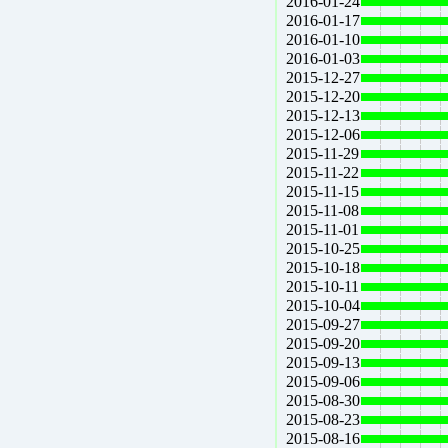
2016-01-24
2016-01-17
2016-01-10
2016-01-03
2015-12-27
2015-12-20
2015-12-13
2015-12-06
2015-11-29
2015-11-22
2015-11-15
2015-11-08
2015-11-01
2015-10-25
2015-10-18
2015-10-11
2015-10-04
2015-09-27
2015-09-20
2015-09-13
2015-09-06
2015-08-30
2015-08-23
2015-08-16