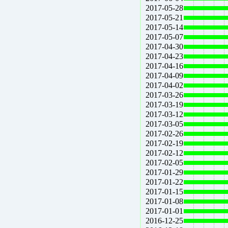
2017-05-28
2017-05-21
2017-05-14
2017-05-07
2017-04-30
2017-04-23
2017-04-16
2017-04-09
2017-04-02
2017-03-26
2017-03-19
2017-03-12
2017-03-05
2017-02-26
2017-02-19
2017-02-12
2017-02-05
2017-01-29
2017-01-22
2017-01-15
2017-01-08
2017-01-01
2016-12-25