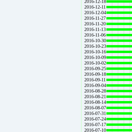
2016-12-18
2016-12-11
2016-12-04
2016-11-27
2016-11-20
2016-11-13
2016-11-06
2016-10-30
2016-10-23
2016-10-16
2016-10-09
2016-10-02
2016-09-25
2016-09-18
2016-09-11
2016-09-04
2016-08-28
2016-08-21
2016-08-14
2016-08-07
2016-07-31
2016-07-24
2016-07-17
2016-07-10