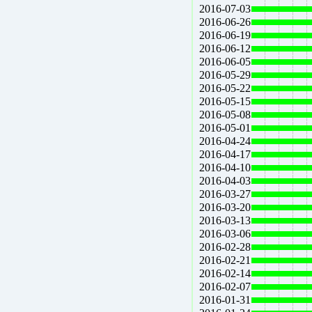
2016-07-03
2016-06-26
2016-06-19
2016-06-12
2016-06-05
2016-05-29
2016-05-22
2016-05-15
2016-05-08
2016-05-01
2016-04-24
2016-04-17
2016-04-10
2016-04-03
2016-03-27
2016-03-20
2016-03-13
2016-03-06
2016-02-28
2016-02-21
2016-02-14
2016-02-07
2016-01-31