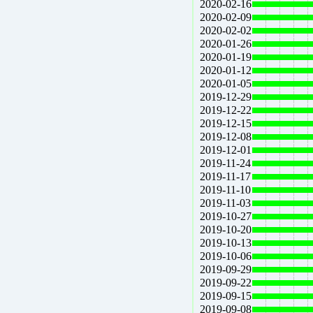
2020-02-16
2020-02-09
2020-02-02
2020-01-26
2020-01-19
2020-01-12
2020-01-05
2019-12-29
2019-12-22
2019-12-15
2019-12-08
2019-12-01
2019-11-24
2019-11-17
2019-11-10
2019-11-03
2019-10-27
2019-10-20
2019-10-13
2019-10-06
2019-09-29
2019-09-22
2019-09-15
2019-09-08