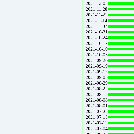
2021-12-05
2021-11-28
2021-11-21
2021-11-14
2021-11-07
2021-10-31
2021-10-24
2021-10-17
2021-10-10
2021-10-03
2021-09-26
2021-09-19
2021-09-12
2021-09-05
2021-08-29
2021-08-22
2021-08-15
2021-08-08
2021-08-01
2021-07-25
2021-07-18
2021-07-11
2021-07-04