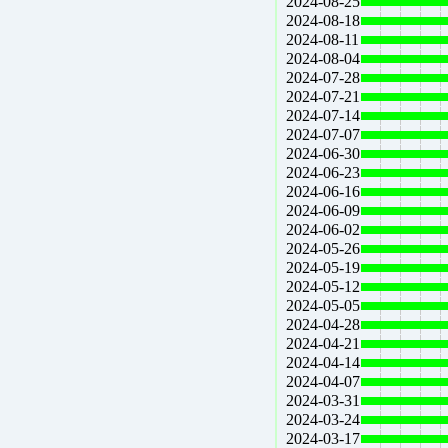
2024-08-25
2024-08-18
2024-08-11
2024-08-04
2024-07-28
2024-07-21
2024-07-14
2024-07-07
2024-06-30
2024-06-23
2024-06-16
2024-06-09
2024-06-02
2024-05-26
2024-05-19
2024-05-12
2024-05-05
2024-04-28
2024-04-21
2024-04-14
2024-04-07
2024-03-31
2024-03-24
2024-03-17