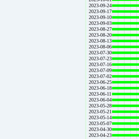
2023-09-24
2023-09-17
2023-09-10
2023-09-03
2023-08-27
2023-08-20
2023-08-13
2023-08-06
2023-07-30
2023-07-23
2023-07-16
2023-07-09
2023-07-02
2023-06-25
2023-06-18
2023-06-11
2023-06-04
2023-05-28
2023-05-21
2023-05-14
2023-05-07
2023-04-30
2023-04-23