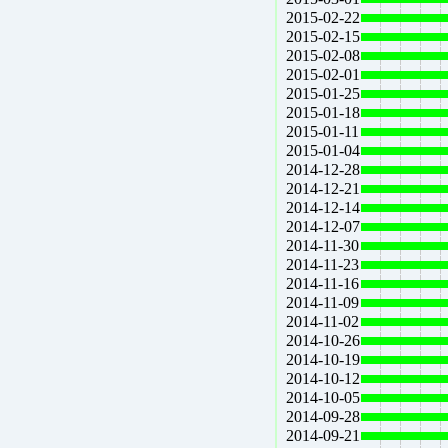
2015-02-22
2015-02-15
2015-02-08
2015-02-01
2015-01-25
2015-01-18
2015-01-11
2015-01-04
2014-12-28
2014-12-21
2014-12-14
2014-12-07
2014-11-30
2014-11-23
2014-11-16
2014-11-09
2014-11-02
2014-10-26
2014-10-19
2014-10-12
2014-10-05
2014-09-28
2014-09-21