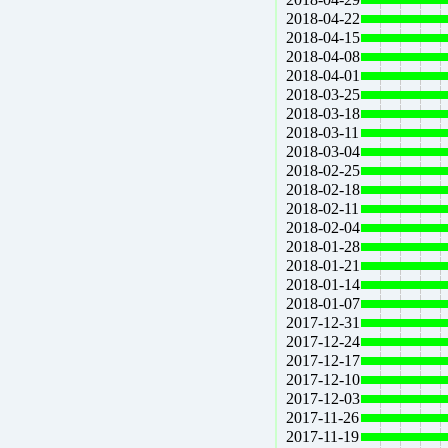
2018-04-22
2018-04-15
2018-04-08
2018-04-01
2018-03-25
2018-03-18
2018-03-11
2018-03-04
2018-02-25
2018-02-18
2018-02-11
2018-02-04
2018-01-28
2018-01-21
2018-01-14
2018-01-07
2017-12-31
2017-12-24
2017-12-17
2017-12-10
2017-12-03
2017-11-26
2017-11-19