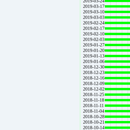
2019-03-24
2019-03-17
2019-03-10
2019-03-03
2019-02-24
2019-02-17
2019-02-10
2019-02-03
2019-01-27
2019-01-20
2019-01-13
2019-01-06
2018-12-30
2018-12-23
2018-12-16
2018-12-09
2018-12-02
2018-11-25
2018-11-18
2018-11-11
2018-11-04
2018-10-28
2018-10-21
2018-10-14