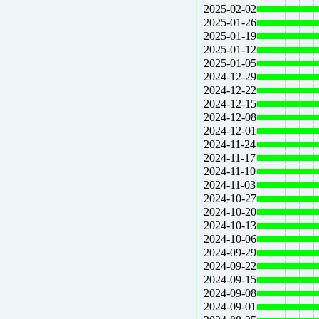
2025-02-02
2025-01-26
2025-01-19
2025-01-12
2025-01-05
2024-12-29
2024-12-22
2024-12-15
2024-12-08
2024-12-01
2024-11-24
2024-11-17
2024-11-10
2024-11-03
2024-10-27
2024-10-20
2024-10-13
2024-10-06
2024-09-29
2024-09-22
2024-09-15
2024-09-08
2024-09-01