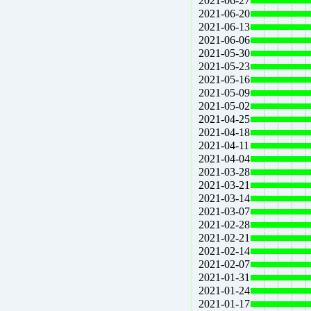
2021-06-27
2021-06-20
2021-06-13
2021-06-06
2021-05-30
2021-05-23
2021-05-16
2021-05-09
2021-05-02
2021-04-25
2021-04-18
2021-04-11
2021-04-04
2021-03-28
2021-03-21
2021-03-14
2021-03-07
2021-02-28
2021-02-21
2021-02-14
2021-02-07
2021-01-31
2021-01-24
2021-01-17