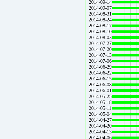
2014-09-14
2014-09-07
2014-08-31
2014-08-24
2014-08-17
2014-08-10
2014-08-03
2014-07-27
2014-07-20
2014-07-13
2014-07-06
2014-06-29
2014-06-22
2014-06-15
2014-06-08
2014-06-01
2014-05-25
2014-05-18
2014-05-11
2014-05-04
2014-04-27
2014-04-20
2014-04-13
2014-04-06