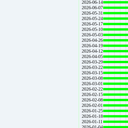
2026-06-14
2026-06-07
2026-05-31
2026-05-24
2026-05-17
2026-05-10
2026-05-03
2026-04-26
2026-04-19
2026-04-12
2026-04-05
2026-03-29
2026-03-22
2026-03-15
2026-03-08
2026-03-01
2026-02-22
2026-02-15
2026-02-08
2026-02-01
2026-01-25
2026-01-18
2026-01-11
2026-01-04