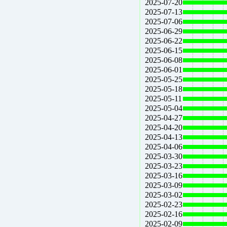
2025-07-20
2025-07-13
2025-07-06
2025-06-29
2025-06-22
2025-06-15
2025-06-08
2025-06-01
2025-05-25
2025-05-18
2025-05-11
2025-05-04
2025-04-27
2025-04-20
2025-04-13
2025-04-06
2025-03-30
2025-03-23
2025-03-16
2025-03-09
2025-03-02
2025-02-23
2025-02-16
2025-02-09