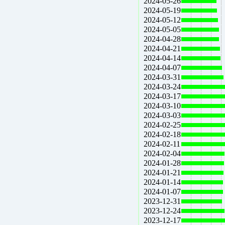
2024-05-26
2024-05-19
2024-05-12
2024-05-05
2024-04-28
2024-04-21
2024-04-14
2024-04-07
2024-03-31
2024-03-24
2024-03-17
2024-03-10
2024-03-03
2024-02-25
2024-02-18
2024-02-11
2024-02-04
2024-01-28
2024-01-21
2024-01-14
2024-01-07
2023-12-31
2023-12-24
2023-12-17