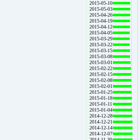
2015-05-10
2015-05-03
2015-04-26
2015-04-19
2015-04-12
2015-04-05
2015-03-29
2015-03-22
2015-03-15
2015-03-08
2015-03-01
2015-02-22
2015-02-15
2015-02-08
2015-02-01
2015-01-25
2015-01-18
2015-01-11
2015-01-04
2014-12-28
2014-12-21
2014-12-14
2014-12-07
2014-11-30