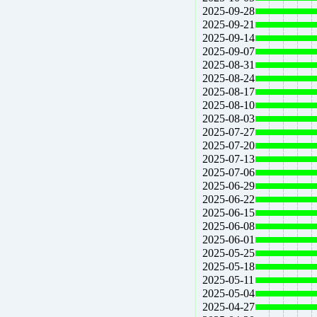
2025-09-28
2025-09-21
2025-09-14
2025-09-07
2025-08-31
2025-08-24
2025-08-17
2025-08-10
2025-08-03
2025-07-27
2025-07-20
2025-07-13
2025-07-06
2025-06-29
2025-06-22
2025-06-15
2025-06-08
2025-06-01
2025-05-25
2025-05-18
2025-05-11
2025-05-04
2025-04-27