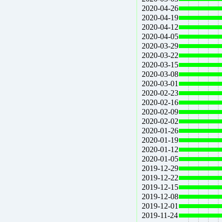
2020-04-26
2020-04-19
2020-04-12
2020-04-05
2020-03-29
2020-03-22
2020-03-15
2020-03-08
2020-03-01
2020-02-23
2020-02-16
2020-02-09
2020-02-02
2020-01-26
2020-01-19
2020-01-12
2020-01-05
2019-12-29
2019-12-22
2019-12-15
2019-12-08
2019-12-01
2019-11-24