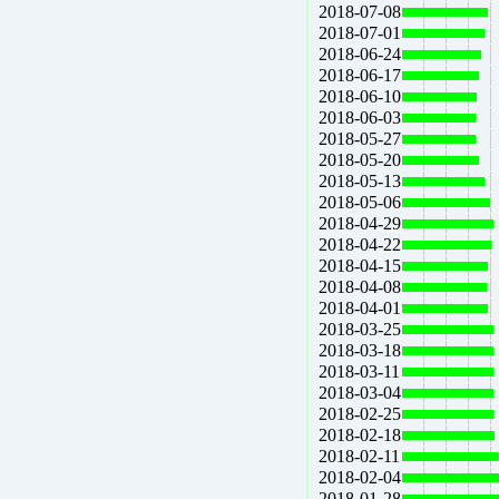
2018-07-08
2018-07-01
2018-06-24
2018-06-17
2018-06-10
2018-06-03
2018-05-27
2018-05-20
2018-05-13
2018-05-06
2018-04-29
2018-04-22
2018-04-15
2018-04-08
2018-04-01
2018-03-25
2018-03-18
2018-03-11
2018-03-04
2018-02-25
2018-02-18
2018-02-11
2018-02-04
2018-01-28