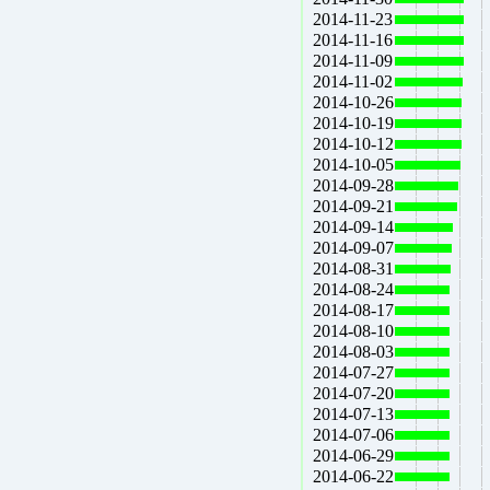
2014-11-23
2014-11-16
2014-11-09
2014-11-02
2014-10-26
2014-10-19
2014-10-12
2014-10-05
2014-09-28
2014-09-21
2014-09-14
2014-09-07
2014-08-31
2014-08-24
2014-08-17
2014-08-10
2014-08-03
2014-07-27
2014-07-20
2014-07-13
2014-07-06
2014-06-29
2014-06-22