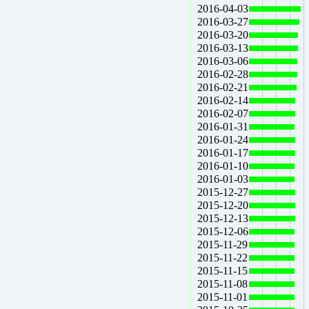
2016-04-03
2016-03-27
2016-03-20
2016-03-13
2016-03-06
2016-02-28
2016-02-21
2016-02-14
2016-02-07
2016-01-31
2016-01-24
2016-01-17
2016-01-10
2016-01-03
2015-12-27
2015-12-20
2015-12-13
2015-12-06
2015-11-29
2015-11-22
2015-11-15
2015-11-08
2015-11-01