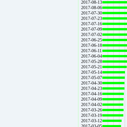
2017-08-13
2017-08-06
2017-07-30
2017-07-23
2017-07-16
2017-07-09
2017-07-02
2017-06-25
2017-06-18
2017-06-11
2017-06-04
2017-05-28
2017-05-21
2017-05-14
2017-05-07
2017-04-30
2017-04-23
2017-04-16
2017-04-09
2017-04-02
2017-03-26
2017-03-19
2017-03-12
2017-03-05