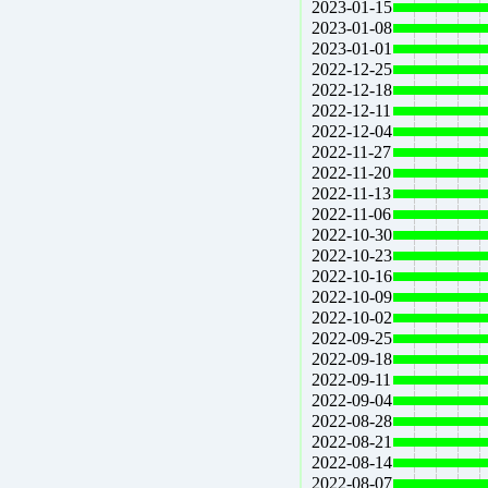
2023-01-15
2023-01-08
2023-01-01
2022-12-25
2022-12-18
2022-12-11
2022-12-04
2022-11-27
2022-11-20
2022-11-13
2022-11-06
2022-10-30
2022-10-23
2022-10-16
2022-10-09
2022-10-02
2022-09-25
2022-09-18
2022-09-11
2022-09-04
2022-08-28
2022-08-21
2022-08-14
2022-08-07