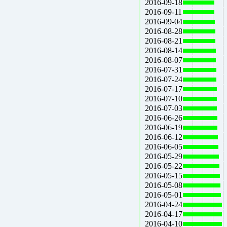
2016-09-18
2016-09-11
2016-09-04
2016-08-28
2016-08-21
2016-08-14
2016-08-07
2016-07-31
2016-07-24
2016-07-17
2016-07-10
2016-07-03
2016-06-26
2016-06-19
2016-06-12
2016-06-05
2016-05-29
2016-05-22
2016-05-15
2016-05-08
2016-05-01
2016-04-24
2016-04-17
2016-04-10