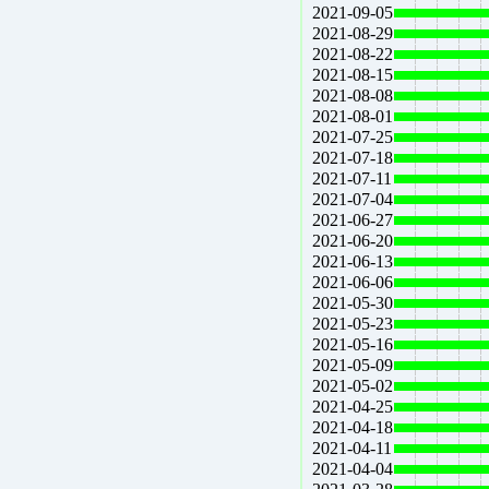
2021-09-05
2021-08-29
2021-08-22
2021-08-15
2021-08-08
2021-08-01
2021-07-25
2021-07-18
2021-07-11
2021-07-04
2021-06-27
2021-06-20
2021-06-13
2021-06-06
2021-05-30
2021-05-23
2021-05-16
2021-05-09
2021-05-02
2021-04-25
2021-04-18
2021-04-11
2021-04-04