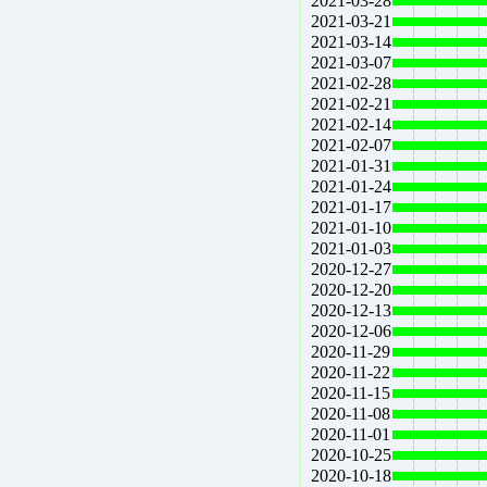
2021-03-28
2021-03-21
2021-03-14
2021-03-07
2021-02-28
2021-02-21
2021-02-14
2021-02-07
2021-01-31
2021-01-24
2021-01-17
2021-01-10
2021-01-03
2020-12-27
2020-12-20
2020-12-13
2020-12-06
2020-11-29
2020-11-22
2020-11-15
2020-11-08
2020-11-01
2020-10-25
2020-10-18