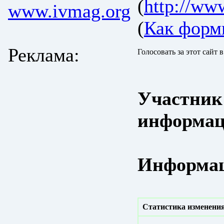
(
http://ww
www.ivmag.org
(
Как форм
Реклама:
Голосовать за этот сайт 
Участник
информац
Информац
Статистика изменения