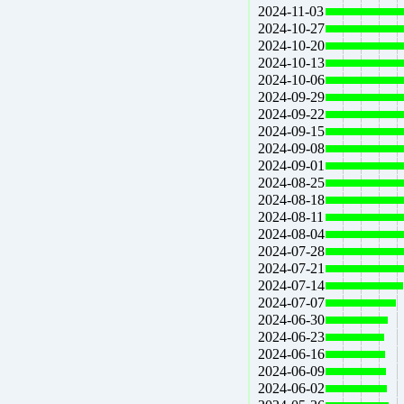
2024-11-03
2024-10-27
2024-10-20
2024-10-13
2024-10-06
2024-09-29
2024-09-22
2024-09-15
2024-09-08
2024-09-01
2024-08-25
2024-08-18
2024-08-11
2024-08-04
2024-07-28
2024-07-21
2024-07-14
2024-07-07
2024-06-30
2024-06-23
2024-06-16
2024-06-09
2024-06-02