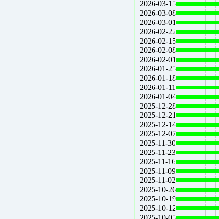
2026-03-15
2026-03-08
2026-03-01
2026-02-22
2026-02-15
2026-02-08
2026-02-01
2026-01-25
2026-01-18
2026-01-11
2026-01-04
2025-12-28
2025-12-21
2025-12-14
2025-12-07
2025-11-30
2025-11-23
2025-11-16
2025-11-09
2025-11-02
2025-10-26
2025-10-19
2025-10-12
2025-10-05