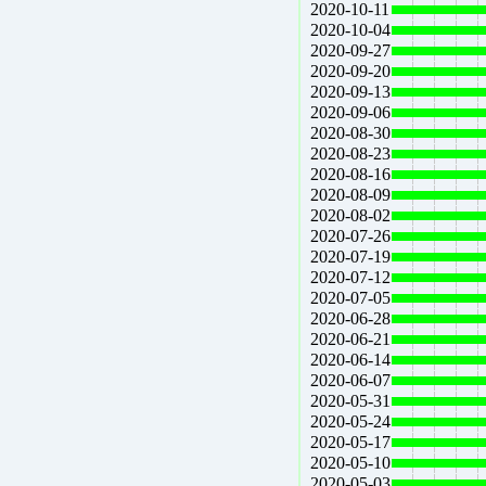
2020-10-11
2020-10-04
2020-09-27
2020-09-20
2020-09-13
2020-09-06
2020-08-30
2020-08-23
2020-08-16
2020-08-09
2020-08-02
2020-07-26
2020-07-19
2020-07-12
2020-07-05
2020-06-28
2020-06-21
2020-06-14
2020-06-07
2020-05-31
2020-05-24
2020-05-17
2020-05-10
2020-05-03