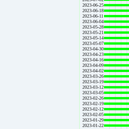
2023-06-25
2023-06-18
2023-06-11
2023-06-04
2023-05-28
2023-05-21
2023-05-14
2023-05-07
2023-04-30
2023-04-23
2023-04-16
2023-04-09
2023-04-02
2023-03-26
2023-03-19
2023-03-12
2023-03-05
2023-02-26
2023-02-19
2023-02-12
2023-02-05
2023-01-29
2023-01-22