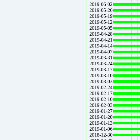
2019-06-02
2019-05-26
2019-05-19
2019-05-12
2019-05-05
2019-04-28
2019-04-21
2019-04-14
2019-04-07
2019-03-31
2019-03-24
2019-03-17
2019-03-10
2019-03-03
2019-02-24
2019-02-17
2019-02-10
2019-02-03
2019-01-27
2019-01-20
2019-01-13
2019-01-06
2018-12-30