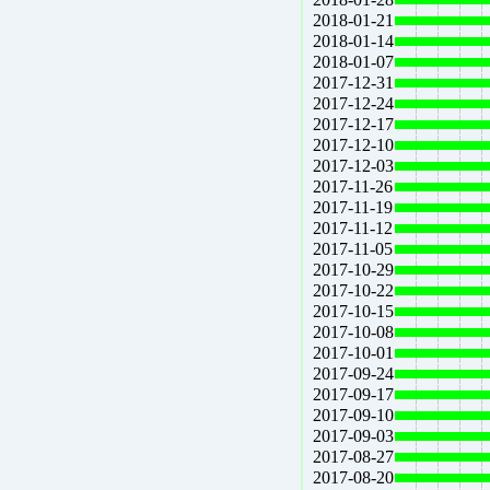
2018-01-21
2018-01-14
2018-01-07
2017-12-31
2017-12-24
2017-12-17
2017-12-10
2017-12-03
2017-11-26
2017-11-19
2017-11-12
2017-11-05
2017-10-29
2017-10-22
2017-10-15
2017-10-08
2017-10-01
2017-09-24
2017-09-17
2017-09-10
2017-09-03
2017-08-27
2017-08-20