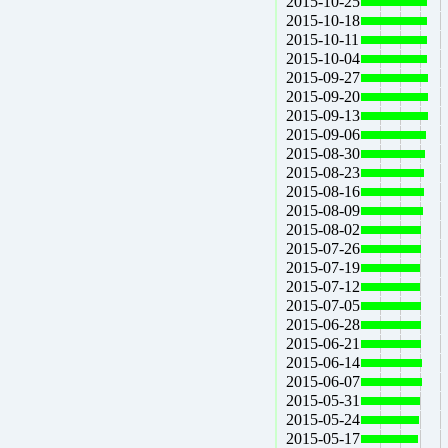
2015-10-25
2015-10-18
2015-10-11
2015-10-04
2015-09-27
2015-09-20
2015-09-13
2015-09-06
2015-08-30
2015-08-23
2015-08-16
2015-08-09
2015-08-02
2015-07-26
2015-07-19
2015-07-12
2015-07-05
2015-06-28
2015-06-21
2015-06-14
2015-06-07
2015-05-31
2015-05-24
2015-05-17