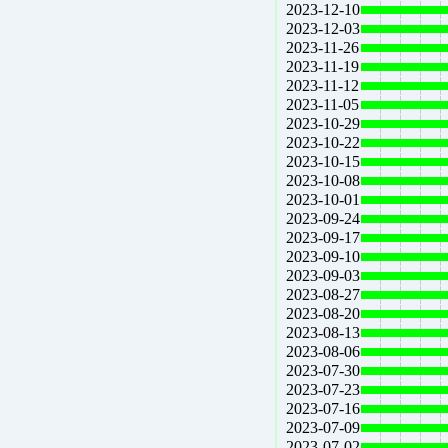
2023-12-10
2023-12-03
2023-11-26
2023-11-19
2023-11-12
2023-11-05
2023-10-29
2023-10-22
2023-10-15
2023-10-08
2023-10-01
2023-09-24
2023-09-17
2023-09-10
2023-09-03
2023-08-27
2023-08-20
2023-08-13
2023-08-06
2023-07-30
2023-07-23
2023-07-16
2023-07-09
2023-07-02