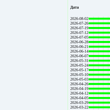
Дата
2026-08-02
2026-07-26
2026-07-19
2026-07-12
2026-07-05
2026-06-28
2026-06-21
2026-06-14
2026-06-07
2026-05-31
2026-05-24
2026-05-17
2026-05-10
2026-05-03
2026-04-26
2026-04-19
2026-04-12
2026-04-05
2026-03-29
2026-03-22