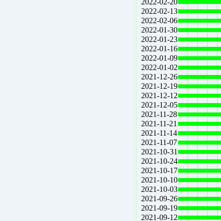
2022-02-20
2022-02-13
2022-02-06
2022-01-30
2022-01-23
2022-01-16
2022-01-09
2022-01-02
2021-12-26
2021-12-19
2021-12-12
2021-12-05
2021-11-28
2021-11-21
2021-11-14
2021-11-07
2021-10-31
2021-10-24
2021-10-17
2021-10-10
2021-10-03
2021-09-26
2021-09-19
2021-09-12