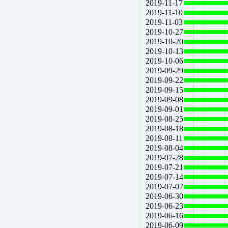
2019-11-17
2019-11-10
2019-11-03
2019-10-27
2019-10-20
2019-10-13
2019-10-06
2019-09-29
2019-09-22
2019-09-15
2019-09-08
2019-09-01
2019-08-25
2019-08-18
2019-08-11
2019-08-04
2019-07-28
2019-07-21
2019-07-14
2019-07-07
2019-06-30
2019-06-23
2019-06-16
2019-06-09