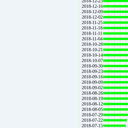
2018-12-23
2018-12-16
2018-12-09
2018-12-02
2018-11-25
2018-11-18
2018-11-11
2018-11-04
2018-10-28
2018-10-21
2018-10-14
2018-10-07
2018-09-30
2018-09-23
2018-09-16
2018-09-09
2018-09-02
2018-08-26
2018-08-19
2018-08-12
2018-08-05
2018-07-29
2018-07-22
2018-07-15