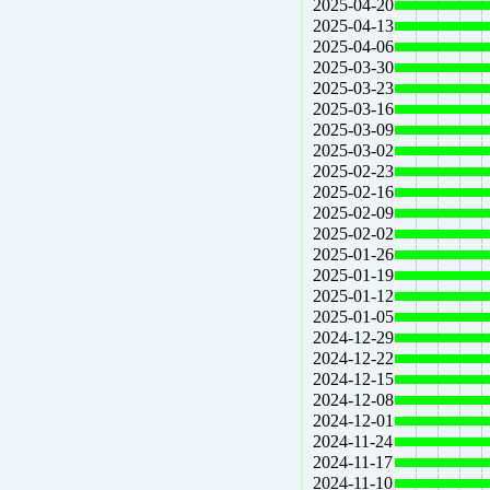
2025-04-20
2025-04-13
2025-04-06
2025-03-30
2025-03-23
2025-03-16
2025-03-09
2025-03-02
2025-02-23
2025-02-16
2025-02-09
2025-02-02
2025-01-26
2025-01-19
2025-01-12
2025-01-05
2024-12-29
2024-12-22
2024-12-15
2024-12-08
2024-12-01
2024-11-24
2024-11-17
2024-11-10