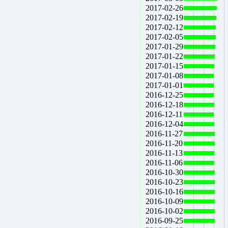
2017-02-26
2017-02-19
2017-02-12
2017-02-05
2017-01-29
2017-01-22
2017-01-15
2017-01-08
2017-01-01
2016-12-25
2016-12-18
2016-12-11
2016-12-04
2016-11-27
2016-11-20
2016-11-13
2016-11-06
2016-10-30
2016-10-23
2016-10-16
2016-10-09
2016-10-02
2016-09-25