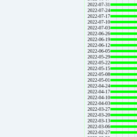
2022-07-31
2022-07-24
2022-07-17
2022-07-10
2022-07-03
2022-06-26
2022-06-19
2022-06-12
2022-06-05
2022-05-29
2022-05-22
2022-05-15
2022-05-08
2022-05-01
2022-04-24
2022-04-17
2022-04-10
2022-04-03
2022-03-27
2022-03-20
2022-03-13
2022-03-06
2022-02-27