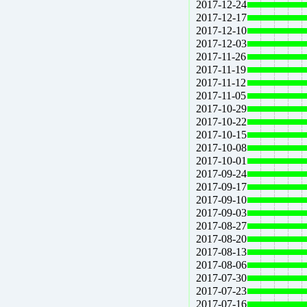
2017-12-24
2017-12-17
2017-12-10
2017-12-03
2017-11-26
2017-11-19
2017-11-12
2017-11-05
2017-10-29
2017-10-22
2017-10-15
2017-10-08
2017-10-01
2017-09-24
2017-09-17
2017-09-10
2017-09-03
2017-08-27
2017-08-20
2017-08-13
2017-08-06
2017-07-30
2017-07-23
2017-07-16