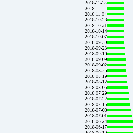
2018-11-18
2018-11-11
2018-11-04
2018-10-28
2018-10-21
2018-10-14
2018-10-07
2018-09-30
2018-09-23
2018-09-16
2018-09-09
2018-09-02
2018-08-26
2018-08-19
2018-08-12
2018-08-05
2018-07-29
2018-07-22
2018-07-15
2018-07-08
2018-07-01
2018-06-24
2018-06-17
2018-06-10