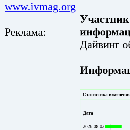
www.ivmag.org
Участник
информац
Реклама:
Дайвинг о
Информац
Статистика изменения
Дата
2026-08-02