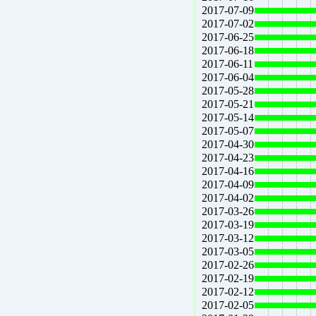
2017-07-09
2017-07-02
2017-06-25
2017-06-18
2017-06-11
2017-06-04
2017-05-28
2017-05-21
2017-05-14
2017-05-07
2017-04-30
2017-04-23
2017-04-16
2017-04-09
2017-04-02
2017-03-26
2017-03-19
2017-03-12
2017-03-05
2017-02-26
2017-02-19
2017-02-12
2017-02-05