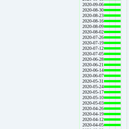
2020-09-06
2020-08-30
2020-08-23
2020-08-16
2020-08-09
2020-08-02
2020-07-26
2020-07-19
2020-07-12
2020-07-05
2020-06-28
2020-06-21
2020-06-14
2020-06-07
2020-05-31
2020-05-24
2020-05-17
2020-05-10
2020-05-03
2020-04-26
2020-04-19
2020-04-12
2020-04-05