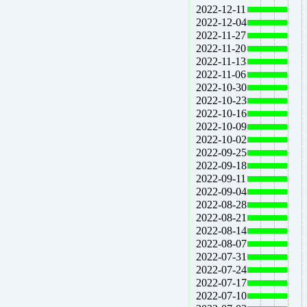
2022-12-11
2022-12-04
2022-11-27
2022-11-20
2022-11-13
2022-11-06
2022-10-30
2022-10-23
2022-10-16
2022-10-09
2022-10-02
2022-09-25
2022-09-18
2022-09-11
2022-09-04
2022-08-28
2022-08-21
2022-08-14
2022-08-07
2022-07-31
2022-07-24
2022-07-17
2022-07-10