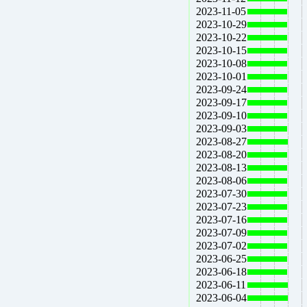
2023-11-05
2023-10-29
2023-10-22
2023-10-15
2023-10-08
2023-10-01
2023-09-24
2023-09-17
2023-09-10
2023-09-03
2023-08-27
2023-08-20
2023-08-13
2023-08-06
2023-07-30
2023-07-23
2023-07-16
2023-07-09
2023-07-02
2023-06-25
2023-06-18
2023-06-11
2023-06-04