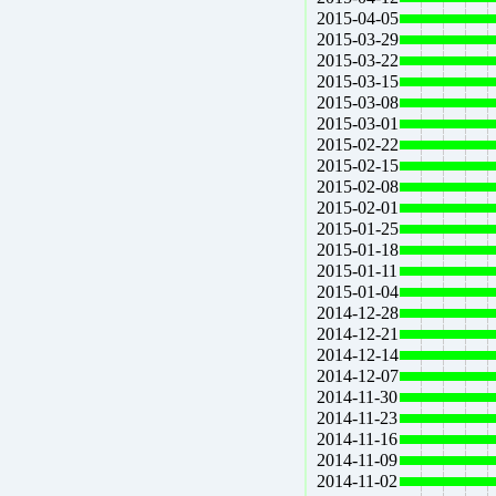
2015-04-05
2015-03-29
2015-03-22
2015-03-15
2015-03-08
2015-03-01
2015-02-22
2015-02-15
2015-02-08
2015-02-01
2015-01-25
2015-01-18
2015-01-11
2015-01-04
2014-12-28
2014-12-21
2014-12-14
2014-12-07
2014-11-30
2014-11-23
2014-11-16
2014-11-09
2014-11-02