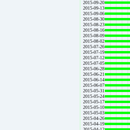
2015-09-20
2015-09-13
2015-09-06
2015-08-30
2015-08-23
2015-08-16
2015-08-09
2015-08-02
2015-07-26
2015-07-19
2015-07-12
2015-07-05
2015-06-28
2015-06-21
2015-06-14
2015-06-07
2015-05-31
2015-05-24
2015-05-17
2015-05-10
2015-05-03
2015-04-26
2015-04-19
2015-04-12