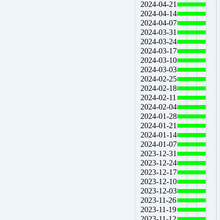
2024-04-21
2024-04-14
2024-04-07
2024-03-31
2024-03-24
2024-03-17
2024-03-10
2024-03-03
2024-02-25
2024-02-18
2024-02-11
2024-02-04
2024-01-28
2024-01-21
2024-01-14
2024-01-07
2023-12-31
2023-12-24
2023-12-17
2023-12-10
2023-12-03
2023-11-26
2023-11-19
2023-11-12