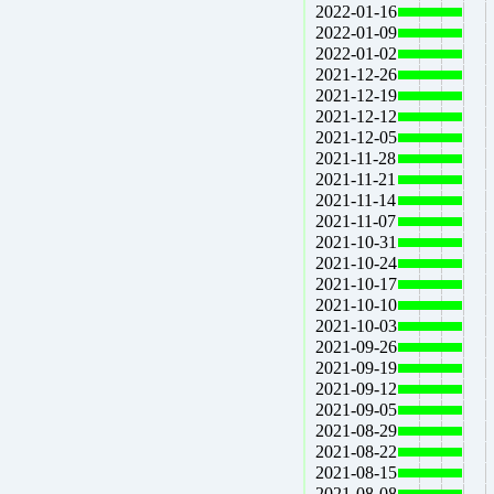
2022-01-16
2022-01-09
2022-01-02
2021-12-26
2021-12-19
2021-12-12
2021-12-05
2021-11-28
2021-11-21
2021-11-14
2021-11-07
2021-10-31
2021-10-24
2021-10-17
2021-10-10
2021-10-03
2021-09-26
2021-09-19
2021-09-12
2021-09-05
2021-08-29
2021-08-22
2021-08-15
2021-08-08