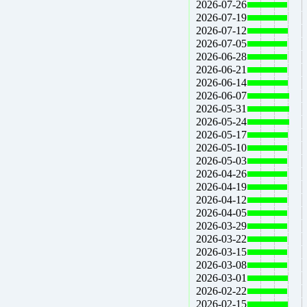
2026-07-26
2026-07-19
2026-07-12
2026-07-05
2026-06-28
2026-06-21
2026-06-14
2026-06-07
2026-05-31
2026-05-24
2026-05-17
2026-05-10
2026-05-03
2026-04-26
2026-04-19
2026-04-12
2026-04-05
2026-03-29
2026-03-22
2026-03-15
2026-03-08
2026-03-01
2026-02-22
2026-02-15