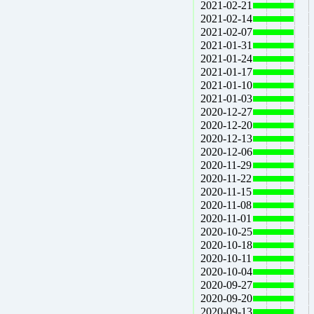
2021-02-21
2021-02-14
2021-02-07
2021-01-31
2021-01-24
2021-01-17
2021-01-10
2021-01-03
2020-12-27
2020-12-20
2020-12-13
2020-12-06
2020-11-29
2020-11-22
2020-11-15
2020-11-08
2020-11-01
2020-10-25
2020-10-18
2020-10-11
2020-10-04
2020-09-27
2020-09-20
2020-09-13