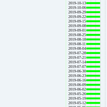
2019-10-13
2019-10-06
2019-09-29
2019-09-22
2019-09-15
2019-09-08
2019-09-01
2019-08-25
2019-08-18
2019-08-11
2019-08-04
2019-07-28
2019-07-21
2019-07-14
2019-07-07
2019-06-30
2019-06-23
2019-06-16
2019-06-09
2019-06-02
2019-05-26
2019-05-19
2019-05-12