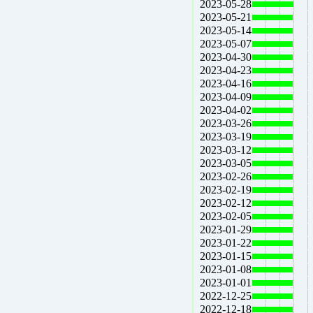
2023-05-28
2023-05-21
2023-05-14
2023-05-07
2023-04-30
2023-04-23
2023-04-16
2023-04-09
2023-04-02
2023-03-26
2023-03-19
2023-03-12
2023-03-05
2023-02-26
2023-02-19
2023-02-12
2023-02-05
2023-01-29
2023-01-22
2023-01-15
2023-01-08
2023-01-01
2022-12-25
2022-12-18