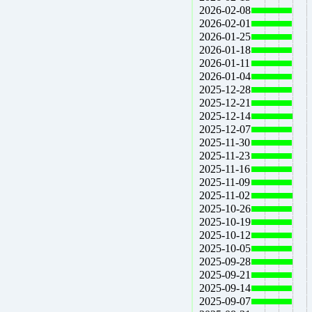
2026-02-08
2026-02-01
2026-01-25
2026-01-18
2026-01-11
2026-01-04
2025-12-28
2025-12-21
2025-12-14
2025-12-07
2025-11-30
2025-11-23
2025-11-16
2025-11-09
2025-11-02
2025-10-26
2025-10-19
2025-10-12
2025-10-05
2025-09-28
2025-09-21
2025-09-14
2025-09-07