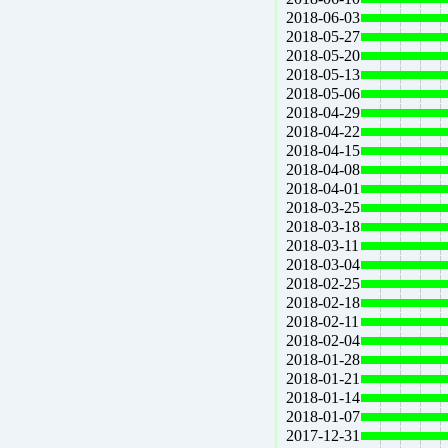
2018-06-03
2018-05-27
2018-05-20
2018-05-13
2018-05-06
2018-04-29
2018-04-22
2018-04-15
2018-04-08
2018-04-01
2018-03-25
2018-03-18
2018-03-11
2018-03-04
2018-02-25
2018-02-18
2018-02-11
2018-02-04
2018-01-28
2018-01-21
2018-01-14
2018-01-07
2017-12-31