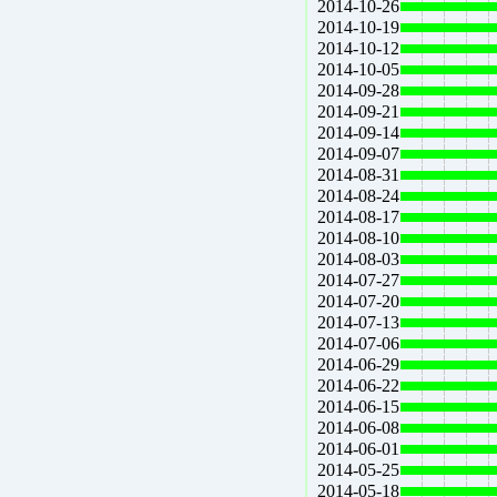
2014-10-26
2014-10-19
2014-10-12
2014-10-05
2014-09-28
2014-09-21
2014-09-14
2014-09-07
2014-08-31
2014-08-24
2014-08-17
2014-08-10
2014-08-03
2014-07-27
2014-07-20
2014-07-13
2014-07-06
2014-06-29
2014-06-22
2014-06-15
2014-06-08
2014-06-01
2014-05-25
2014-05-18