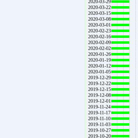
2020-03-29
2020-03-22
2020-03-15
2020-03-08
2020-03-01
2020-02-23
2020-02-16
2020-02-09
2020-02-02
2020-01-26
2020-01-19
2020-01-12
2020-01-05
2019-12-29
2019-12-22
2019-12-15
2019-12-08
2019-12-01
2019-11-24
2019-11-17
2019-11-10
2019-11-03
2019-10-27
2019-10-20