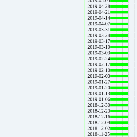
2019-05-05
2019-04-28
2019-04-21
2019-04-14
2019-04-07
2019-03-31
2019-03-24
2019-03-17
2019-03-10
2019-03-03
2019-02-24
2019-02-17
2019-02-10
2019-02-03
2019-01-27
2019-01-20
2019-01-13
2019-01-06
2018-12-30
2018-12-23
2018-12-16
2018-12-09
2018-12-02
2018-11-25