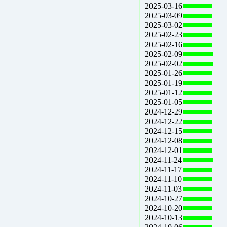
2025-03-16
2025-03-09
2025-03-02
2025-02-23
2025-02-16
2025-02-09
2025-02-02
2025-01-26
2025-01-19
2025-01-12
2025-01-05
2024-12-29
2024-12-22
2024-12-15
2024-12-08
2024-12-01
2024-11-24
2024-11-17
2024-11-10
2024-11-03
2024-10-27
2024-10-20
2024-10-13