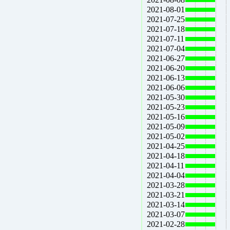
2021-08-01
2021-07-25
2021-07-18
2021-07-11
2021-07-04
2021-06-27
2021-06-20
2021-06-13
2021-06-06
2021-05-30
2021-05-23
2021-05-16
2021-05-09
2021-05-02
2021-04-25
2021-04-18
2021-04-11
2021-04-04
2021-03-28
2021-03-21
2021-03-14
2021-03-07
2021-02-28