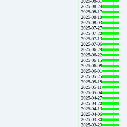
2025-08-31
2025-08-24
2025-08-17
2025-08-10
2025-08-03
2025-07-27
2025-07-20
2025-07-13
2025-07-06
2025-06-29
2025-06-22
2025-06-15
2025-06-08
2025-06-01
2025-05-25
2025-05-18
2025-05-11
2025-05-04
2025-04-27
2025-04-20
2025-04-13
2025-04-06
2025-03-30
2025-03-23