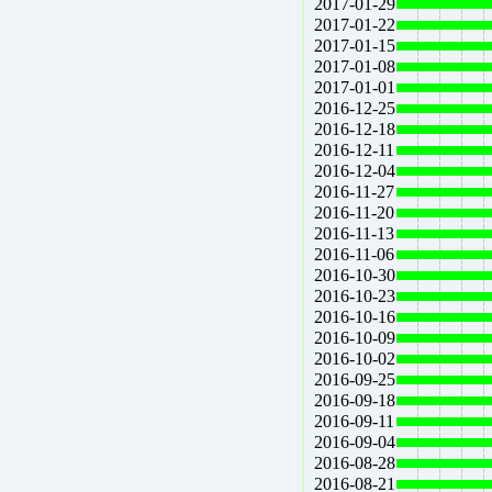
2017-01-29
2017-01-22
2017-01-15
2017-01-08
2017-01-01
2016-12-25
2016-12-18
2016-12-11
2016-12-04
2016-11-27
2016-11-20
2016-11-13
2016-11-06
2016-10-30
2016-10-23
2016-10-16
2016-10-09
2016-10-02
2016-09-25
2016-09-18
2016-09-11
2016-09-04
2016-08-28
2016-08-21