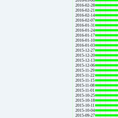
2016-03-06
2016-02-28
2016-02-21
2016-02-14
2016-02-07
2016-01-31
2016-01-24
2016-01-17
2016-01-10
2016-01-03
2015-12-27
2015-12-20
2015-12-13
2015-12-06
2015-11-29
2015-11-22
2015-11-15
2015-11-08
2015-11-01
2015-10-25
2015-10-18
2015-10-11
2015-10-04
2015-09-27