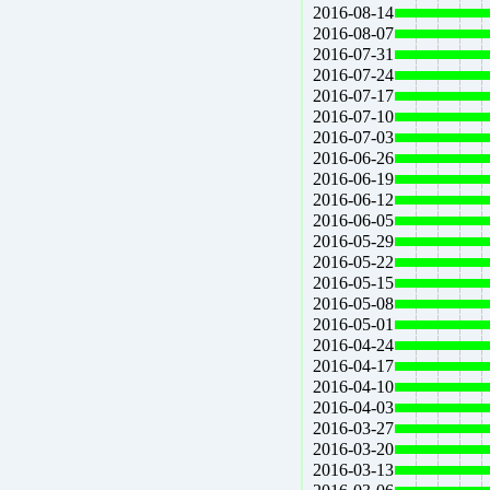
2016-08-14
2016-08-07
2016-07-31
2016-07-24
2016-07-17
2016-07-10
2016-07-03
2016-06-26
2016-06-19
2016-06-12
2016-06-05
2016-05-29
2016-05-22
2016-05-15
2016-05-08
2016-05-01
2016-04-24
2016-04-17
2016-04-10
2016-04-03
2016-03-27
2016-03-20
2016-03-13