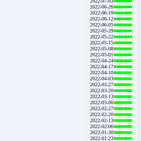
2022-07-03
2022-06-26
2022-06-19
2022-06-12
2022-06-05
2022-05-29
2022-05-22
2022-05-15
2022-05-08
2022-05-01
2022-04-24
2022-04-17
2022-04-10
2022-04-03
2022-03-27
2022-03-20
2022-03-13
2022-03-06
2022-02-27
2022-02-20
2022-02-13
2022-02-06
2022-01-30
2022-01-23