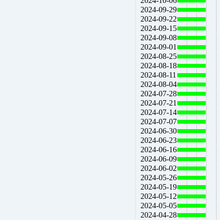
2024-10-06
2024-09-29
2024-09-22
2024-09-15
2024-09-08
2024-09-01
2024-08-25
2024-08-18
2024-08-11
2024-08-04
2024-07-28
2024-07-21
2024-07-14
2024-07-07
2024-06-30
2024-06-23
2024-06-16
2024-06-09
2024-06-02
2024-05-26
2024-05-19
2024-05-12
2024-05-05
2024-04-28