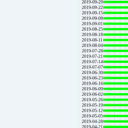
2019-09-29
2019-09-22
2019-09-15
2019-09-08
2019-09-01
2019-08-25
2019-08-18
2019-08-11
2019-08-04
2019-07-28
2019-07-21
2019-07-14
2019-07-07
2019-06-30
2019-06-23
2019-06-16
2019-06-09
2019-06-02
2019-05-26
2019-05-19
2019-05-12
2019-05-05
2019-04-28
2019-04-21