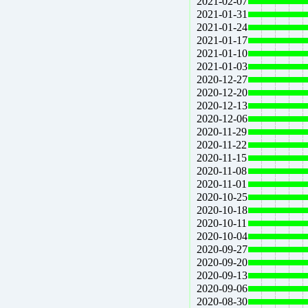
2021-02-07
2021-01-31
2021-01-24
2021-01-17
2021-01-10
2021-01-03
2020-12-27
2020-12-20
2020-12-13
2020-12-06
2020-11-29
2020-11-22
2020-11-15
2020-11-08
2020-11-01
2020-10-25
2020-10-18
2020-10-11
2020-10-04
2020-09-27
2020-09-20
2020-09-13
2020-09-06
2020-08-30