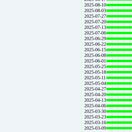
2025-08-10
2025-08-03
2025-07-27
2025-07-20
2025-07-13
2025-07-06
2025-06-29
2025-06-22
2025-06-15
2025-06-08
2025-06-01
2025-05-25
2025-05-18
2025-05-11
2025-05-04
2025-04-27
2025-04-20
2025-04-13
2025-04-06
2025-03-30
2025-03-23
2025-03-16
2025-03-09