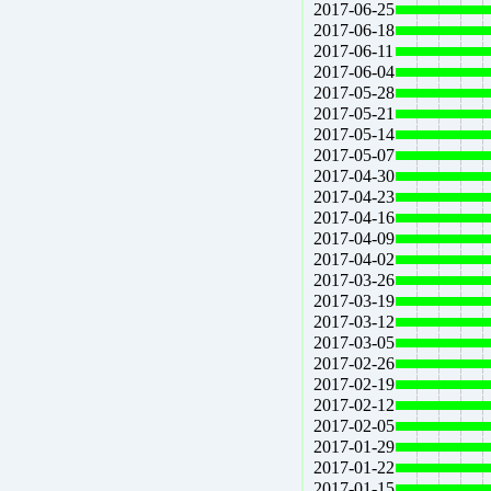
2017-06-25
2017-06-18
2017-06-11
2017-06-04
2017-05-28
2017-05-21
2017-05-14
2017-05-07
2017-04-30
2017-04-23
2017-04-16
2017-04-09
2017-04-02
2017-03-26
2017-03-19
2017-03-12
2017-03-05
2017-02-26
2017-02-19
2017-02-12
2017-02-05
2017-01-29
2017-01-22
2017-01-15