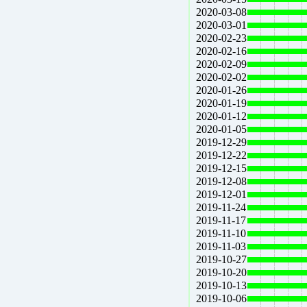
2020-03-08
2020-03-01
2020-02-23
2020-02-16
2020-02-09
2020-02-02
2020-01-26
2020-01-19
2020-01-12
2020-01-05
2019-12-29
2019-12-22
2019-12-15
2019-12-08
2019-12-01
2019-11-24
2019-11-17
2019-11-10
2019-11-03
2019-10-27
2019-10-20
2019-10-13
2019-10-06