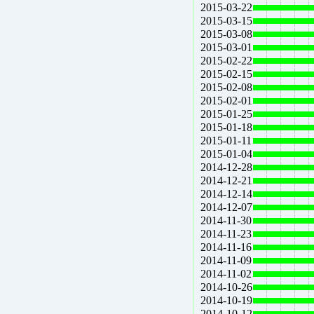
2015-03-22
2015-03-15
2015-03-08
2015-03-01
2015-02-22
2015-02-15
2015-02-08
2015-02-01
2015-01-25
2015-01-18
2015-01-11
2015-01-04
2014-12-28
2014-12-21
2014-12-14
2014-12-07
2014-11-30
2014-11-23
2014-11-16
2014-11-09
2014-11-02
2014-10-26
2014-10-19
2014-10-12