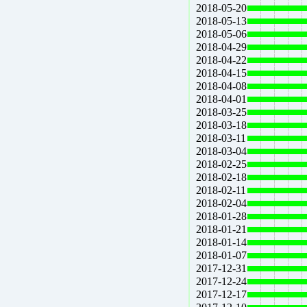
2018-05-20
2018-05-13
2018-05-06
2018-04-29
2018-04-22
2018-04-15
2018-04-08
2018-04-01
2018-03-25
2018-03-18
2018-03-11
2018-03-04
2018-02-25
2018-02-18
2018-02-11
2018-02-04
2018-01-28
2018-01-21
2018-01-14
2018-01-07
2017-12-31
2017-12-24
2017-12-17