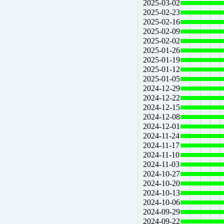
2025-03-02
2025-02-23
2025-02-16
2025-02-09
2025-02-02
2025-01-26
2025-01-19
2025-01-12
2025-01-05
2024-12-29
2024-12-22
2024-12-15
2024-12-08
2024-12-01
2024-11-24
2024-11-17
2024-11-10
2024-11-03
2024-10-27
2024-10-20
2024-10-13
2024-10-06
2024-09-29
2024-09-22