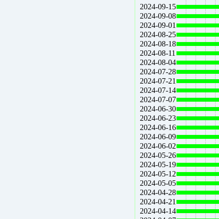
2024-09-15
2024-09-08
2024-09-01
2024-08-25
2024-08-18
2024-08-11
2024-08-04
2024-07-28
2024-07-21
2024-07-14
2024-07-07
2024-06-30
2024-06-23
2024-06-16
2024-06-09
2024-06-02
2024-05-26
2024-05-19
2024-05-12
2024-05-05
2024-04-28
2024-04-21
2024-04-14