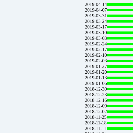
2019-04-14
2019-04-07
2019-03-31
2019-03-24
2019-03-17
2019-03-10
2019-03-03
2019-02-24
2019-02-17
2019-02-10
2019-02-03
2019-01-27
2019-01-20
2019-01-13
2019-01-06
2018-12-30
2018-12-23
2018-12-16
2018-12-09
2018-12-02
2018-11-25
2018-11-18
2018-11-11