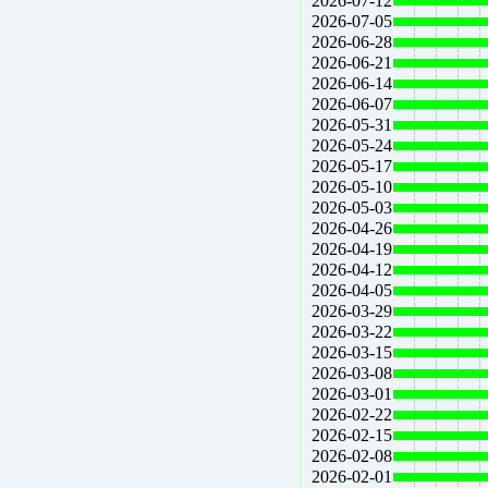
2026-07-12
2026-07-05
2026-06-28
2026-06-21
2026-06-14
2026-06-07
2026-05-31
2026-05-24
2026-05-17
2026-05-10
2026-05-03
2026-04-26
2026-04-19
2026-04-12
2026-04-05
2026-03-29
2026-03-22
2026-03-15
2026-03-08
2026-03-01
2026-02-22
2026-02-15
2026-02-08
2026-02-01