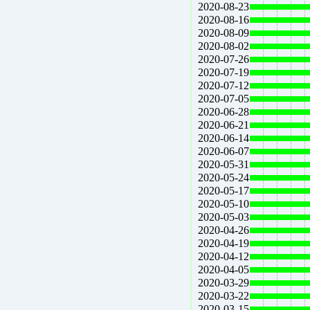
2020-08-23
2020-08-16
2020-08-09
2020-08-02
2020-07-26
2020-07-19
2020-07-12
2020-07-05
2020-06-28
2020-06-21
2020-06-14
2020-06-07
2020-05-31
2020-05-24
2020-05-17
2020-05-10
2020-05-03
2020-04-26
2020-04-19
2020-04-12
2020-04-05
2020-03-29
2020-03-22
2020-03-15