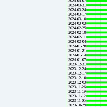
2024-04-07
2024-03-31
2024-03-24
2024-03-17
2024-03-10
2024-03-03
2024-02-25
2024-02-18
2024-02-11
2024-02-04
2024-01-28
2024-01-21
2024-01-14
2024-01-07
2023-12-31
2023-12-24
2023-12-17
2023-12-10
2023-12-03
2023-11-26
2023-11-19
2023-11-12
2023-11-05
2023-10-29