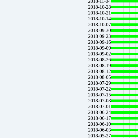
2018-11-04
2018-10-28
2018-10-21
2018-10-14
2018-10-07
2018-09-30
2018-09-23
2018-09-16
2018-09-09
2018-09-02
2018-08-26
2018-08-19
2018-08-12
2018-08-05
2018-07-29
2018-07-22
2018-07-15
2018-07-08
2018-07-01
2018-06-24
2018-06-17
2018-06-10
2018-06-03
2018-05-27