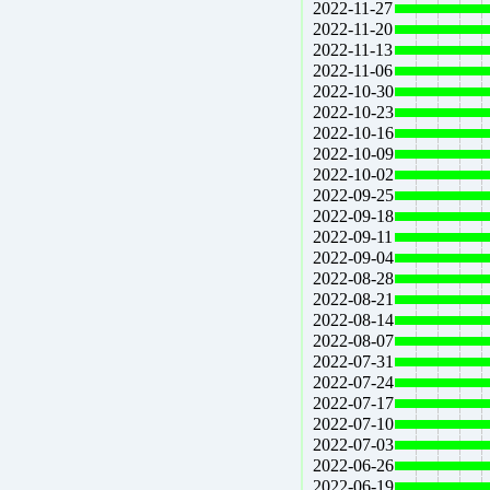
2022-11-27
2022-11-20
2022-11-13
2022-11-06
2022-10-30
2022-10-23
2022-10-16
2022-10-09
2022-10-02
2022-09-25
2022-09-18
2022-09-11
2022-09-04
2022-08-28
2022-08-21
2022-08-14
2022-08-07
2022-07-31
2022-07-24
2022-07-17
2022-07-10
2022-07-03
2022-06-26
2022-06-19