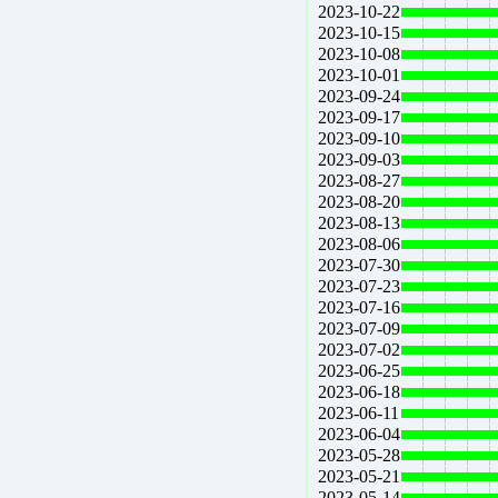
2023-10-22
2023-10-15
2023-10-08
2023-10-01
2023-09-24
2023-09-17
2023-09-10
2023-09-03
2023-08-27
2023-08-20
2023-08-13
2023-08-06
2023-07-30
2023-07-23
2023-07-16
2023-07-09
2023-07-02
2023-06-25
2023-06-18
2023-06-11
2023-06-04
2023-05-28
2023-05-21
2023-05-14