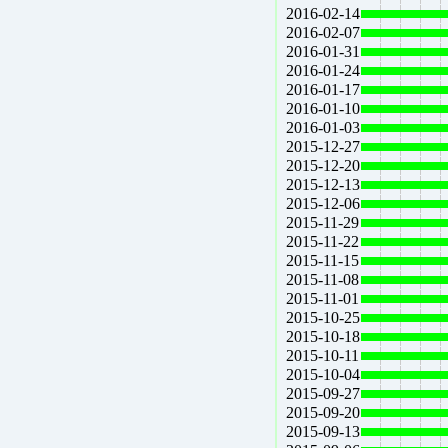
2016-02-14
2016-02-07
2016-01-31
2016-01-24
2016-01-17
2016-01-10
2016-01-03
2015-12-27
2015-12-20
2015-12-13
2015-12-06
2015-11-29
2015-11-22
2015-11-15
2015-11-08
2015-11-01
2015-10-25
2015-10-18
2015-10-11
2015-10-04
2015-09-27
2015-09-20
2015-09-13