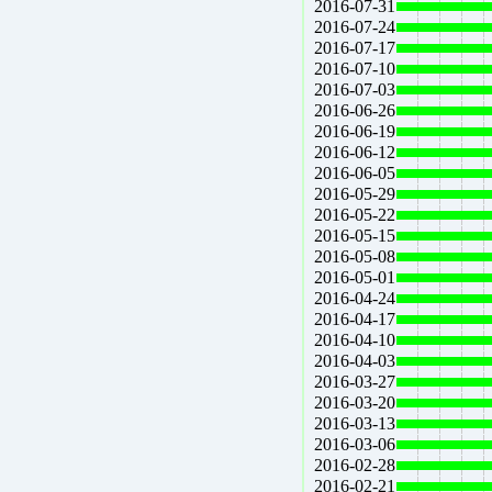
2016-07-31
2016-07-24
2016-07-17
2016-07-10
2016-07-03
2016-06-26
2016-06-19
2016-06-12
2016-06-05
2016-05-29
2016-05-22
2016-05-15
2016-05-08
2016-05-01
2016-04-24
2016-04-17
2016-04-10
2016-04-03
2016-03-27
2016-03-20
2016-03-13
2016-03-06
2016-02-28
2016-02-21