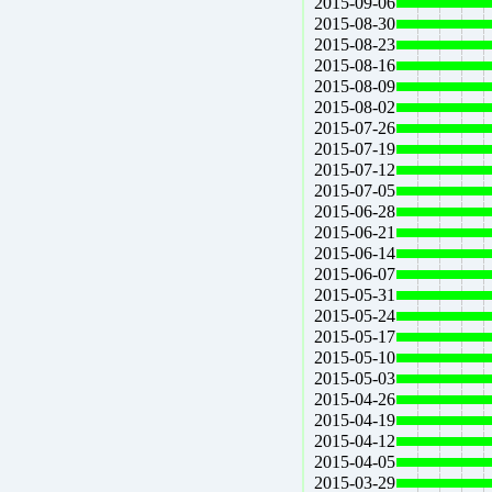
2015-09-06
2015-08-30
2015-08-23
2015-08-16
2015-08-09
2015-08-02
2015-07-26
2015-07-19
2015-07-12
2015-07-05
2015-06-28
2015-06-21
2015-06-14
2015-06-07
2015-05-31
2015-05-24
2015-05-17
2015-05-10
2015-05-03
2015-04-26
2015-04-19
2015-04-12
2015-04-05
2015-03-29