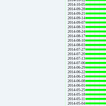
2014-10-05
2014-09-28
2014-09-21
2014-09-14
2014-09-07
2014-08-31
2014-08-24
2014-08-17
2014-08-10
2014-08-03
2014-07-27
2014-07-20
2014-07-13
2014-07-06
2014-06-29
2014-06-22
2014-06-15
2014-06-08
2014-06-01
2014-05-25
2014-05-18
2014-05-11
2014-05-04