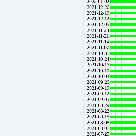
2022-01-02
2021-12-26
2021-12-19
2021-12-12
2021-12-05
2021-11-28
2021-11-21
2021-11-14
2021-11-07
2021-10-31
2021-10-24
2021-10-17
2021-10-10
2021-10-03
2021-09-26
2021-09-19
2021-09-12
2021-09-05
2021-08-29
2021-08-22
2021-08-15
2021-08-08
2021-08-01
2021-07-25