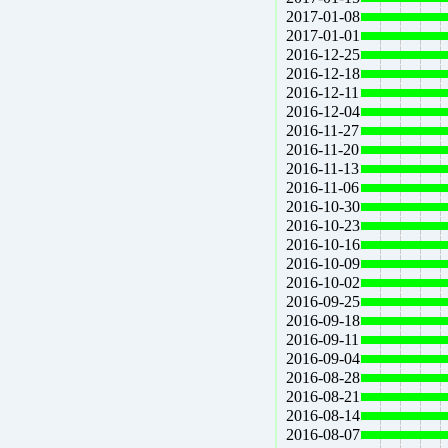
2017-01-08
2017-01-01
2016-12-25
2016-12-18
2016-12-11
2016-12-04
2016-11-27
2016-11-20
2016-11-13
2016-11-06
2016-10-30
2016-10-23
2016-10-16
2016-10-09
2016-10-02
2016-09-25
2016-09-18
2016-09-11
2016-09-04
2016-08-28
2016-08-21
2016-08-14
2016-08-07