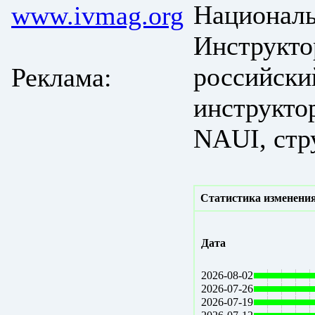
Националь
www.ivmag.org
Инструкто
российски
Реклама:
инструкто
NAUI, стр
Статистика изменения
Дата
2026-08-02
2026-07-26
2026-07-19