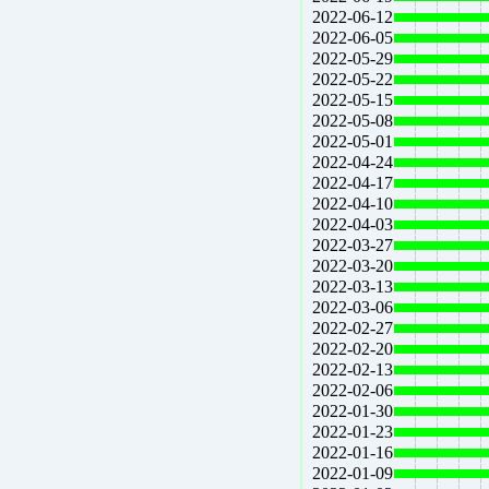
2022-06-12
2022-06-05
2022-05-29
2022-05-22
2022-05-15
2022-05-08
2022-05-01
2022-04-24
2022-04-17
2022-04-10
2022-04-03
2022-03-27
2022-03-20
2022-03-13
2022-03-06
2022-02-27
2022-02-20
2022-02-13
2022-02-06
2022-01-30
2022-01-23
2022-01-16
2022-01-09