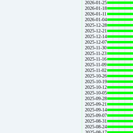
2026-01-25
2026-01-18
2026-01-11
2026-01-04
2025-12-28
2025-12-21
2025-12-14
2025-12-07
2025-11-30
2025-11-23
2025-11-16
2025-11-09
2025-11-02
2025-10-26
2025-10-19
2025-10-12
2025-10-05
2025-09-28
2025-09-21
2025-09-14
2025-09-07
2025-08-31
2025-08-24
2025-08-17