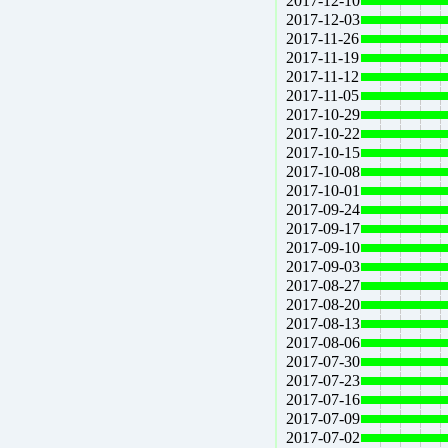
2017-12-10
2017-12-03
2017-11-26
2017-11-19
2017-11-12
2017-11-05
2017-10-29
2017-10-22
2017-10-15
2017-10-08
2017-10-01
2017-09-24
2017-09-17
2017-09-10
2017-09-03
2017-08-27
2017-08-20
2017-08-13
2017-08-06
2017-07-30
2017-07-23
2017-07-16
2017-07-09
2017-07-02