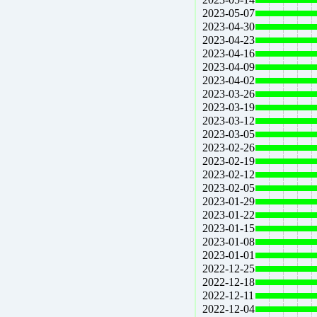
2023-05-07
2023-04-30
2023-04-23
2023-04-16
2023-04-09
2023-04-02
2023-03-26
2023-03-19
2023-03-12
2023-03-05
2023-02-26
2023-02-19
2023-02-12
2023-02-05
2023-01-29
2023-01-22
2023-01-15
2023-01-08
2023-01-01
2022-12-25
2022-12-18
2022-12-11
2022-12-04