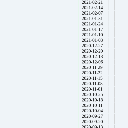
2021-02-21
2021-02-14
2021-02-07
2021-01-31
2021-01-24
2021-01-17
2021-01-10
2021-01-03
2020-12-27
2020-12-20
2020-12-13
2020-12-06
2020-11-29
2020-11-22
2020-11-15
2020-11-08
2020-11-01
2020-10-25
2020-10-18
2020-10-11
2020-10-04
2020-09-27
2020-09-20
2020-09-13