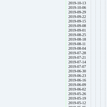
2019-10-13
2019-10-06
2019-09-29
2019-09-22
2019-09-15
2019-09-08
2019-09-01
2019-08-25
2019-08-18
2019-08-11
2019-08-04
2019-07-28
2019-07-21
2019-07-14
2019-07-07
2019-06-30
2019-06-23
2019-06-16
2019-06-09
2019-06-02
2019-05-26
2019-05-19
2019-05-12