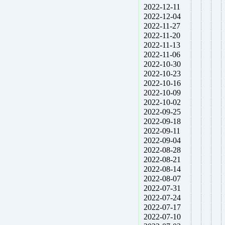
2022-12-11
2022-12-04
2022-11-27
2022-11-20
2022-11-13
2022-11-06
2022-10-30
2022-10-23
2022-10-16
2022-10-09
2022-10-02
2022-09-25
2022-09-18
2022-09-11
2022-09-04
2022-08-28
2022-08-21
2022-08-14
2022-08-07
2022-07-31
2022-07-24
2022-07-17
2022-07-10