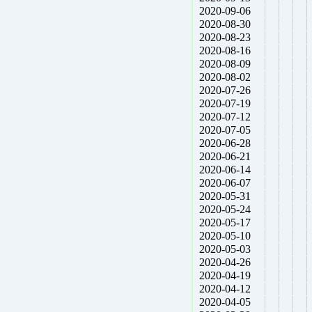
2020-09-06
2020-08-30
2020-08-23
2020-08-16
2020-08-09
2020-08-02
2020-07-26
2020-07-19
2020-07-12
2020-07-05
2020-06-28
2020-06-21
2020-06-14
2020-06-07
2020-05-31
2020-05-24
2020-05-17
2020-05-10
2020-05-03
2020-04-26
2020-04-19
2020-04-12
2020-04-05