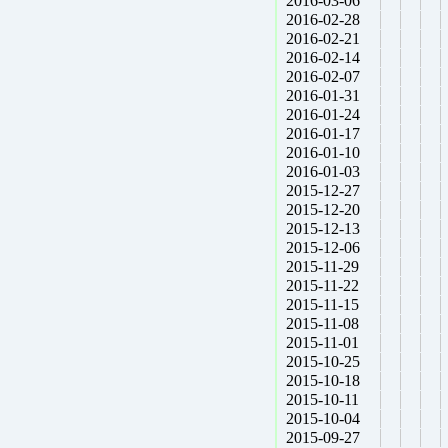
2016-03-06
2016-02-28
2016-02-21
2016-02-14
2016-02-07
2016-01-31
2016-01-24
2016-01-17
2016-01-10
2016-01-03
2015-12-27
2015-12-20
2015-12-13
2015-12-06
2015-11-29
2015-11-22
2015-11-15
2015-11-08
2015-11-01
2015-10-25
2015-10-18
2015-10-11
2015-10-04
2015-09-27