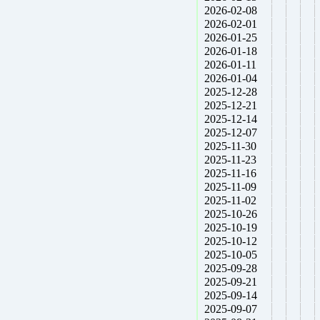
2026-02-08
2026-02-01
2026-01-25
2026-01-18
2026-01-11
2026-01-04
2025-12-28
2025-12-21
2025-12-14
2025-12-07
2025-11-30
2025-11-23
2025-11-16
2025-11-09
2025-11-02
2025-10-26
2025-10-19
2025-10-12
2025-10-05
2025-09-28
2025-09-21
2025-09-14
2025-09-07