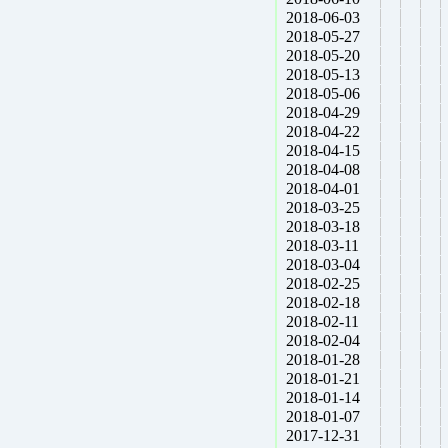
2018-06-03
2018-05-27
2018-05-20
2018-05-13
2018-05-06
2018-04-29
2018-04-22
2018-04-15
2018-04-08
2018-04-01
2018-03-25
2018-03-18
2018-03-11
2018-03-04
2018-02-25
2018-02-18
2018-02-11
2018-02-04
2018-01-28
2018-01-21
2018-01-14
2018-01-07
2017-12-31