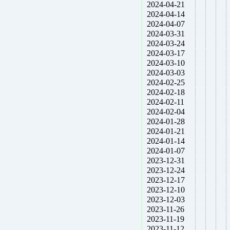
2024-04-21
2024-04-14
2024-04-07
2024-03-31
2024-03-24
2024-03-17
2024-03-10
2024-03-03
2024-02-25
2024-02-18
2024-02-11
2024-02-04
2024-01-28
2024-01-21
2024-01-14
2024-01-07
2023-12-31
2023-12-24
2023-12-17
2023-12-10
2023-12-03
2023-11-26
2023-11-19
2023-11-12