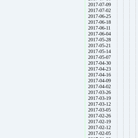
2017-07-09
2017-07-02
2017-06-25
2017-06-18
2017-06-11
2017-06-04
2017-05-28
2017-05-21
2017-05-14
2017-05-07
2017-04-30
2017-04-23
2017-04-16
2017-04-09
2017-04-02
2017-03-26
2017-03-19
2017-03-12
2017-03-05
2017-02-26
2017-02-19
2017-02-12
2017-02-05