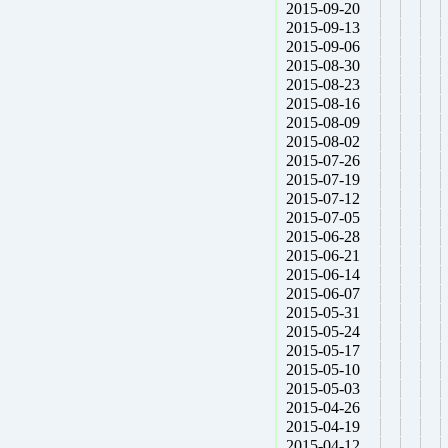
2015-09-20
2015-09-13
2015-09-06
2015-08-30
2015-08-23
2015-08-16
2015-08-09
2015-08-02
2015-07-26
2015-07-19
2015-07-12
2015-07-05
2015-06-28
2015-06-21
2015-06-14
2015-06-07
2015-05-31
2015-05-24
2015-05-17
2015-05-10
2015-05-03
2015-04-26
2015-04-19
2015-04-12