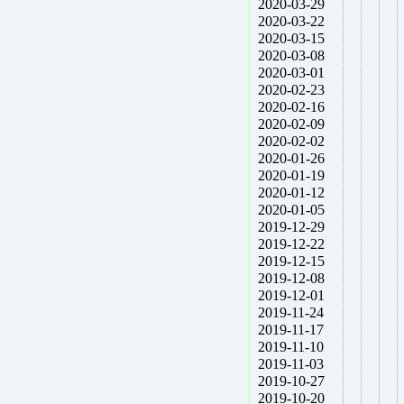
2020-03-29
2020-03-22
2020-03-15
2020-03-08
2020-03-01
2020-02-23
2020-02-16
2020-02-09
2020-02-02
2020-01-26
2020-01-19
2020-01-12
2020-01-05
2019-12-29
2019-12-22
2019-12-15
2019-12-08
2019-12-01
2019-11-24
2019-11-17
2019-11-10
2019-11-03
2019-10-27
2019-10-20