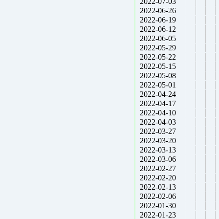
2022-07-03
2022-06-26
2022-06-19
2022-06-12
2022-06-05
2022-05-29
2022-05-22
2022-05-15
2022-05-08
2022-05-01
2022-04-24
2022-04-17
2022-04-10
2022-04-03
2022-03-27
2022-03-20
2022-03-13
2022-03-06
2022-02-27
2022-02-20
2022-02-13
2022-02-06
2022-01-30
2022-01-23