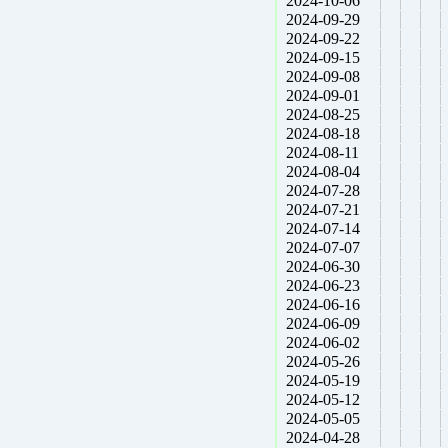
2024-10-06
2024-09-29
2024-09-22
2024-09-15
2024-09-08
2024-09-01
2024-08-25
2024-08-18
2024-08-11
2024-08-04
2024-07-28
2024-07-21
2024-07-14
2024-07-07
2024-06-30
2024-06-23
2024-06-16
2024-06-09
2024-06-02
2024-05-26
2024-05-19
2024-05-12
2024-05-05
2024-04-28