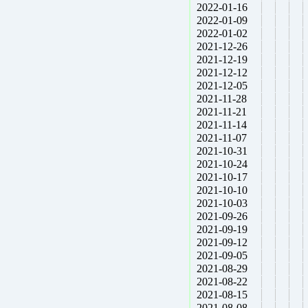
2022-01-16
2022-01-09
2022-01-02
2021-12-26
2021-12-19
2021-12-12
2021-12-05
2021-11-28
2021-11-21
2021-11-14
2021-11-07
2021-10-31
2021-10-24
2021-10-17
2021-10-10
2021-10-03
2021-09-26
2021-09-19
2021-09-12
2021-09-05
2021-08-29
2021-08-22
2021-08-15
2021-08-08