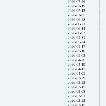
2026-07-26
2026-07-19
2026-07-12
2026-07-05
2026-06-28
2026-06-21
2026-06-14
2026-06-07
2026-05-31
2026-05-24
2026-05-17
2026-05-10
2026-05-03
2026-04-26
2026-04-19
2026-04-12
2026-04-05
2026-03-29
2026-03-22
2026-03-15
2026-03-08
2026-03-01
2026-02-22
2026-02-15