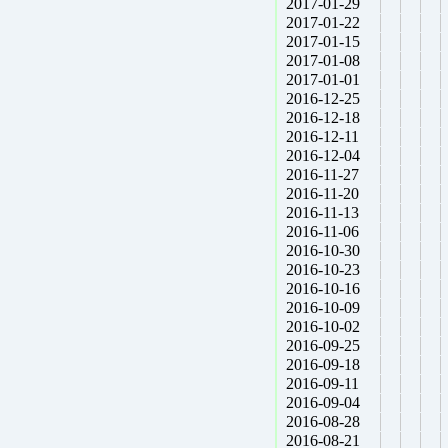
2017-01-29
2017-01-22
2017-01-15
2017-01-08
2017-01-01
2016-12-25
2016-12-18
2016-12-11
2016-12-04
2016-11-27
2016-11-20
2016-11-13
2016-11-06
2016-10-30
2016-10-23
2016-10-16
2016-10-09
2016-10-02
2016-09-25
2016-09-18
2016-09-11
2016-09-04
2016-08-28
2016-08-21