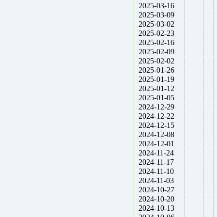
2025-03-16
2025-03-09
2025-03-02
2025-02-23
2025-02-16
2025-02-09
2025-02-02
2025-01-26
2025-01-19
2025-01-12
2025-01-05
2024-12-29
2024-12-22
2024-12-15
2024-12-08
2024-12-01
2024-11-24
2024-11-17
2024-11-10
2024-11-03
2024-10-27
2024-10-20
2024-10-13