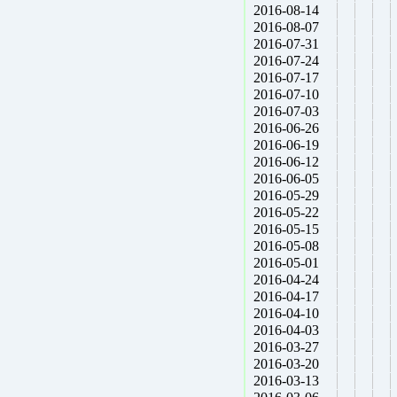
2016-08-14
2016-08-07
2016-07-31
2016-07-24
2016-07-17
2016-07-10
2016-07-03
2016-06-26
2016-06-19
2016-06-12
2016-06-05
2016-05-29
2016-05-22
2016-05-15
2016-05-08
2016-05-01
2016-04-24
2016-04-17
2016-04-10
2016-04-03
2016-03-27
2016-03-20
2016-03-13