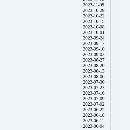
2023-11-05
2023-10-29
2023-10-22
2023-10-15
2023-10-08
2023-10-01
2023-09-24
2023-09-17
2023-09-10
2023-09-03
2023-08-27
2023-08-20
2023-08-13
2023-08-06
2023-07-30
2023-07-23
2023-07-16
2023-07-09
2023-07-02
2023-06-25
2023-06-18
2023-06-11
2023-06-04