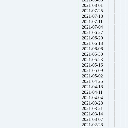
2021-08-01
2021-07-25
2021-07-18
2021-07-11
2021-07-04
2021-06-27
2021-06-20
2021-06-13
2021-06-06
2021-05-30
2021-05-23
2021-05-16
2021-05-09
2021-05-02
2021-04-25
2021-04-18
2021-04-11
2021-04-04
2021-03-28
2021-03-21
2021-03-14
2021-03-07
2021-02-28