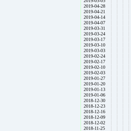
2019-05-05
2019-04-28
2019-04-21
2019-04-14
2019-04-07
2019-03-31
2019-03-24
2019-03-17
2019-03-10
2019-03-03
2019-02-24
2019-02-17
2019-02-10
2019-02-03
2019-01-27
2019-01-20
2019-01-13
2019-01-06
2018-12-30
2018-12-23
2018-12-16
2018-12-09
2018-12-02
2018-11-25