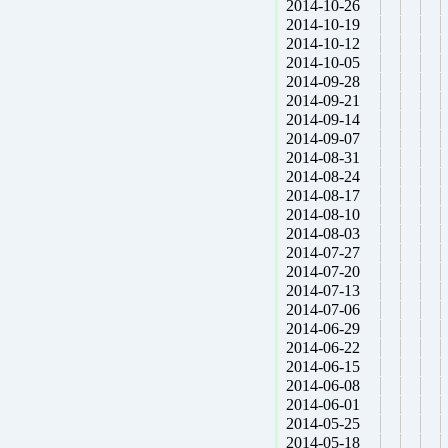
2014-10-26
2014-10-19
2014-10-12
2014-10-05
2014-09-28
2014-09-21
2014-09-14
2014-09-07
2014-08-31
2014-08-24
2014-08-17
2014-08-10
2014-08-03
2014-07-27
2014-07-20
2014-07-13
2014-07-06
2014-06-29
2014-06-22
2014-06-15
2014-06-08
2014-06-01
2014-05-25
2014-05-18