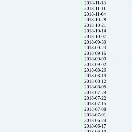
2018-11-18
2018-11-11
2018-11-04
2018-10-28
2018-10-21
2018-10-14
2018-10-07
2018-09-30
2018-09-23
2018-09-16
2018-09-09
2018-09-02
2018-08-26
2018-08-19
2018-08-12
2018-08-05
2018-07-29
2018-07-22
2018-07-15
2018-07-08
2018-07-01
2018-06-24
2018-06-17
2018-06-10