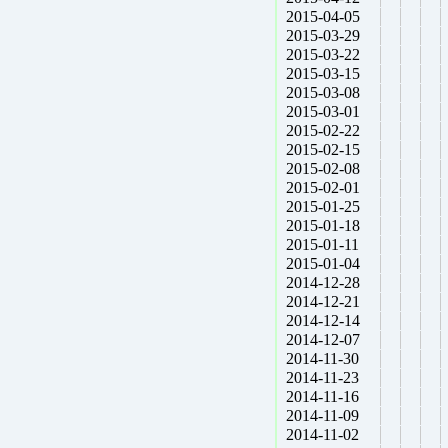
2015-04-05
2015-03-29
2015-03-22
2015-03-15
2015-03-08
2015-03-01
2015-02-22
2015-02-15
2015-02-08
2015-02-01
2015-01-25
2015-01-18
2015-01-11
2015-01-04
2014-12-28
2014-12-21
2014-12-14
2014-12-07
2014-11-30
2014-11-23
2014-11-16
2014-11-09
2014-11-02