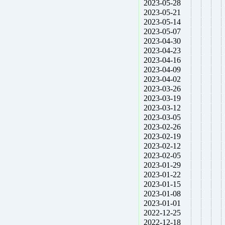
2023-05-28
2023-05-21
2023-05-14
2023-05-07
2023-04-30
2023-04-23
2023-04-16
2023-04-09
2023-04-02
2023-03-26
2023-03-19
2023-03-12
2023-03-05
2023-02-26
2023-02-19
2023-02-12
2023-02-05
2023-01-29
2023-01-22
2023-01-15
2023-01-08
2023-01-01
2022-12-25
2022-12-18