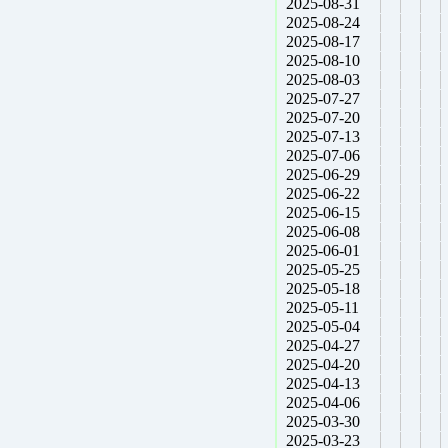
2025-08-31
2025-08-24
2025-08-17
2025-08-10
2025-08-03
2025-07-27
2025-07-20
2025-07-13
2025-07-06
2025-06-29
2025-06-22
2025-06-15
2025-06-08
2025-06-01
2025-05-25
2025-05-18
2025-05-11
2025-05-04
2025-04-27
2025-04-20
2025-04-13
2025-04-06
2025-03-30
2025-03-23