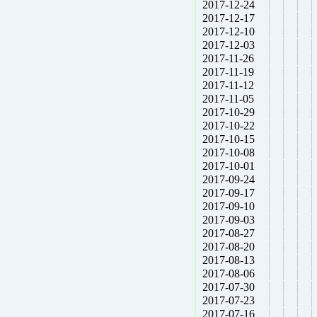
2017-12-24
2017-12-17
2017-12-10
2017-12-03
2017-11-26
2017-11-19
2017-11-12
2017-11-05
2017-10-29
2017-10-22
2017-10-15
2017-10-08
2017-10-01
2017-09-24
2017-09-17
2017-09-10
2017-09-03
2017-08-27
2017-08-20
2017-08-13
2017-08-06
2017-07-30
2017-07-23
2017-07-16