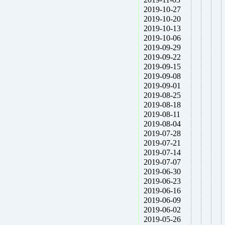
2019-10-27
2019-10-20
2019-10-13
2019-10-06
2019-09-29
2019-09-22
2019-09-15
2019-09-08
2019-09-01
2019-08-25
2019-08-18
2019-08-11
2019-08-04
2019-07-28
2019-07-21
2019-07-14
2019-07-07
2019-06-30
2019-06-23
2019-06-16
2019-06-09
2019-06-02
2019-05-26