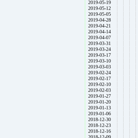
2019-05-19
2019-05-12
2019-05-05
2019-04-28
2019-04-21
2019-04-14
2019-04-07
2019-03-31
2019-03-24
2019-03-17
2019-03-10
2019-03-03
2019-02-24
2019-02-17
2019-02-10
2019-02-03
2019-01-27
2019-01-20
2019-01-13
2019-01-06
2018-12-30
2018-12-23
2018-12-16
2018-12-09