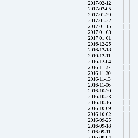
2017-02-12
2017-02-05
2017-01-29
2017-01-22
2017-01-15
2017-01-08
2017-01-01
2016-12-25
2016-12-18
2016-12-11
2016-12-04
2016-11-27
2016-11-20
2016-11-13
2016-11-06
2016-10-30
2016-10-23
2016-10-16
2016-10-09
2016-10-02
2016-09-25
2016-09-18
2016-09-11
2016-09-04