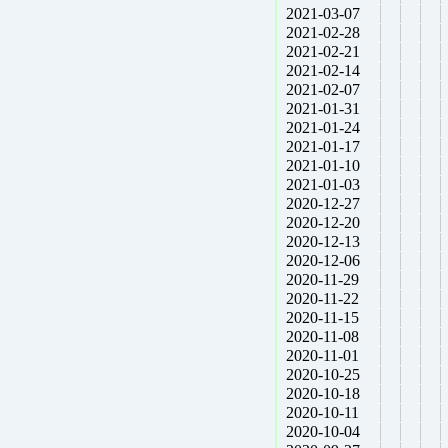
2021-03-07
2021-02-28
2021-02-21
2021-02-14
2021-02-07
2021-01-31
2021-01-24
2021-01-17
2021-01-10
2021-01-03
2020-12-27
2020-12-20
2020-12-13
2020-12-06
2020-11-29
2020-11-22
2020-11-15
2020-11-08
2020-11-01
2020-10-25
2020-10-18
2020-10-11
2020-10-04