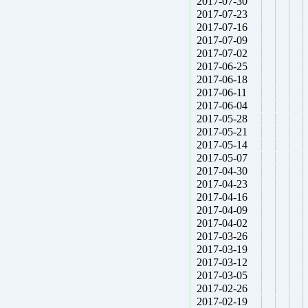
2017-07-30
2017-07-23
2017-07-16
2017-07-09
2017-07-02
2017-06-25
2017-06-18
2017-06-11
2017-06-04
2017-05-28
2017-05-21
2017-05-14
2017-05-07
2017-04-30
2017-04-23
2017-04-16
2017-04-09
2017-04-02
2017-03-26
2017-03-19
2017-03-12
2017-03-05
2017-02-26
2017-02-19