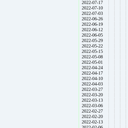
2022-07-17
2022-07-10
2022-07-03
2022-06-26
2022-06-19
2022-06-12
2022-06-05
2022-05-29
2022-05-22
2022-05-15
2022-05-08
2022-05-01
2022-04-24
2022-04-17
2022-04-10
2022-04-03
2022-03-27
2022-03-20
2022-03-13
2022-03-06
2022-02-27
2022-02-20
2022-02-13
2022-02-06