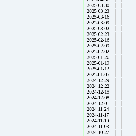
2025-03-30
2025-03-23
2025-03-16
2025-03-09
2025-03-02
2025-02-23
2025-02-16
2025-02-09
2025-02-02
2025-01-26
2025-01-19
2025-01-12
2025-01-05
2024-12-29
2024-12-22
2024-12-15
2024-12-08
2024-12-01
2024-11-24
2024-11-17
2024-11-10
2024-11-03
2024-10-27