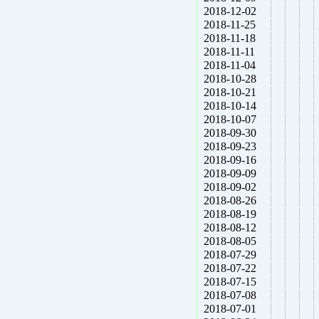
2018-12-02
2018-11-25
2018-11-18
2018-11-11
2018-11-04
2018-10-28
2018-10-21
2018-10-14
2018-10-07
2018-09-30
2018-09-23
2018-09-16
2018-09-09
2018-09-02
2018-08-26
2018-08-19
2018-08-12
2018-08-05
2018-07-29
2018-07-22
2018-07-15
2018-07-08
2018-07-01