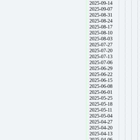
2025-09-14
2025-09-07
2025-08-31
2025-08-24
2025-08-17
2025-08-10
2025-08-03
2025-07-27
2025-07-20
2025-07-13
2025-07-06
2025-06-29
2025-06-22
2025-06-15
2025-06-08
2025-06-01
2025-05-25
2025-05-18
2025-05-11
2025-05-04
2025-04-27
2025-04-20
2025-04-13
2025-04-06