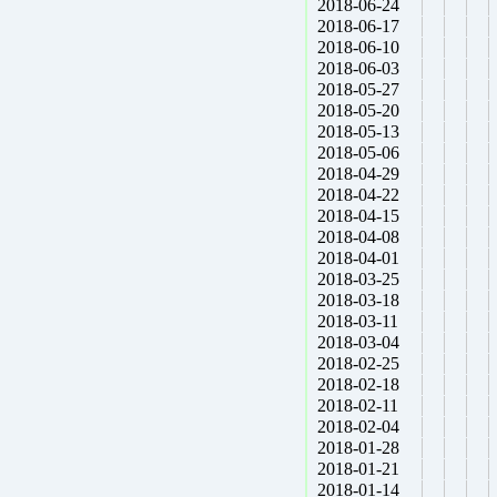
2018-06-24
2018-06-17
2018-06-10
2018-06-03
2018-05-27
2018-05-20
2018-05-13
2018-05-06
2018-04-29
2018-04-22
2018-04-15
2018-04-08
2018-04-01
2018-03-25
2018-03-18
2018-03-11
2018-03-04
2018-02-25
2018-02-18
2018-02-11
2018-02-04
2018-01-28
2018-01-21
2018-01-14