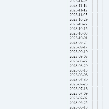
2023-11-26
2023-11-19
2023-11-12
2023-11-05
2023-10-29
2023-10-22
2023-10-15
2023-10-08
2023-10-01
2023-09-24
2023-09-17
2023-09-10
2023-09-03
2023-08-27
2023-08-20
2023-08-13
2023-08-06
2023-07-30
2023-07-23
2023-07-16
2023-07-09
2023-07-02
2023-06-25
2023-06-18