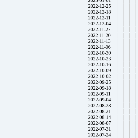
2023-01-01
2022-12-25
2022-12-18
2022-12-11
2022-12-04
2022-11-27
2022-11-20
2022-11-13
2022-11-06
2022-10-30
2022-10-23
2022-10-16
2022-10-09
2022-10-02
2022-09-25
2022-09-18
2022-09-11
2022-09-04
2022-08-28
2022-08-21
2022-08-14
2022-08-07
2022-07-31
2022-07-24