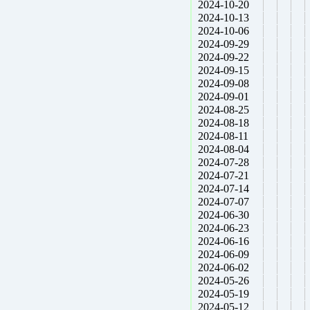
2024-10-20
2024-10-13
2024-10-06
2024-09-29
2024-09-22
2024-09-15
2024-09-08
2024-09-01
2024-08-25
2024-08-18
2024-08-11
2024-08-04
2024-07-28
2024-07-21
2024-07-14
2024-07-07
2024-06-30
2024-06-23
2024-06-16
2024-06-09
2024-06-02
2024-05-26
2024-05-19
2024-05-12