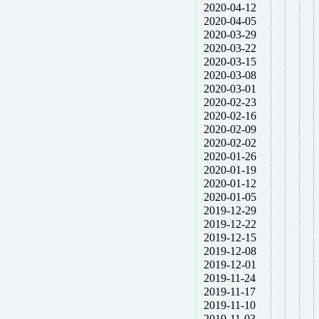
2020-04-12
2020-04-05
2020-03-29
2020-03-22
2020-03-15
2020-03-08
2020-03-01
2020-02-23
2020-02-16
2020-02-09
2020-02-02
2020-01-26
2020-01-19
2020-01-12
2020-01-05
2019-12-29
2019-12-22
2019-12-15
2019-12-08
2019-12-01
2019-11-24
2019-11-17
2019-11-10
2019-11-03