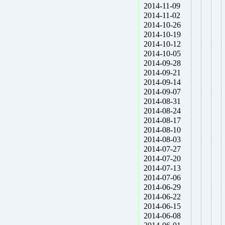
2014-11-09
2014-11-02
2014-10-26
2014-10-19
2014-10-12
2014-10-05
2014-09-28
2014-09-21
2014-09-14
2014-09-07
2014-08-31
2014-08-24
2014-08-17
2014-08-10
2014-08-03
2014-07-27
2014-07-20
2014-07-13
2014-07-06
2014-06-29
2014-06-22
2014-06-15
2014-06-08