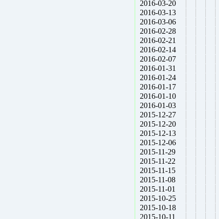
2016-03-20
2016-03-13
2016-03-06
2016-02-28
2016-02-21
2016-02-14
2016-02-07
2016-01-31
2016-01-24
2016-01-17
2016-01-10
2016-01-03
2015-12-27
2015-12-20
2015-12-13
2015-12-06
2015-11-29
2015-11-22
2015-11-15
2015-11-08
2015-11-01
2015-10-25
2015-10-18
2015-10-11