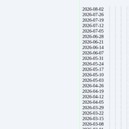
2026-08-02
2026-07-26
2026-07-19
2026-07-12
2026-07-05
2026-06-28
2026-06-21
2026-06-14
2026-06-07
2026-05-31
2026-05-24
2026-05-17
2026-05-10
2026-05-03
2026-04-26
2026-04-19
2026-04-12
2026-04-05
2026-03-29
2026-03-22
2026-03-15
2026-03-08