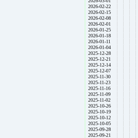
2026-03-01
2026-02-22
2026-02-15
2026-02-08
2026-02-01
2026-01-25
2026-01-18
2026-01-11
2026-01-04
2025-12-28
2025-12-21
2025-12-14
2025-12-07
2025-11-30
2025-11-23
2025-11-16
2025-11-09
2025-11-02
2025-10-26
2025-10-19
2025-10-12
2025-10-05
2025-09-28
2025-09-21