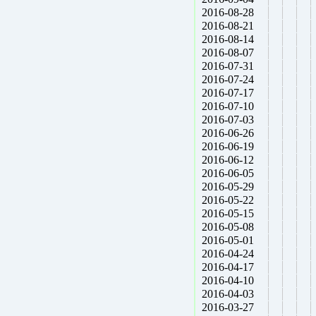
2016-08-28
2016-08-21
2016-08-14
2016-08-07
2016-07-31
2016-07-24
2016-07-17
2016-07-10
2016-07-03
2016-06-26
2016-06-19
2016-06-12
2016-06-05
2016-05-29
2016-05-22
2016-05-15
2016-05-08
2016-05-01
2016-04-24
2016-04-17
2016-04-10
2016-04-03
2016-03-27