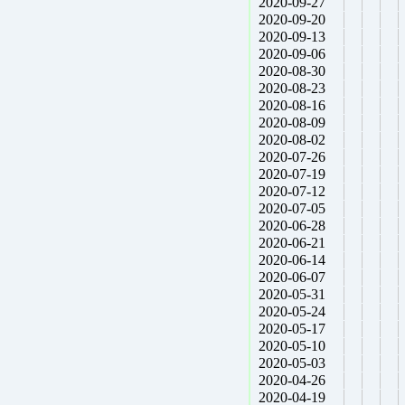
2020-09-27
2020-09-20
2020-09-13
2020-09-06
2020-08-30
2020-08-23
2020-08-16
2020-08-09
2020-08-02
2020-07-26
2020-07-19
2020-07-12
2020-07-05
2020-06-28
2020-06-21
2020-06-14
2020-06-07
2020-05-31
2020-05-24
2020-05-17
2020-05-10
2020-05-03
2020-04-26
2020-04-19