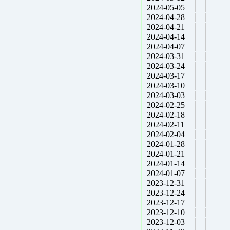
2024-05-05
2024-04-28
2024-04-21
2024-04-14
2024-04-07
2024-03-31
2024-03-24
2024-03-17
2024-03-10
2024-03-03
2024-02-25
2024-02-18
2024-02-11
2024-02-04
2024-01-28
2024-01-21
2024-01-14
2024-01-07
2023-12-31
2023-12-24
2023-12-17
2023-12-10
2023-12-03