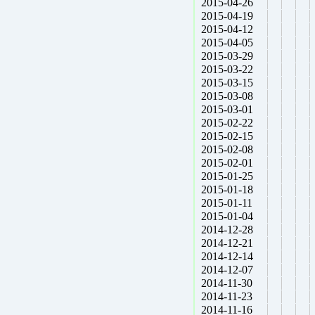
2015-04-26
2015-04-19
2015-04-12
2015-04-05
2015-03-29
2015-03-22
2015-03-15
2015-03-08
2015-03-01
2015-02-22
2015-02-15
2015-02-08
2015-02-01
2015-01-25
2015-01-18
2015-01-11
2015-01-04
2014-12-28
2014-12-21
2014-12-14
2014-12-07
2014-11-30
2014-11-23
2014-11-16