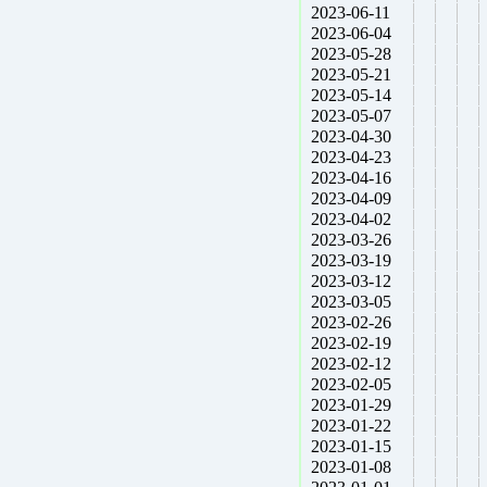
2023-06-11
2023-06-04
2023-05-28
2023-05-21
2023-05-14
2023-05-07
2023-04-30
2023-04-23
2023-04-16
2023-04-09
2023-04-02
2023-03-26
2023-03-19
2023-03-12
2023-03-05
2023-02-26
2023-02-19
2023-02-12
2023-02-05
2023-01-29
2023-01-22
2023-01-15
2023-01-08