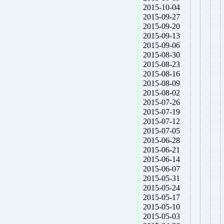
2015-10-04
2015-09-27
2015-09-20
2015-09-13
2015-09-06
2015-08-30
2015-08-23
2015-08-16
2015-08-09
2015-08-02
2015-07-26
2015-07-19
2015-07-12
2015-07-05
2015-06-28
2015-06-21
2015-06-14
2015-06-07
2015-05-31
2015-05-24
2015-05-17
2015-05-10
2015-05-03