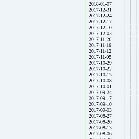
2018-01-07
2017-12-31
2017-12-24
2017-12-17
2017-12-10
2017-12-03
2017-11-26
2017-11-19
2017-11-12
2017-11-05
2017-10-29
2017-10-22
2017-10-15
2017-10-08
2017-10-01
2017-09-24
2017-09-17
2017-09-10
2017-09-03
2017-08-27
2017-08-20
2017-08-13
2017-08-06