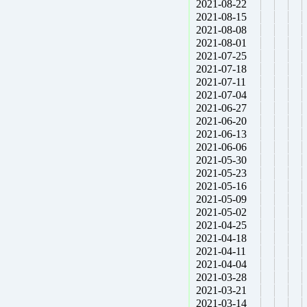
2021-08-22
2021-08-15
2021-08-08
2021-08-01
2021-07-25
2021-07-18
2021-07-11
2021-07-04
2021-06-27
2021-06-20
2021-06-13
2021-06-06
2021-05-30
2021-05-23
2021-05-16
2021-05-09
2021-05-02
2021-04-25
2021-04-18
2021-04-11
2021-04-04
2021-03-28
2021-03-21
2021-03-14