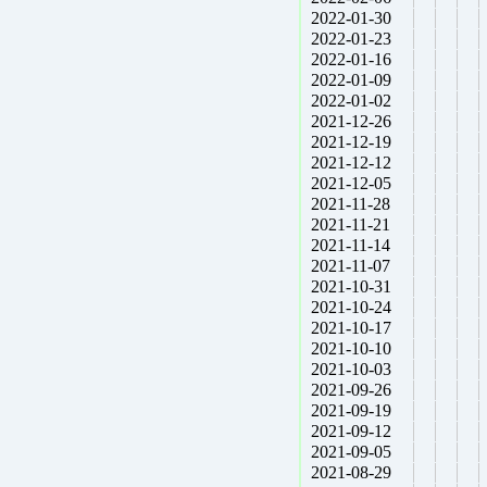
2022-01-30
2022-01-23
2022-01-16
2022-01-09
2022-01-02
2021-12-26
2021-12-19
2021-12-12
2021-12-05
2021-11-28
2021-11-21
2021-11-14
2021-11-07
2021-10-31
2021-10-24
2021-10-17
2021-10-10
2021-10-03
2021-09-26
2021-09-19
2021-09-12
2021-09-05
2021-08-29