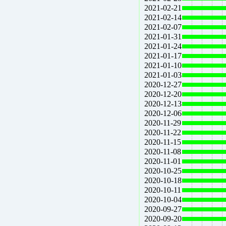
2021-02-21
2021-02-14
2021-02-07
2021-01-31
2021-01-24
2021-01-17
2021-01-10
2021-01-03
2020-12-27
2020-12-20
2020-12-13
2020-12-06
2020-11-29
2020-11-22
2020-11-15
2020-11-08
2020-11-01
2020-10-25
2020-10-18
2020-10-11
2020-10-04
2020-09-27
2020-09-20