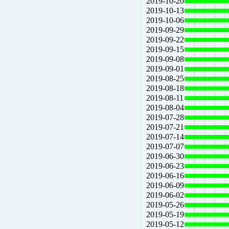
2019-10-20
2019-10-13
2019-10-06
2019-09-29
2019-09-22
2019-09-15
2019-09-08
2019-09-01
2019-08-25
2019-08-18
2019-08-11
2019-08-04
2019-07-28
2019-07-21
2019-07-14
2019-07-07
2019-06-30
2019-06-23
2019-06-16
2019-06-09
2019-06-02
2019-05-26
2019-05-19
2019-05-12