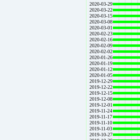
2020-03-29
2020-03-22
2020-03-15
2020-03-08
2020-03-01
2020-02-23
2020-02-16
2020-02-09
2020-02-02
2020-01-26
2020-01-19
2020-01-12
2020-01-05
2019-12-29
2019-12-22
2019-12-15
2019-12-08
2019-12-01
2019-11-24
2019-11-17
2019-11-10
2019-11-03
2019-10-27