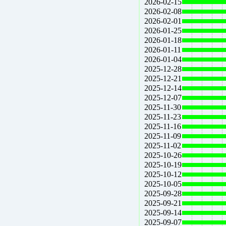
2026-02-15
2026-02-08
2026-02-01
2026-01-25
2026-01-18
2026-01-11
2026-01-04
2025-12-28
2025-12-21
2025-12-14
2025-12-07
2025-11-30
2025-11-23
2025-11-16
2025-11-09
2025-11-02
2025-10-26
2025-10-19
2025-10-12
2025-10-05
2025-09-28
2025-09-21
2025-09-14
2025-09-07