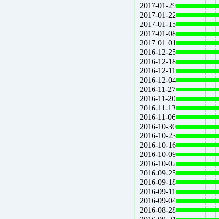
2017-01-29
2017-01-22
2017-01-15
2017-01-08
2017-01-01
2016-12-25
2016-12-18
2016-12-11
2016-12-04
2016-11-27
2016-11-20
2016-11-13
2016-11-06
2016-10-30
2016-10-23
2016-10-16
2016-10-09
2016-10-02
2016-09-25
2016-09-18
2016-09-11
2016-09-04
2016-08-28