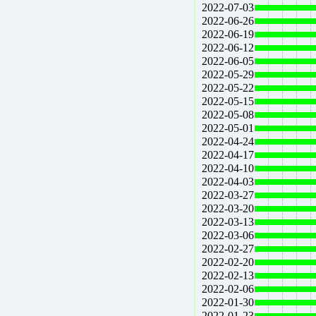
2022-07-03
2022-06-26
2022-06-19
2022-06-12
2022-06-05
2022-05-29
2022-05-22
2022-05-15
2022-05-08
2022-05-01
2022-04-24
2022-04-17
2022-04-10
2022-04-03
2022-03-27
2022-03-20
2022-03-13
2022-03-06
2022-02-27
2022-02-20
2022-02-13
2022-02-06
2022-01-30
2022-01-23