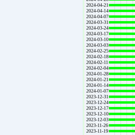
2024-04-21
2024-04-14
2024-04-07
2024-03-31
2024-03-24
2024-03-17
2024-03-10
2024-03-03
2024-02-25
2024-02-18
2024-02-11
2024-02-04
2024-01-28
2024-01-21
2024-01-14
2024-01-07
2023-12-31
2023-12-24
2023-12-17
2023-12-10
2023-12-03
2023-11-26
2023-11-19