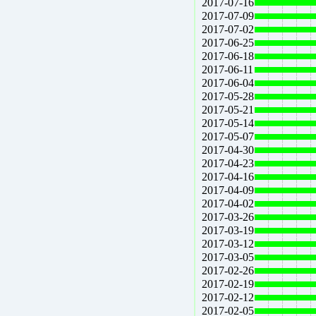
2017-07-16
2017-07-09
2017-07-02
2017-06-25
2017-06-18
2017-06-11
2017-06-04
2017-05-28
2017-05-21
2017-05-14
2017-05-07
2017-04-30
2017-04-23
2017-04-16
2017-04-09
2017-04-02
2017-03-26
2017-03-19
2017-03-12
2017-03-05
2017-02-26
2017-02-19
2017-02-12
2017-02-05