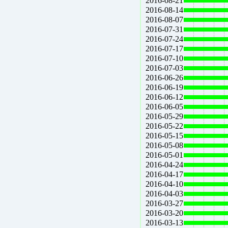
2016-08-21
2016-08-14
2016-08-07
2016-07-31
2016-07-24
2016-07-17
2016-07-10
2016-07-03
2016-06-26
2016-06-19
2016-06-12
2016-06-05
2016-05-29
2016-05-22
2016-05-15
2016-05-08
2016-05-01
2016-04-24
2016-04-17
2016-04-10
2016-04-03
2016-03-27
2016-03-20
2016-03-13