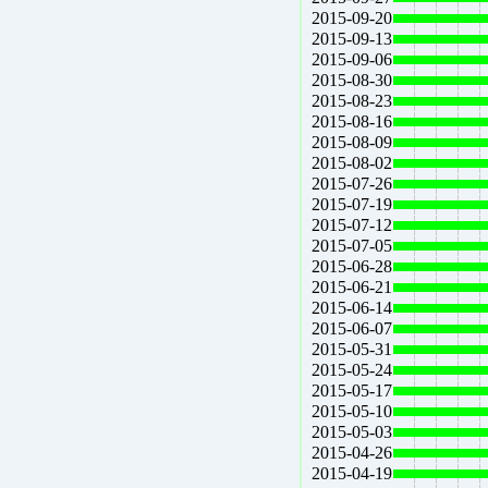
2015-09-20
2015-09-13
2015-09-06
2015-08-30
2015-08-23
2015-08-16
2015-08-09
2015-08-02
2015-07-26
2015-07-19
2015-07-12
2015-07-05
2015-06-28
2015-06-21
2015-06-14
2015-06-07
2015-05-31
2015-05-24
2015-05-17
2015-05-10
2015-05-03
2015-04-26
2015-04-19