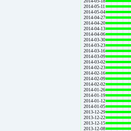
2014-05-18
2014-05-11
2014-05-04
2014-04-27
2014-04-20
2014-04-13
2014-04-06
2014-03-30
2014-03-23
2014-03-16
2014-03-09
2014-03-02
2014-02-23
2014-02-16
2014-02-09
2014-02-02
2014-01-26
2014-01-19
2014-01-12
2014-01-05
2013-12-29
2013-12-22
2013-12-15
2013-12-08