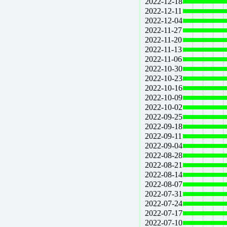
2022-12-18
2022-12-11
2022-12-04
2022-11-27
2022-11-20
2022-11-13
2022-11-06
2022-10-30
2022-10-23
2022-10-16
2022-10-09
2022-10-02
2022-09-25
2022-09-18
2022-09-11
2022-09-04
2022-08-28
2022-08-21
2022-08-14
2022-08-07
2022-07-31
2022-07-24
2022-07-17
2022-07-10