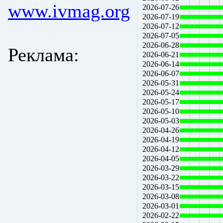
www.ivmag.org
2026-07-26
2026-07-19
2026-07-12
2026-07-05
2026-06-28
Реклама:
2026-06-21
2026-06-14
2026-06-07
2026-05-31
2026-05-24
2026-05-17
2026-05-10
2026-05-03
2026-04-26
2026-04-19
2026-04-12
2026-04-05
2026-03-29
2026-03-22
2026-03-15
2026-03-08
2026-03-01
2026-02-22