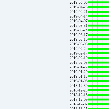
2019-05-05
2019-04-28
2019-04-21
2019-04-14
2019-04-07
2019-03-31
2019-03-24
2019-03-17
2019-03-10
2019-03-03
2019-02-24
2019-02-17
2019-02-10
2019-02-03
2019-01-27
2019-01-20
2019-01-13
2019-01-06
2018-12-30
2018-12-23
2018-12-16
2018-12-09
2018-12-02
2018-11-25