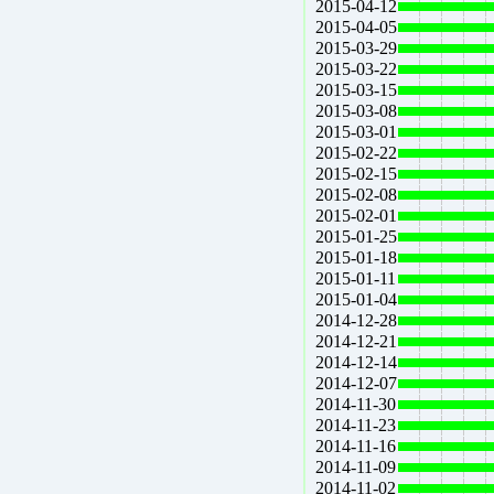
2015-04-12
2015-04-05
2015-03-29
2015-03-22
2015-03-15
2015-03-08
2015-03-01
2015-02-22
2015-02-15
2015-02-08
2015-02-01
2015-01-25
2015-01-18
2015-01-11
2015-01-04
2014-12-28
2014-12-21
2014-12-14
2014-12-07
2014-11-30
2014-11-23
2014-11-16
2014-11-09
2014-11-02