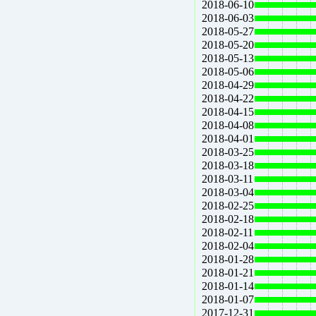
2018-06-10
2018-06-03
2018-05-27
2018-05-20
2018-05-13
2018-05-06
2018-04-29
2018-04-22
2018-04-15
2018-04-08
2018-04-01
2018-03-25
2018-03-18
2018-03-11
2018-03-04
2018-02-25
2018-02-18
2018-02-11
2018-02-04
2018-01-28
2018-01-21
2018-01-14
2018-01-07
2017-12-31