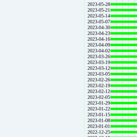
2023-05-28
2023-05-21
2023-05-14
2023-05-07
2023-04-30
2023-04-23
2023-04-16
2023-04-09
2023-04-02
2023-03-26
2023-03-19
2023-03-12
2023-03-05
2023-02-26
2023-02-19
2023-02-12
2023-02-05
2023-01-29
2023-01-22
2023-01-15
2023-01-08
2023-01-01
2022-12-25