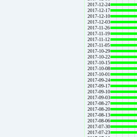
2017-12-24
2017-12-17
2017-12-10
2017-12-03
2017-11-26
2017-11-19
2017-11-12
2017-11-05
2017-10-29
2017-10-22
2017-10-15
2017-10-08
2017-10-01
2017-09-24
2017-09-17
2017-09-10
2017-09-03
2017-08-27
2017-08-20
2017-08-13
2017-08-06
2017-07-30
2017-07-23