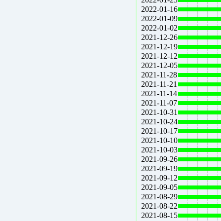
2022-01-16
2022-01-09
2022-01-02
2021-12-26
2021-12-19
2021-12-12
2021-12-05
2021-11-28
2021-11-21
2021-11-14
2021-11-07
2021-10-31
2021-10-24
2021-10-17
2021-10-10
2021-10-03
2021-09-26
2021-09-19
2021-09-12
2021-09-05
2021-08-29
2021-08-22
2021-08-15