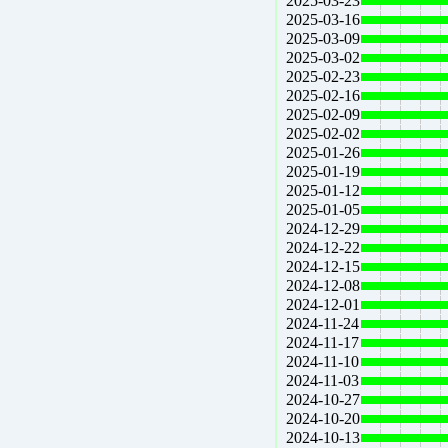
2025-03-23
2025-03-16
2025-03-09
2025-03-02
2025-02-23
2025-02-16
2025-02-09
2025-02-02
2025-01-26
2025-01-19
2025-01-12
2025-01-05
2024-12-29
2024-12-22
2024-12-15
2024-12-08
2024-12-01
2024-11-24
2024-11-17
2024-11-10
2024-11-03
2024-10-27
2024-10-20
2024-10-13