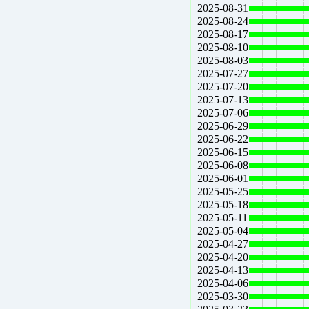
2025-08-31
2025-08-24
2025-08-17
2025-08-10
2025-08-03
2025-07-27
2025-07-20
2025-07-13
2025-07-06
2025-06-29
2025-06-22
2025-06-15
2025-06-08
2025-06-01
2025-05-25
2025-05-18
2025-05-11
2025-05-04
2025-04-27
2025-04-20
2025-04-13
2025-04-06
2025-03-30