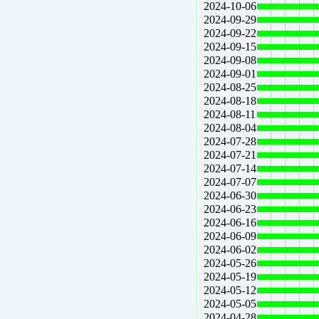
2024-10-06
2024-09-29
2024-09-22
2024-09-15
2024-09-08
2024-09-01
2024-08-25
2024-08-18
2024-08-11
2024-08-04
2024-07-28
2024-07-21
2024-07-14
2024-07-07
2024-06-30
2024-06-23
2024-06-16
2024-06-09
2024-06-02
2024-05-26
2024-05-19
2024-05-12
2024-05-05
2024-04-28