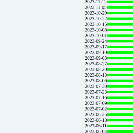
2023-11-12
2023-11-05
2023-10-29
2023-10-22
2023-10-15
2023-10-08
2023-10-01
2023-09-24
2023-09-17
2023-09-10
2023-09-03
2023-08-27
2023-08-20
2023-08-13
2023-08-06
2023-07-30
2023-07-23
2023-07-16
2023-07-09
2023-07-02
2023-06-25
2023-06-18
2023-06-11
2023-06-04