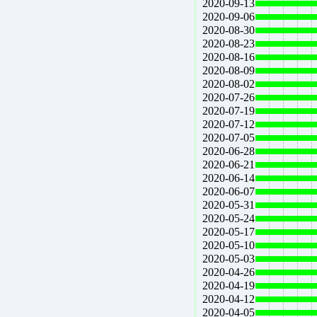
2020-09-13
2020-09-06
2020-08-30
2020-08-23
2020-08-16
2020-08-09
2020-08-02
2020-07-26
2020-07-19
2020-07-12
2020-07-05
2020-06-28
2020-06-21
2020-06-14
2020-06-07
2020-05-31
2020-05-24
2020-05-17
2020-05-10
2020-05-03
2020-04-26
2020-04-19
2020-04-12
2020-04-05