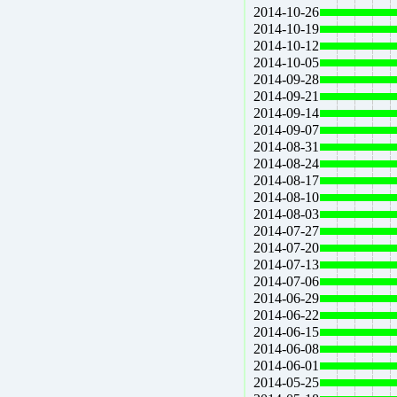
2014-10-26
2014-10-19
2014-10-12
2014-10-05
2014-09-28
2014-09-21
2014-09-14
2014-09-07
2014-08-31
2014-08-24
2014-08-17
2014-08-10
2014-08-03
2014-07-27
2014-07-20
2014-07-13
2014-07-06
2014-06-29
2014-06-22
2014-06-15
2014-06-08
2014-06-01
2014-05-25