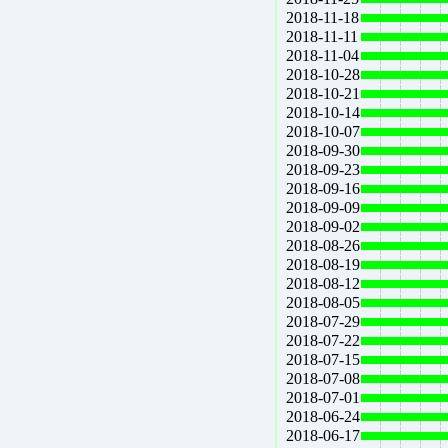
2018-11-18
2018-11-11
2018-11-04
2018-10-28
2018-10-21
2018-10-14
2018-10-07
2018-09-30
2018-09-23
2018-09-16
2018-09-09
2018-09-02
2018-08-26
2018-08-19
2018-08-12
2018-08-05
2018-07-29
2018-07-22
2018-07-15
2018-07-08
2018-07-01
2018-06-24
2018-06-17