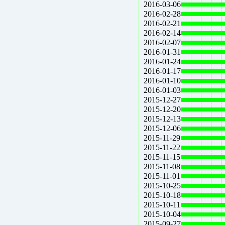
2016-03-06
2016-02-28
2016-02-21
2016-02-14
2016-02-07
2016-01-31
2016-01-24
2016-01-17
2016-01-10
2016-01-03
2015-12-27
2015-12-20
2015-12-13
2015-12-06
2015-11-29
2015-11-22
2015-11-15
2015-11-08
2015-11-01
2015-10-25
2015-10-18
2015-10-11
2015-10-04
2015-09-27