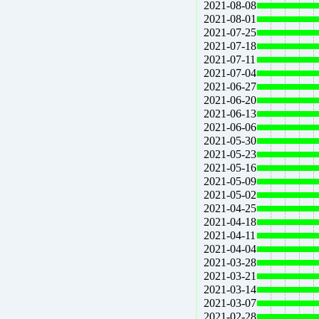
2021-08-08
2021-08-01
2021-07-25
2021-07-18
2021-07-11
2021-07-04
2021-06-27
2021-06-20
2021-06-13
2021-06-06
2021-05-30
2021-05-23
2021-05-16
2021-05-09
2021-05-02
2021-04-25
2021-04-18
2021-04-11
2021-04-04
2021-03-28
2021-03-21
2021-03-14
2021-03-07
2021-02-28