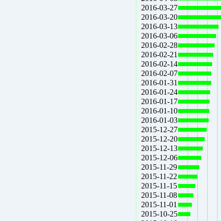
2016-03-27
2016-03-20
2016-03-13
2016-03-06
2016-02-28
2016-02-21
2016-02-14
2016-02-07
2016-01-31
2016-01-24
2016-01-17
2016-01-10
2016-01-03
2015-12-27
2015-12-20
2015-12-13
2015-12-06
2015-11-29
2015-11-22
2015-11-15
2015-11-08
2015-11-01
2015-10-25