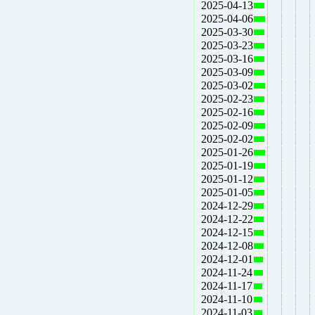
2025-04-13
2025-04-06
2025-03-30
2025-03-23
2025-03-16
2025-03-09
2025-03-02
2025-02-23
2025-02-16
2025-02-09
2025-02-02
2025-01-26
2025-01-19
2025-01-12
2025-01-05
2024-12-29
2024-12-22
2024-12-15
2024-12-08
2024-12-01
2024-11-24
2024-11-17
2024-11-10
2024-11-03