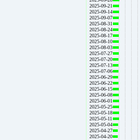
2025-09-21
2025-09-14
2025-09-07
2025-08-31
2025-08-24
2025-08-17
2025-08-10
2025-08-03
2025-07-27
2025-07-20
2025-07-13
2025-07-06
2025-06-29
2025-06-22
2025-06-15
2025-06-08
2025-06-01
2025-05-25
2025-05-18
2025-05-11
2025-05-04
2025-04-27
2025-04-20