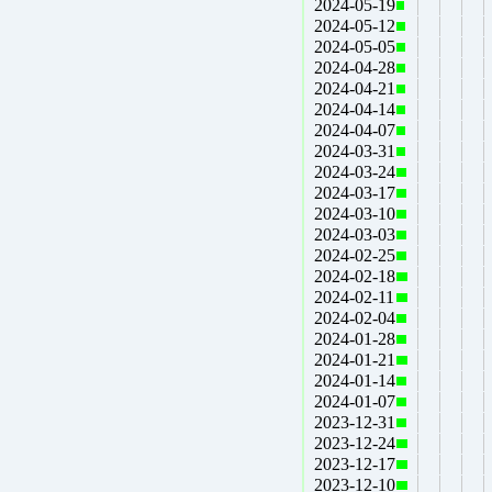
2024-05-19
2024-05-12
2024-05-05
2024-04-28
2024-04-21
2024-04-14
2024-04-07
2024-03-31
2024-03-24
2024-03-17
2024-03-10
2024-03-03
2024-02-25
2024-02-18
2024-02-11
2024-02-04
2024-01-28
2024-01-21
2024-01-14
2024-01-07
2023-12-31
2023-12-24
2023-12-17
2023-12-10