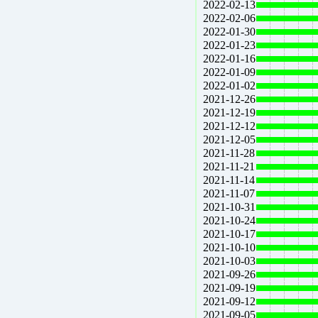
2022-02-13
2022-02-06
2022-01-30
2022-01-23
2022-01-16
2022-01-09
2022-01-02
2021-12-26
2021-12-19
2021-12-12
2021-12-05
2021-11-28
2021-11-21
2021-11-14
2021-11-07
2021-10-31
2021-10-24
2021-10-17
2021-10-10
2021-10-03
2021-09-26
2021-09-19
2021-09-12
2021-09-05