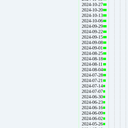
2024-10-27
2024-10-20
2024-10-13
2024-10-06
2024-09-29
2024-09-22
2024-09-15
2024-09-08
2024-09-01
2024-08-25
2024-08-18
2024-08-11
2024-08-04
2024-07-28
2024-07-21
2024-07-14
2024-07-07
2024-06-30
2024-06-23
2024-06-16
2024-06-09
2024-06-02
2024-05-26