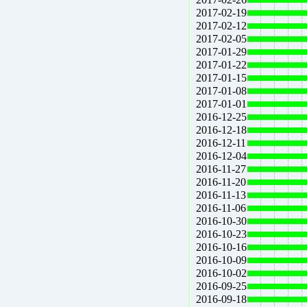
2017-02-19
2017-02-12
2017-02-05
2017-01-29
2017-01-22
2017-01-15
2017-01-08
2017-01-01
2016-12-25
2016-12-18
2016-12-11
2016-12-04
2016-11-27
2016-11-20
2016-11-13
2016-11-06
2016-10-30
2016-10-23
2016-10-16
2016-10-09
2016-10-02
2016-09-25
2016-09-18