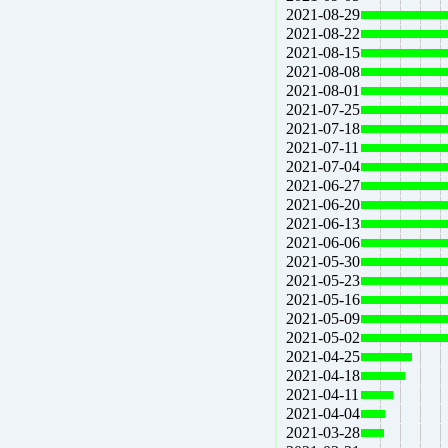
2021-08-29
2021-08-22
2021-08-15
2021-08-08
2021-08-01
2021-07-25
2021-07-18
2021-07-11
2021-07-04
2021-06-27
2021-06-20
2021-06-13
2021-06-06
2021-05-30
2021-05-23
2021-05-16
2021-05-09
2021-05-02
2021-04-25
2021-04-18
2021-04-11
2021-04-04
2021-03-28