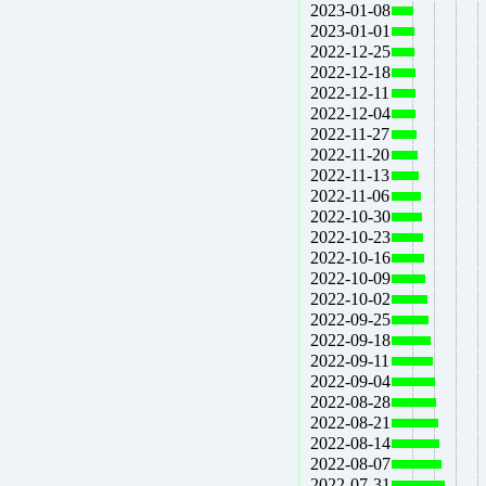
2023-01-08
2023-01-01
2022-12-25
2022-12-18
2022-12-11
2022-12-04
2022-11-27
2022-11-20
2022-11-13
2022-11-06
2022-10-30
2022-10-23
2022-10-16
2022-10-09
2022-10-02
2022-09-25
2022-09-18
2022-09-11
2022-09-04
2022-08-28
2022-08-21
2022-08-14
2022-08-07
2022-07-31