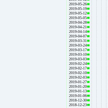
2019-05-26
2019-05-19
2019-05-12
2019-05-05
2019-04-28
2019-04-21
2019-04-14
2019-04-07
2019-03-31
2019-03-24
2019-03-17
2019-03-10
2019-03-03
2019-02-24
2019-02-17
2019-02-10
2019-02-03
2019-01-27
2019-01-20
2019-01-13
2019-01-06
2018-12-30
2018-12-23