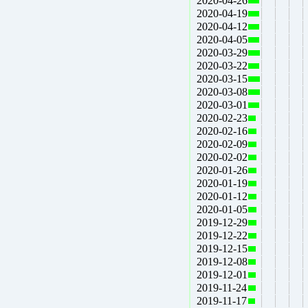
2020-04-26
2020-04-19
2020-04-12
2020-04-05
2020-03-29
2020-03-22
2020-03-15
2020-03-08
2020-03-01
2020-02-23
2020-02-16
2020-02-09
2020-02-02
2020-01-26
2020-01-19
2020-01-12
2020-01-05
2019-12-29
2019-12-22
2019-12-15
2019-12-08
2019-12-01
2019-11-24
2019-11-17