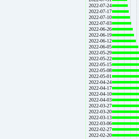
2022-07-24
2022-07-17
2022-07-10
2022-07-03
2022-06-26
2022-06-19
2022-06-12
2022-06-05
2022-05-29
2022-05-22
2022-05-15
2022-05-08
2022-05-01
2022-04-24
2022-04-17
2022-04-10
2022-04-03
2022-03-27
2022-03-20
2022-03-13
2022-03-06
2022-02-27
2022-02-20