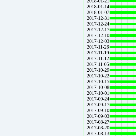
2018-01-21
2018-01-14
2018-01-07
2017-12-31
2017-12-24
2017-12-17
2017-12-10
2017-12-03
2017-11-26
2017-11-19
2017-11-12
2017-11-05
2017-10-29
2017-10-22
2017-10-15
2017-10-08
2017-10-01
2017-09-24
2017-09-17
2017-09-10
2017-09-03
2017-08-27
2017-08-20
2017-08-13