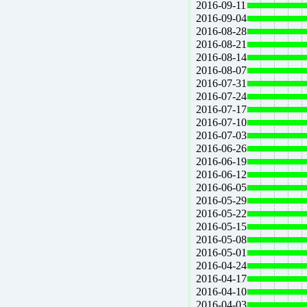
2016-09-11
2016-09-04
2016-08-28
2016-08-21
2016-08-14
2016-08-07
2016-07-31
2016-07-24
2016-07-17
2016-07-10
2016-07-03
2016-06-26
2016-06-19
2016-06-12
2016-06-05
2016-05-29
2016-05-22
2016-05-15
2016-05-08
2016-05-01
2016-04-24
2016-04-17
2016-04-10
2016-04-03