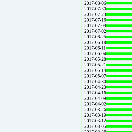
2017-08-06
2017-07-30
2017-07-23
2017-07-16
2017-07-09
2017-07-02
2017-06-25
2017-06-18
2017-06-11
2017-06-04
2017-05-28
2017-05-21
2017-05-14
2017-05-07
2017-04-30
2017-04-23
2017-04-16
2017-04-09
2017-04-02
2017-03-26
2017-03-19
2017-03-12
2017-03-05
2017-02-26