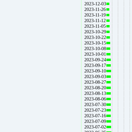
2023-12-03
2023-11-26
2023-11-19
2023-11-12
2023-11-05
2023-10-29
2023-10-22
2023-10-15
2023-10-08
2023-10-01
2023-09-24
2023-09-17
2023-09-10
2023-09-03
2023-08-27
2023-08-20
2023-08-13
2023-08-06
2023-07-30
2023-07-23
2023-07-16
2023-07-09
2023-07-02