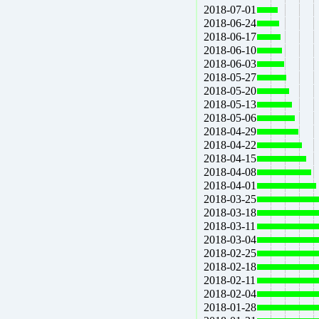
2018-07-01
2018-06-24
2018-06-17
2018-06-10
2018-06-03
2018-05-27
2018-05-20
2018-05-13
2018-05-06
2018-04-29
2018-04-22
2018-04-15
2018-04-08
2018-04-01
2018-03-25
2018-03-18
2018-03-11
2018-03-04
2018-02-25
2018-02-18
2018-02-11
2018-02-04
2018-01-28