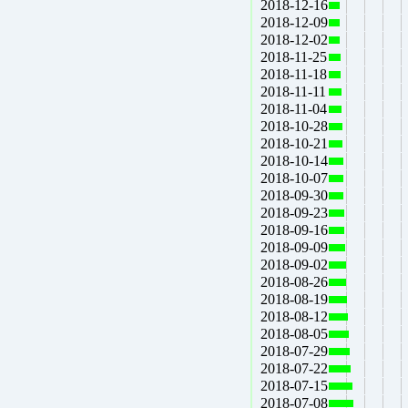
2018-12-16
2018-12-09
2018-12-02
2018-11-25
2018-11-18
2018-11-11
2018-11-04
2018-10-28
2018-10-21
2018-10-14
2018-10-07
2018-09-30
2018-09-23
2018-09-16
2018-09-09
2018-09-02
2018-08-26
2018-08-19
2018-08-12
2018-08-05
2018-07-29
2018-07-22
2018-07-15
2018-07-08