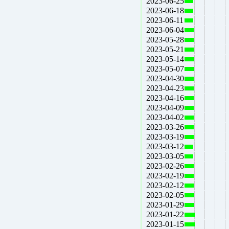
2023-06-25
2023-06-18
2023-06-11
2023-06-04
2023-05-28
2023-05-21
2023-05-14
2023-05-07
2023-04-30
2023-04-23
2023-04-16
2023-04-09
2023-04-02
2023-03-26
2023-03-19
2023-03-12
2023-03-05
2023-02-26
2023-02-19
2023-02-12
2023-02-05
2023-01-29
2023-01-22
2023-01-15