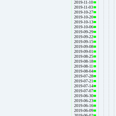
2019-11-10
2019-11-03
2019-10-27
2019-10-20
2019-10-13
2019-10-06
2019-09-29
2019-09-22
2019-09-15
2019-09-08
2019-09-01
2019-08-25
2019-08-18
2019-08-11
2019-08-04
2019-07-28
2019-07-21
2019-07-14
2019-07-07
2019-06-30
2019-06-23
2019-06-16
2019-06-09
2019-06-02