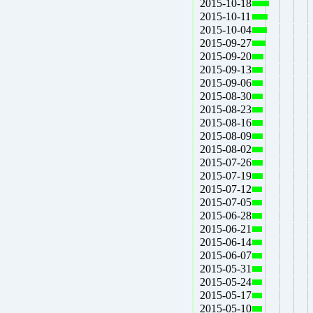
2015-10-18
2015-10-11
2015-10-04
2015-09-27
2015-09-20
2015-09-13
2015-09-06
2015-08-30
2015-08-23
2015-08-16
2015-08-09
2015-08-02
2015-07-26
2015-07-19
2015-07-12
2015-07-05
2015-06-28
2015-06-21
2015-06-14
2015-06-07
2015-05-31
2015-05-24
2015-05-17
2015-05-10