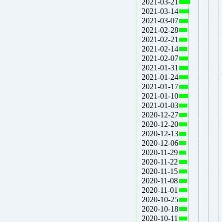
2021-03-21
2021-03-14
2021-03-07
2021-02-28
2021-02-21
2021-02-14
2021-02-07
2021-01-31
2021-01-24
2021-01-17
2021-01-10
2021-01-03
2020-12-27
2020-12-20
2020-12-13
2020-12-06
2020-11-29
2020-11-22
2020-11-15
2020-11-08
2020-11-01
2020-10-25
2020-10-18
2020-10-11