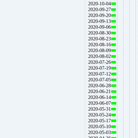
2020-10-04
2020-09-27
2020-09-20
2020-09-13
2020-09-06
2020-08-30
2020-08-23
2020-08-16
2020-08-09
2020-08-02
2020-07-26
2020-07-19
2020-07-12
2020-07-05
2020-06-28
2020-06-21
2020-06-14
2020-06-07
2020-05-31
2020-05-24
2020-05-17
2020-05-10
2020-05-03