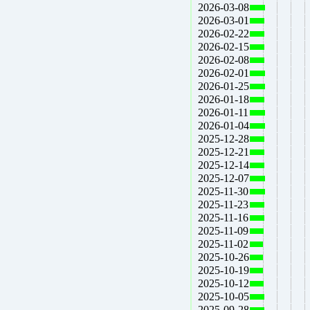
2026-03-08
2026-03-01
2026-02-22
2026-02-15
2026-02-08
2026-02-01
2026-01-25
2026-01-18
2026-01-11
2026-01-04
2025-12-28
2025-12-21
2025-12-14
2025-12-07
2025-11-30
2025-11-23
2025-11-16
2025-11-09
2025-11-02
2025-10-26
2025-10-19
2025-10-12
2025-10-05
2025-09-28