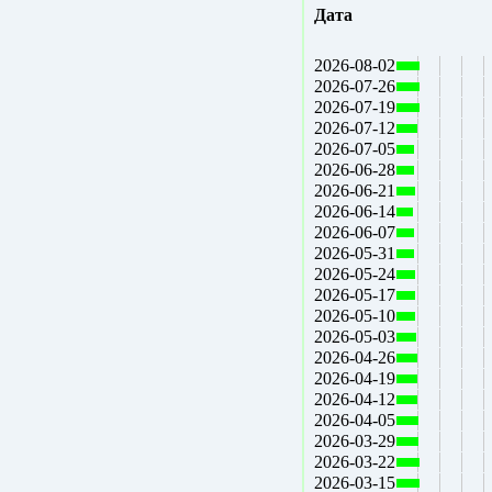
Дата
2026-08-02
2026-07-26
2026-07-19
2026-07-12
2026-07-05
2026-06-28
2026-06-21
2026-06-14
2026-06-07
2026-05-31
2026-05-24
2026-05-17
2026-05-10
2026-05-03
2026-04-26
2026-04-19
2026-04-12
2026-04-05
2026-03-29
2026-03-22
2026-03-15