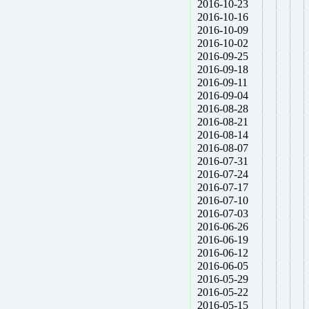
2016-10-23
2016-10-16
2016-10-09
2016-10-02
2016-09-25
2016-09-18
2016-09-11
2016-09-04
2016-08-28
2016-08-21
2016-08-14
2016-08-07
2016-07-31
2016-07-24
2016-07-17
2016-07-10
2016-07-03
2016-06-26
2016-06-19
2016-06-12
2016-06-05
2016-05-29
2016-05-22
2016-05-15