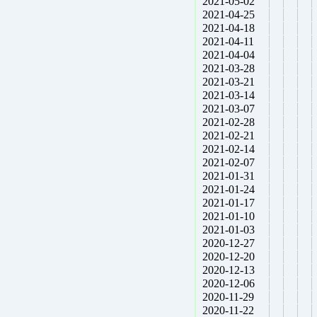
2021-05-02
2021-04-25
2021-04-18
2021-04-11
2021-04-04
2021-03-28
2021-03-21
2021-03-14
2021-03-07
2021-02-28
2021-02-21
2021-02-14
2021-02-07
2021-01-31
2021-01-24
2021-01-17
2021-01-10
2021-01-03
2020-12-27
2020-12-20
2020-12-13
2020-12-06
2020-11-29
2020-11-22