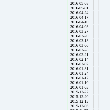
2016-05-08
2016-05-01
2016-04-24
2016-04-17
2016-04-10
2016-04-03
2016-03-27
2016-03-20
2016-03-13
2016-03-06
2016-02-28
2016-02-21
2016-02-14
2016-02-07
2016-01-31
2016-01-24
2016-01-17
2016-01-10
2016-01-03
2015-12-27
2015-12-20
2015-12-13
2015-12-06