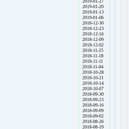
2019-01-27
2019-01-20
2019-01-13
2019-01-06
2018-12-30
2018-12-23
2018-12-16
2018-12-09
2018-12-02
2018-11-25
2018-11-18
2018-11-11
2018-11-04
2018-10-28
2018-10-21
2018-10-14
2018-10-07
2018-09-30
2018-09-23
2018-09-16
2018-09-09
2018-09-02
2018-08-26
2018-08-19