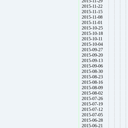
2015-11-29
2015-11-22
2015-11-15
2015-11-08
2015-11-01
2015-10-25
2015-10-18
2015-10-11
2015-10-04
2015-09-27
2015-09-20
2015-09-13
2015-09-06
2015-08-30
2015-08-23
2015-08-16
2015-08-09
2015-08-02
2015-07-26
2015-07-19
2015-07-12
2015-07-05
2015-06-28
2015-06-21