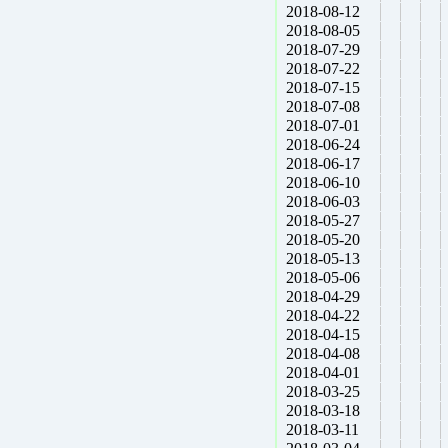
2018-08-12
2018-08-05
2018-07-29
2018-07-22
2018-07-15
2018-07-08
2018-07-01
2018-06-24
2018-06-17
2018-06-10
2018-06-03
2018-05-27
2018-05-20
2018-05-13
2018-05-06
2018-04-29
2018-04-22
2018-04-15
2018-04-08
2018-04-01
2018-03-25
2018-03-18
2018-03-11