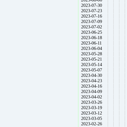
2023-07-30
2023-07-23
2023-07-16
2023-07-09
2023-07-02
2023-06-25
2023-06-18
2023-06-11
2023-06-04
2023-05-28
2023-05-21
2023-05-14
2023-05-07
2023-04-30
2023-04-23
2023-04-16
2023-04-09
2023-04-02
2023-03-26
2023-03-19
2023-03-12
2023-03-05
2023-02-26