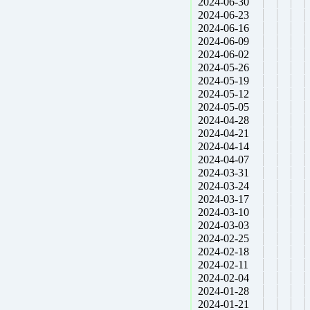
2024-06-30
2024-06-23
2024-06-16
2024-06-09
2024-06-02
2024-05-26
2024-05-19
2024-05-12
2024-05-05
2024-04-28
2024-04-21
2024-04-14
2024-04-07
2024-03-31
2024-03-24
2024-03-17
2024-03-10
2024-03-03
2024-02-25
2024-02-18
2024-02-11
2024-02-04
2024-01-28
2024-01-21