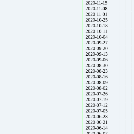
2020-11-15
2020-11-08
2020-11-01
2020-10-25
2020-10-18
2020-10-11
2020-10-04
2020-09-27
2020-09-20
2020-09-13
2020-09-06
2020-08-30
2020-08-23
2020-08-16
2020-08-09
2020-08-02
2020-07-26
2020-07-19
2020-07-12
2020-07-05
2020-06-28
2020-06-21
2020-06-14
2020-06-07