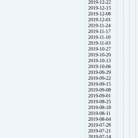
2019-12-22
2019-12-15
2019-12-08
2019-12-01
2019-11-24
2019-11-17
2019-11-10
2019-11-03
2019-10-27
2019-10-20
2019-10-13
2019-10-06
2019-09-29
2019-09-22
2019-09-15
2019-09-08
2019-09-01
2019-08-25
2019-08-18
2019-08-11
2019-08-04
2019-07-28
2019-07-21
2019-07-14