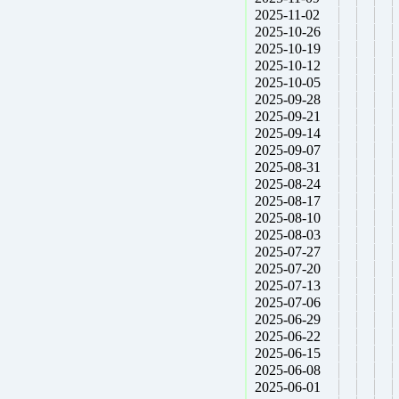
2025-11-02
2025-10-26
2025-10-19
2025-10-12
2025-10-05
2025-09-28
2025-09-21
2025-09-14
2025-09-07
2025-08-31
2025-08-24
2025-08-17
2025-08-10
2025-08-03
2025-07-27
2025-07-20
2025-07-13
2025-07-06
2025-06-29
2025-06-22
2025-06-15
2025-06-08
2025-06-01