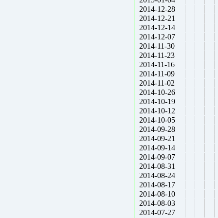
2014-12-28
2014-12-21
2014-12-14
2014-12-07
2014-11-30
2014-11-23
2014-11-16
2014-11-09
2014-11-02
2014-10-26
2014-10-19
2014-10-12
2014-10-05
2014-09-28
2014-09-21
2014-09-14
2014-09-07
2014-08-31
2014-08-24
2014-08-17
2014-08-10
2014-08-03
2014-07-27