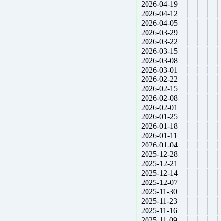
2026-04-19
2026-04-12
2026-04-05
2026-03-29
2026-03-22
2026-03-15
2026-03-08
2026-03-01
2026-02-22
2026-02-15
2026-02-08
2026-02-01
2026-01-25
2026-01-18
2026-01-11
2026-01-04
2025-12-28
2025-12-21
2025-12-14
2025-12-07
2025-11-30
2025-11-23
2025-11-16
2025-11-09