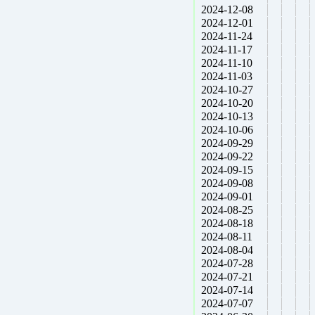
2024-12-08
2024-12-01
2024-11-24
2024-11-17
2024-11-10
2024-11-03
2024-10-27
2024-10-20
2024-10-13
2024-10-06
2024-09-29
2024-09-22
2024-09-15
2024-09-08
2024-09-01
2024-08-25
2024-08-18
2024-08-11
2024-08-04
2024-07-28
2024-07-21
2024-07-14
2024-07-07