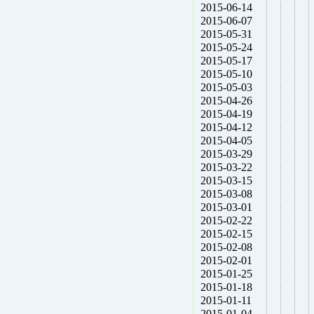
2015-06-14
2015-06-07
2015-05-31
2015-05-24
2015-05-17
2015-05-10
2015-05-03
2015-04-26
2015-04-19
2015-04-12
2015-04-05
2015-03-29
2015-03-22
2015-03-15
2015-03-08
2015-03-01
2015-02-22
2015-02-15
2015-02-08
2015-02-01
2015-01-25
2015-01-18
2015-01-11
2015-01-04