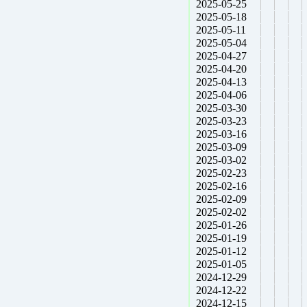
2025-05-25
2025-05-18
2025-05-11
2025-05-04
2025-04-27
2025-04-20
2025-04-13
2025-04-06
2025-03-30
2025-03-23
2025-03-16
2025-03-09
2025-03-02
2025-02-23
2025-02-16
2025-02-09
2025-02-02
2025-01-26
2025-01-19
2025-01-12
2025-01-05
2024-12-29
2024-12-22
2024-12-15