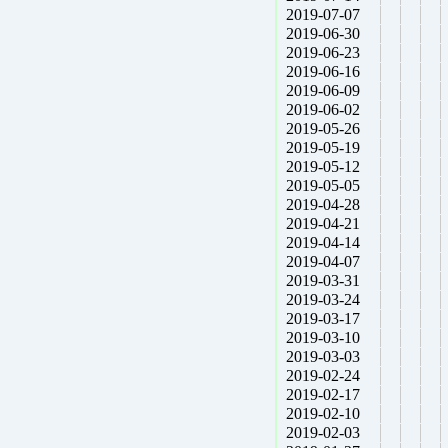
2019-07-07
2019-06-30
2019-06-23
2019-06-16
2019-06-09
2019-06-02
2019-05-26
2019-05-19
2019-05-12
2019-05-05
2019-04-28
2019-04-21
2019-04-14
2019-04-07
2019-03-31
2019-03-24
2019-03-17
2019-03-10
2019-03-03
2019-02-24
2019-02-17
2019-02-10
2019-02-03