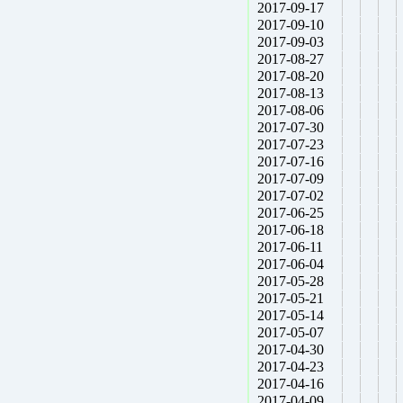
2017-09-17
2017-09-10
2017-09-03
2017-08-27
2017-08-20
2017-08-13
2017-08-06
2017-07-30
2017-07-23
2017-07-16
2017-07-09
2017-07-02
2017-06-25
2017-06-18
2017-06-11
2017-06-04
2017-05-28
2017-05-21
2017-05-14
2017-05-07
2017-04-30
2017-04-23
2017-04-16
2017-04-09