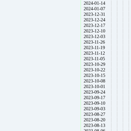
2024-01-14
2024-01-07
2023-12-31
2023-12-24
2023-12-17
2023-12-10
2023-12-03
2023-11-26
2023-11-19
2023-11-12
2023-11-05
2023-10-29
2023-10-22
2023-10-15
2023-10-08
2023-10-01
2023-09-24
2023-09-17
2023-09-10
2023-09-03
2023-08-27
2023-08-20
2023-08-13
2023-08-06