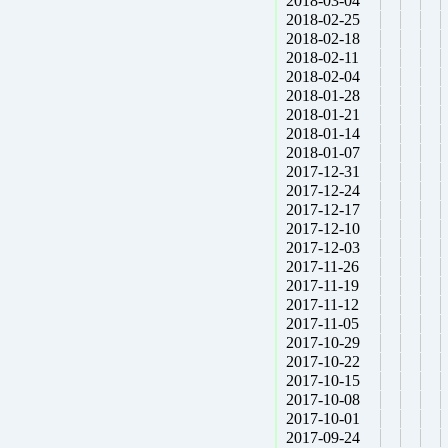
2018-03-04
2018-02-25
2018-02-18
2018-02-11
2018-02-04
2018-01-28
2018-01-21
2018-01-14
2018-01-07
2017-12-31
2017-12-24
2017-12-17
2017-12-10
2017-12-03
2017-11-26
2017-11-19
2017-11-12
2017-11-05
2017-10-29
2017-10-22
2017-10-15
2017-10-08
2017-10-01
2017-09-24