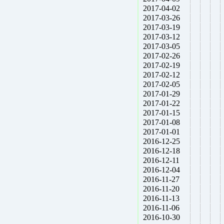
2017-04-02
2017-03-26
2017-03-19
2017-03-12
2017-03-05
2017-02-26
2017-02-19
2017-02-12
2017-02-05
2017-01-29
2017-01-22
2017-01-15
2017-01-08
2017-01-01
2016-12-25
2016-12-18
2016-12-11
2016-12-04
2016-11-27
2016-11-20
2016-11-13
2016-11-06
2016-10-30