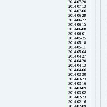
2014-07-20
2014-07-13
2014-07-06
2014-06-29
2014-06-22
2014-06-15
2014-06-08
2014-06-01
2014-05-25
2014-05-18
2014-05-11
2014-05-04
2014-04-27
2014-04-20
2014-04-13
2014-04-06
2014-03-30
2014-03-23
2014-03-16
2014-03-09
2014-03-02
2014-02-23
2014-02-16
2014-02-09