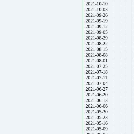
2021-10-10
2021-10-03
2021-09-26
2021-09-19
2021-09-12
2021-09-05
2021-08-29
2021-08-22
2021-08-15
2021-08-08
2021-08-01
2021-07-25
2021-07-18
2021-07-11
2021-07-04
2021-06-27
2021-06-20
2021-06-13
2021-06-06
2021-05-30
2021-05-23
2021-05-16
2021-05-09