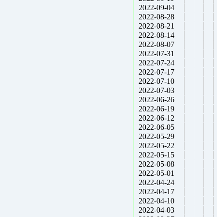
2022-09-04
2022-08-28
2022-08-21
2022-08-14
2022-08-07
2022-07-31
2022-07-24
2022-07-17
2022-07-10
2022-07-03
2022-06-26
2022-06-19
2022-06-12
2022-06-05
2022-05-29
2022-05-22
2022-05-15
2022-05-08
2022-05-01
2022-04-24
2022-04-17
2022-04-10
2022-04-03