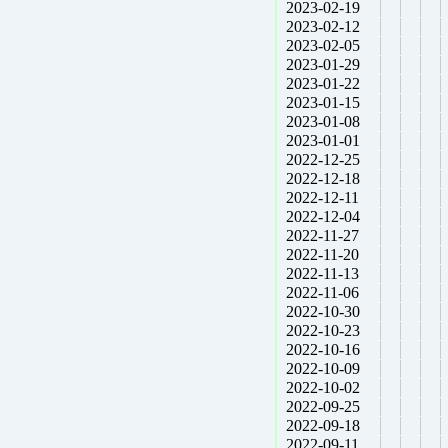
2023-02-19
2023-02-12
2023-02-05
2023-01-29
2023-01-22
2023-01-15
2023-01-08
2023-01-01
2022-12-25
2022-12-18
2022-12-11
2022-12-04
2022-11-27
2022-11-20
2022-11-13
2022-11-06
2022-10-30
2022-10-23
2022-10-16
2022-10-09
2022-10-02
2022-09-25
2022-09-18
2022-09-11