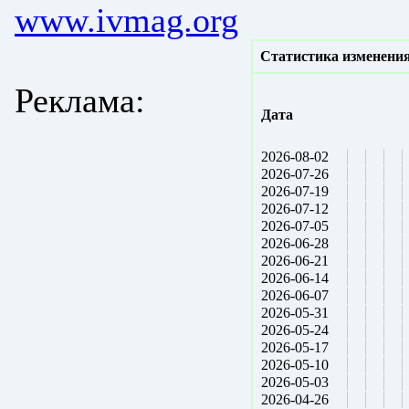
www.ivmag.org
Статистика изменения
Реклама:
Дата
2026-08-02
2026-07-26
2026-07-19
2026-07-12
2026-07-05
2026-06-28
2026-06-21
2026-06-14
2026-06-07
2026-05-31
2026-05-24
2026-05-17
2026-05-10
2026-05-03
2026-04-26