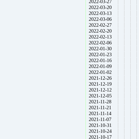
2022-03-27
2022-03-20
2022-03-13
2022-03-06
2022-02-27
2022-02-20
2022-02-13
2022-02-06
2022-01-30
2022-01-23
2022-01-16
2022-01-09
2022-01-02
2021-12-26
2021-12-19
2021-12-12
2021-12-05
2021-11-28
2021-11-21
2021-11-14
2021-11-07
2021-10-31
2021-10-24
2021-10-17