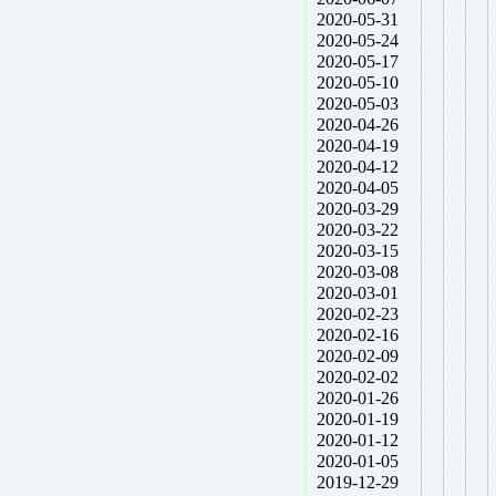
2020-05-31
2020-05-24
2020-05-17
2020-05-10
2020-05-03
2020-04-26
2020-04-19
2020-04-12
2020-04-05
2020-03-29
2020-03-22
2020-03-15
2020-03-08
2020-03-01
2020-02-23
2020-02-16
2020-02-09
2020-02-02
2020-01-26
2020-01-19
2020-01-12
2020-01-05
2019-12-29