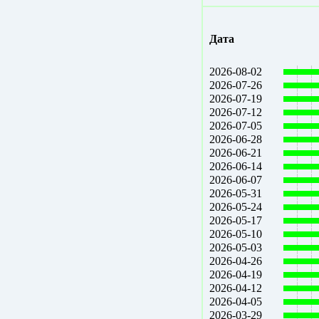
Дата
2026-08-02
2026-07-26
2026-07-19
2026-07-12
2026-07-05
2026-06-28
2026-06-21
2026-06-14
2026-06-07
2026-05-31
2026-05-24
2026-05-17
2026-05-10
2026-05-03
2026-04-26
2026-04-19
2026-04-12
2026-04-05
2026-03-29