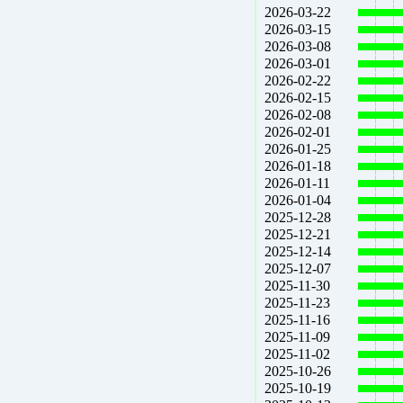
2026-03-22
2026-03-15
2026-03-08
2026-03-01
2026-02-22
2026-02-15
2026-02-08
2026-02-01
2026-01-25
2026-01-18
2026-01-11
2026-01-04
2025-12-28
2025-12-21
2025-12-14
2025-12-07
2025-11-30
2025-11-23
2025-11-16
2025-11-09
2025-11-02
2025-10-26
2025-10-19