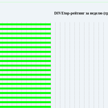
DIVEtop-рейтинг за неделю (г