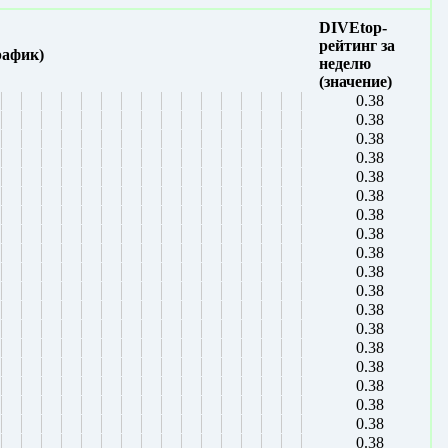
DIVEtop-
рейтинг за
рафик)
неделю
(значение)
0.38
0.38
0.38
0.38
0.38
0.38
0.38
0.38
0.38
0.38
0.38
0.38
0.38
0.38
0.38
0.38
0.38
0.38
0.38