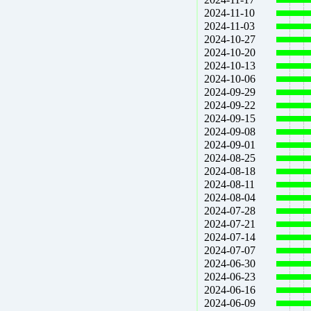
2024-11-10
2024-11-03
2024-10-27
2024-10-20
2024-10-13
2024-10-06
2024-09-29
2024-09-22
2024-09-15
2024-09-08
2024-09-01
2024-08-25
2024-08-18
2024-08-11
2024-08-04
2024-07-28
2024-07-21
2024-07-14
2024-07-07
2024-06-30
2024-06-23
2024-06-16
2024-06-09