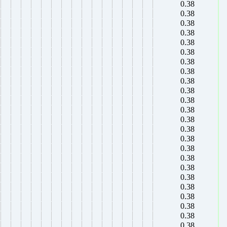
0.38
0.38
0.38
0.38
0.38
0.38
0.38
0.38
0.38
0.38
0.38
0.38
0.38
0.38
0.38
0.38
0.38
0.38
0.38
0.38
0.38
0.38
0.38
0.38