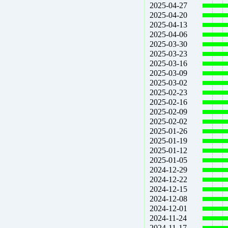
2025-04-27
2025-04-20
2025-04-13
2025-04-06
2025-03-30
2025-03-23
2025-03-16
2025-03-09
2025-03-02
2025-02-23
2025-02-16
2025-02-09
2025-02-02
2025-01-26
2025-01-19
2025-01-12
2025-01-05
2024-12-29
2024-12-22
2024-12-15
2024-12-08
2024-12-01
2024-11-24
2024-11-17