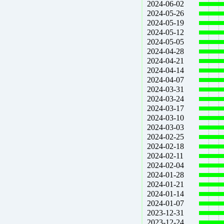
2024-06-02
2024-05-26
2024-05-19
2024-05-12
2024-05-05
2024-04-28
2024-04-21
2024-04-14
2024-04-07
2024-03-31
2024-03-24
2024-03-17
2024-03-10
2024-03-03
2024-02-25
2024-02-18
2024-02-11
2024-02-04
2024-01-28
2024-01-21
2024-01-14
2024-01-07
2023-12-31
2023-12-24