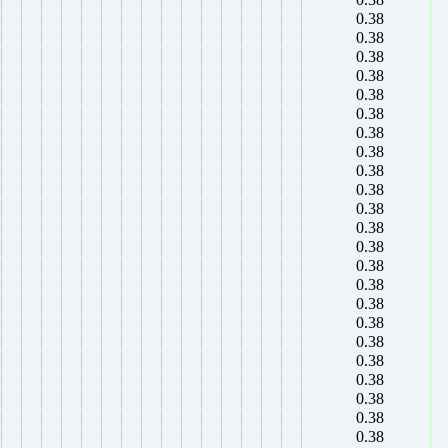
0.38
0.38
0.38
0.38
0.38
0.38
0.38
0.38
0.38
0.38
0.38
0.38
0.38
0.38
0.38
0.38
0.38
0.38
0.38
0.38
0.38
0.38
0.38