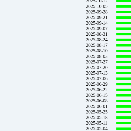
2025-10-12
2025-10-05
2025-09-28
2025-09-21
2025-09-14
2025-09-07
2025-08-31
2025-08-24
2025-08-17
2025-08-10
2025-08-03
2025-07-27
2025-07-20
2025-07-13
2025-07-06
2025-06-29
2025-06-22
2025-06-15
2025-06-08
2025-06-01
2025-05-25
2025-05-18
2025-05-11
2025-05-04