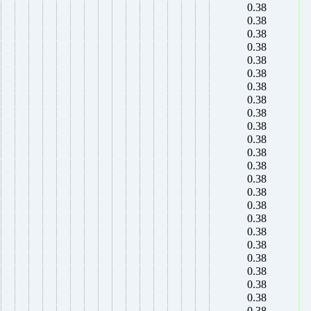
0.38
0.38
0.38
0.38
0.38
0.38
0.38
0.38
0.38
0.38
0.38
0.38
0.38
0.38
0.38
0.38
0.38
0.38
0.38
0.38
0.38
0.38
0.38
0.38