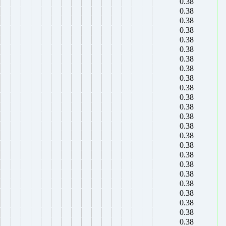
0.38
0.38
0.38
0.38
0.38
0.38
0.38
0.38
0.38
0.38
0.38
0.38
0.38
0.38
0.38
0.38
0.38
0.38
0.38
0.38
0.38
0.38
0.38
0.38