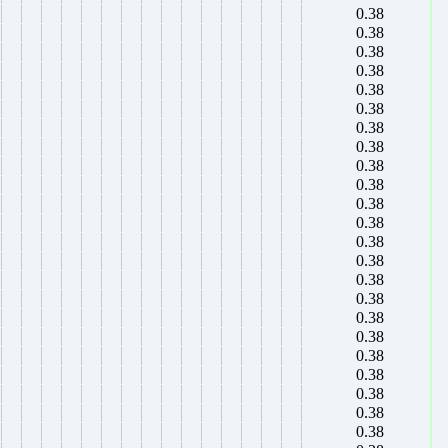
0.38
0.38
0.38
0.38
0.38
0.38
0.38
0.38
0.38
0.38
0.38
0.38
0.38
0.38
0.38
0.38
0.38
0.38
0.38
0.38
0.38
0.38
0.38