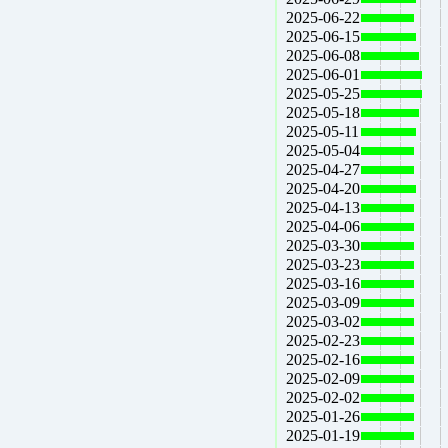
2025-06-22
2025-06-15
2025-06-08
2025-06-01
2025-05-25
2025-05-18
2025-05-11
2025-05-04
2025-04-27
2025-04-20
2025-04-13
2025-04-06
2025-03-30
2025-03-23
2025-03-16
2025-03-09
2025-03-02
2025-02-23
2025-02-16
2025-02-09
2025-02-02
2025-01-26
2025-01-19