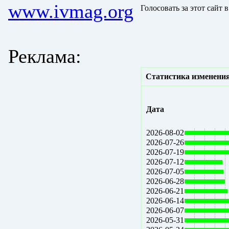
www.ivmag.org
Голосовать за этот сайт 
Реклама:
Статистика изменения
Дата
2026-08-02
2026-07-26
2026-07-19
2026-07-12
2026-07-05
2026-06-28
2026-06-21
2026-06-14
2026-06-07
2026-05-31