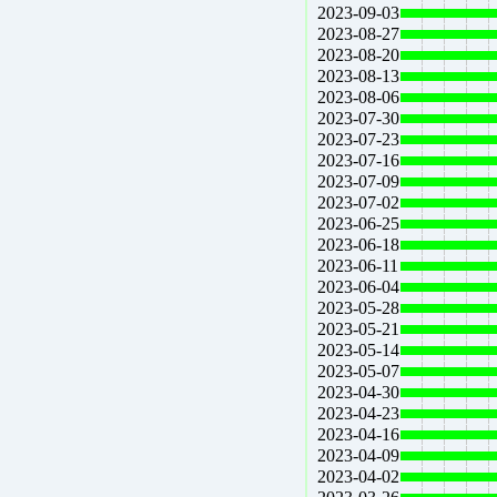
2023-09-03
2023-08-27
2023-08-20
2023-08-13
2023-08-06
2023-07-30
2023-07-23
2023-07-16
2023-07-09
2023-07-02
2023-06-25
2023-06-18
2023-06-11
2023-06-04
2023-05-28
2023-05-21
2023-05-14
2023-05-07
2023-04-30
2023-04-23
2023-04-16
2023-04-09
2023-04-02