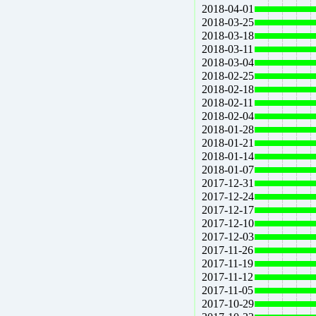
2018-04-01
2018-03-25
2018-03-18
2018-03-11
2018-03-04
2018-02-25
2018-02-18
2018-02-11
2018-02-04
2018-01-28
2018-01-21
2018-01-14
2018-01-07
2017-12-31
2017-12-24
2017-12-17
2017-12-10
2017-12-03
2017-11-26
2017-11-19
2017-11-12
2017-11-05
2017-10-29