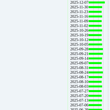
2025-12-07
2025-11-30
2025-11-23
2025-11-16
2025-11-09
2025-11-02
2025-10-26
2025-10-19
2025-10-12
2025-10-05
2025-09-28
2025-09-21
2025-09-14
2025-09-07
2025-08-31
2025-08-24
2025-08-17
2025-08-10
2025-08-03
2025-07-27
2025-07-20
2025-07-13
2025-07-06
2025-06-29