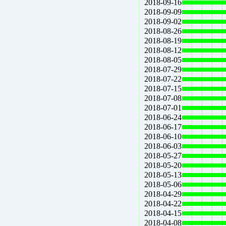
2018-09-16
2018-09-09
2018-09-02
2018-08-26
2018-08-19
2018-08-12
2018-08-05
2018-07-29
2018-07-22
2018-07-15
2018-07-08
2018-07-01
2018-06-24
2018-06-17
2018-06-10
2018-06-03
2018-05-27
2018-05-20
2018-05-13
2018-05-06
2018-04-29
2018-04-22
2018-04-15
2018-04-08