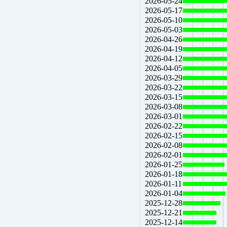
2026-05-24
2026-05-17
2026-05-10
2026-05-03
2026-04-26
2026-04-19
2026-04-12
2026-04-05
2026-03-29
2026-03-22
2026-03-15
2026-03-08
2026-03-01
2026-02-22
2026-02-15
2026-02-08
2026-02-01
2026-01-25
2026-01-18
2026-01-11
2026-01-04
2025-12-28
2025-12-21
2025-12-14