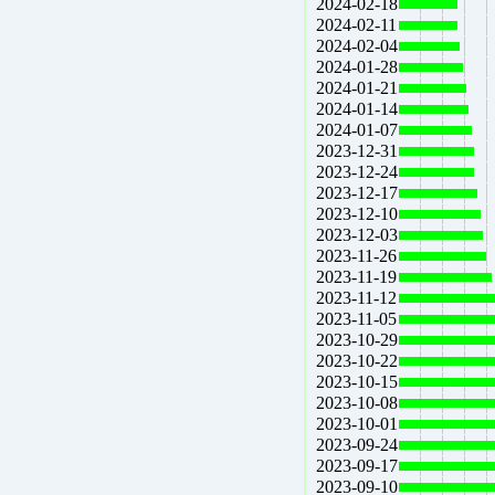
2024-02-18
2024-02-11
2024-02-04
2024-01-28
2024-01-21
2024-01-14
2024-01-07
2023-12-31
2023-12-24
2023-12-17
2023-12-10
2023-12-03
2023-11-26
2023-11-19
2023-11-12
2023-11-05
2023-10-29
2023-10-22
2023-10-15
2023-10-08
2023-10-01
2023-09-24
2023-09-17
2023-09-10