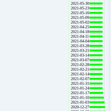
2021-05-30
2021-05-23
2021-05-16
2021-05-09
2021-05-02
2021-04-25
2021-04-18
2021-04-11
2021-04-04
2021-03-28
2021-03-21
2021-03-14
2021-03-07
2021-02-28
2021-02-21
2021-02-14
2021-02-07
2021-01-31
2021-01-24
2021-01-17
2021-01-10
2021-01-03
2020-12-27