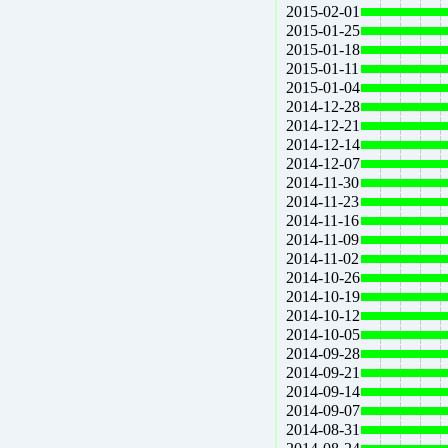
2015-02-01
2015-01-25
2015-01-18
2015-01-11
2015-01-04
2014-12-28
2014-12-21
2014-12-14
2014-12-07
2014-11-30
2014-11-23
2014-11-16
2014-11-09
2014-11-02
2014-10-26
2014-10-19
2014-10-12
2014-10-05
2014-09-28
2014-09-21
2014-09-14
2014-09-07
2014-08-31