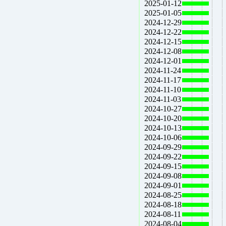
2025-01-12
2025-01-05
2024-12-29
2024-12-22
2024-12-15
2024-12-08
2024-12-01
2024-11-24
2024-11-17
2024-11-10
2024-11-03
2024-10-27
2024-10-20
2024-10-13
2024-10-06
2024-09-29
2024-09-22
2024-09-15
2024-09-08
2024-09-01
2024-08-25
2024-08-18
2024-08-11
2024-08-04