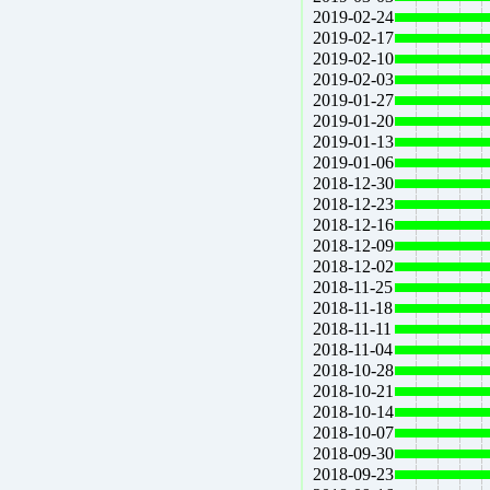
2019-02-24
2019-02-17
2019-02-10
2019-02-03
2019-01-27
2019-01-20
2019-01-13
2019-01-06
2018-12-30
2018-12-23
2018-12-16
2018-12-09
2018-12-02
2018-11-25
2018-11-18
2018-11-11
2018-11-04
2018-10-28
2018-10-21
2018-10-14
2018-10-07
2018-09-30
2018-09-23