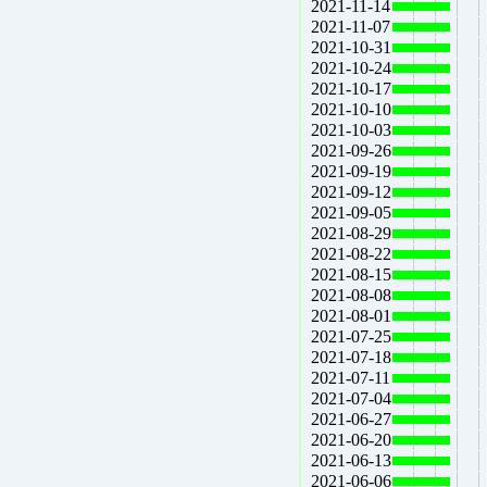
2021-11-14
2021-11-07
2021-10-31
2021-10-24
2021-10-17
2021-10-10
2021-10-03
2021-09-26
2021-09-19
2021-09-12
2021-09-05
2021-08-29
2021-08-22
2021-08-15
2021-08-08
2021-08-01
2021-07-25
2021-07-18
2021-07-11
2021-07-04
2021-06-27
2021-06-20
2021-06-13
2021-06-06