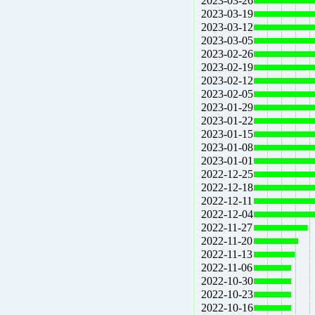
2023-03-26
2023-03-19
2023-03-12
2023-03-05
2023-02-26
2023-02-19
2023-02-12
2023-02-05
2023-01-29
2023-01-22
2023-01-15
2023-01-08
2023-01-01
2022-12-25
2022-12-18
2022-12-11
2022-12-04
2022-11-27
2022-11-20
2022-11-13
2022-11-06
2022-10-30
2022-10-23
2022-10-16