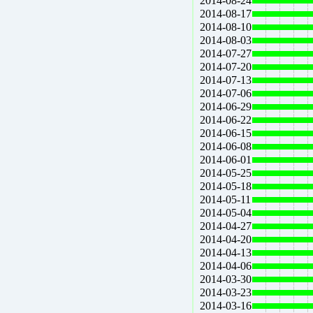
2014-08-24
2014-08-17
2014-08-10
2014-08-03
2014-07-27
2014-07-20
2014-07-13
2014-07-06
2014-06-29
2014-06-22
2014-06-15
2014-06-08
2014-06-01
2014-05-25
2014-05-18
2014-05-11
2014-05-04
2014-04-27
2014-04-20
2014-04-13
2014-04-06
2014-03-30
2014-03-23
2014-03-16