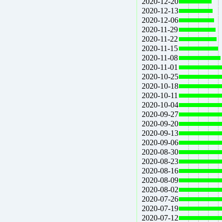
2020-12-20
2020-12-13
2020-12-06
2020-11-29
2020-11-22
2020-11-15
2020-11-08
2020-11-01
2020-10-25
2020-10-18
2020-10-11
2020-10-04
2020-09-27
2020-09-20
2020-09-13
2020-09-06
2020-08-30
2020-08-23
2020-08-16
2020-08-09
2020-08-02
2020-07-26
2020-07-19
2020-07-12