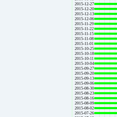
2015-12-27
2015-12-20
2015-12-13
2015-12-06
2015-11-29
2015-11-22
2015-11-15
2015-11-08
2015-11-01
2015-10-25
2015-10-18
2015-10-11
2015-10-04
2015-09-27
2015-09-20
2015-09-13
2015-09-06
2015-08-30
2015-08-23
2015-08-16
2015-08-09
2015-08-02
2015-07-26