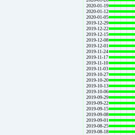
2020-01-19
2020-01-12
2020-01-05
2019-12-29
2019-12-22
2019-12-15
2019-12-08
2019-12-01
2019-11-24
2019-11-17
2019-11-10
2019-11-03
2019-10-27
2019-10-20
2019-10-13
2019-10-06
2019-09-29
2019-09-22
2019-09-15
2019-09-08
2019-09-01
2019-08-25
2019-08-18