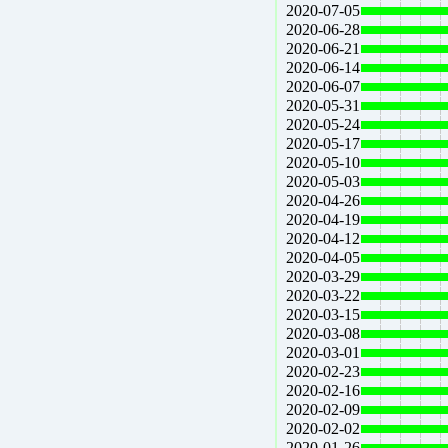
2020-07-05
2020-06-28
2020-06-21
2020-06-14
2020-06-07
2020-05-31
2020-05-24
2020-05-17
2020-05-10
2020-05-03
2020-04-26
2020-04-19
2020-04-12
2020-04-05
2020-03-29
2020-03-22
2020-03-15
2020-03-08
2020-03-01
2020-02-23
2020-02-16
2020-02-09
2020-02-02
2020-01-26