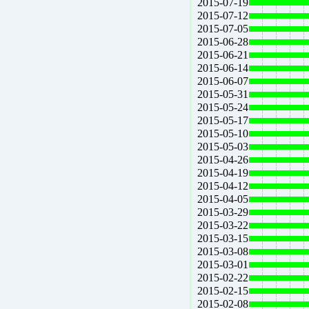
2015-07-19
2015-07-12
2015-07-05
2015-06-28
2015-06-21
2015-06-14
2015-06-07
2015-05-31
2015-05-24
2015-05-17
2015-05-10
2015-05-03
2015-04-26
2015-04-19
2015-04-12
2015-04-05
2015-03-29
2015-03-22
2015-03-15
2015-03-08
2015-03-01
2015-02-22
2015-02-15
2015-02-08