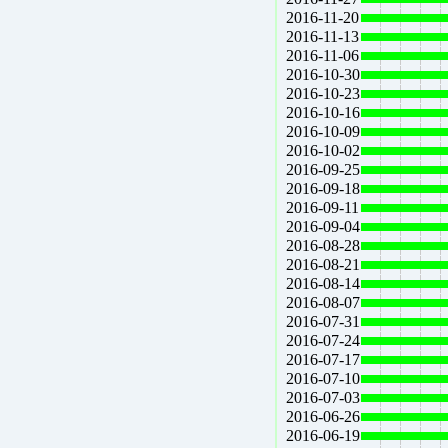
2016-11-20
2016-11-13
2016-11-06
2016-10-30
2016-10-23
2016-10-16
2016-10-09
2016-10-02
2016-09-25
2016-09-18
2016-09-11
2016-09-04
2016-08-28
2016-08-21
2016-08-14
2016-08-07
2016-07-31
2016-07-24
2016-07-17
2016-07-10
2016-07-03
2016-06-26
2016-06-19