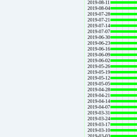
2019-08-11
2019-08-04
2019-07-28
2019-07-21
2019-07-14
2019-07-07
2019-06-30
2019-06-23
2019-06-16
2019-06-09
2019-06-02
2019-05-26
2019-05-19
2019-05-12
2019-05-05
2019-04-28
2019-04-21
2019-04-14
2019-04-07
2019-03-31
2019-03-24
2019-03-17
2019-03-10
2019-03-03