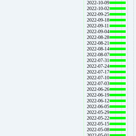
2022-10-09
2022-10-02
2022-09-25
2022-09-18
2022-09-11
2022-09-04
2022-08-28
2022-08-21
2022-08-14
2022-08-07
2022-07-31
2022-07-24
2022-07-17
2022-07-10
2022-07-03
2022-06-26
2022-06-19
2022-06-12
2022-06-05
2022-05-29
2022-05-22
2022-05-15
2022-05-08
2022-05-01