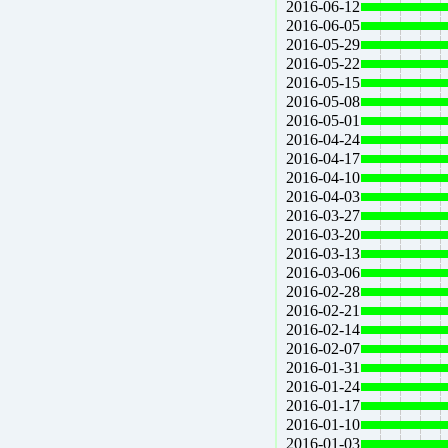
2016-06-12
2016-06-05
2016-05-29
2016-05-22
2016-05-15
2016-05-08
2016-05-01
2016-04-24
2016-04-17
2016-04-10
2016-04-03
2016-03-27
2016-03-20
2016-03-13
2016-03-06
2016-02-28
2016-02-21
2016-02-14
2016-02-07
2016-01-31
2016-01-24
2016-01-17
2016-01-10
2016-01-03