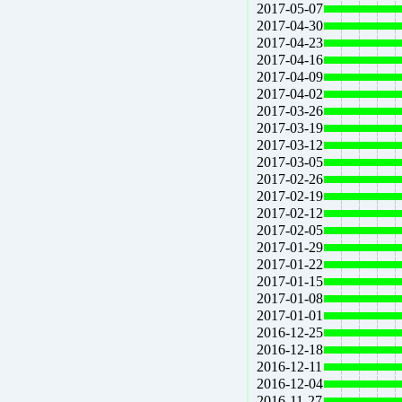
2017-05-07
2017-04-30
2017-04-23
2017-04-16
2017-04-09
2017-04-02
2017-03-26
2017-03-19
2017-03-12
2017-03-05
2017-02-26
2017-02-19
2017-02-12
2017-02-05
2017-01-29
2017-01-22
2017-01-15
2017-01-08
2017-01-01
2016-12-25
2016-12-18
2016-12-11
2016-12-04
2016-11-27