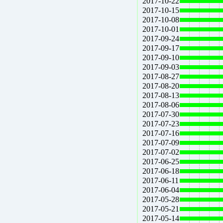
2017-10-22
2017-10-15
2017-10-08
2017-10-01
2017-09-24
2017-09-17
2017-09-10
2017-09-03
2017-08-27
2017-08-20
2017-08-13
2017-08-06
2017-07-30
2017-07-23
2017-07-16
2017-07-09
2017-07-02
2017-06-25
2017-06-18
2017-06-11
2017-06-04
2017-05-28
2017-05-21
2017-05-14