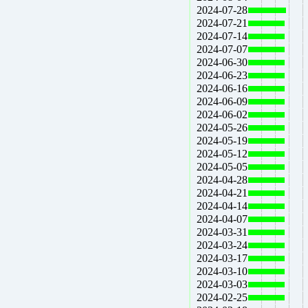
2024-07-28
2024-07-21
2024-07-14
2024-07-07
2024-06-30
2024-06-23
2024-06-16
2024-06-09
2024-06-02
2024-05-26
2024-05-19
2024-05-12
2024-05-05
2024-04-28
2024-04-21
2024-04-14
2024-04-07
2024-03-31
2024-03-24
2024-03-17
2024-03-10
2024-03-03
2024-02-25