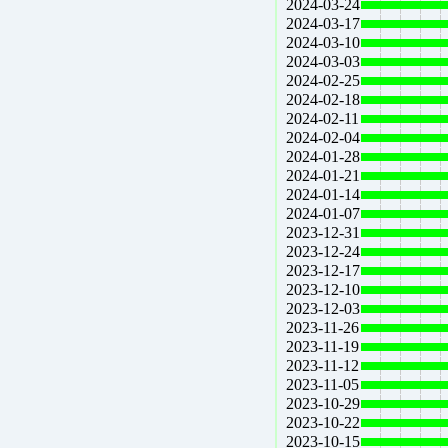
2024-03-24
2024-03-17
2024-03-10
2024-03-03
2024-02-25
2024-02-18
2024-02-11
2024-02-04
2024-01-28
2024-01-21
2024-01-14
2024-01-07
2023-12-31
2023-12-24
2023-12-17
2023-12-10
2023-12-03
2023-11-26
2023-11-19
2023-11-12
2023-11-05
2023-10-29
2023-10-22
2023-10-15