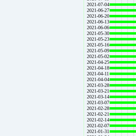
2021-07-04
2021-06-27
2021-06-20
2021-06-13
2021-06-06
2021-05-30
2021-05-23
2021-05-16
2021-05-09
2021-05-02
2021-04-25
2021-04-18
2021-04-11
2021-04-04
2021-03-28
2021-03-21
2021-03-14
2021-03-07
2021-02-28
2021-02-21
2021-02-14
2021-02-07
2021-01-31