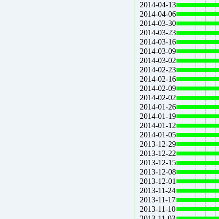
2014-04-13
2014-04-06
2014-03-30
2014-03-23
2014-03-16
2014-03-09
2014-03-02
2014-02-23
2014-02-16
2014-02-09
2014-02-02
2014-01-26
2014-01-19
2014-01-12
2014-01-05
2013-12-29
2013-12-22
2013-12-15
2013-12-08
2013-12-01
2013-11-24
2013-11-17
2013-11-10
2013-11-03