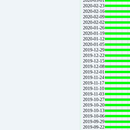
2020-03-01
2020-02-23
2020-02-16
2020-02-09
2020-02-02
2020-01-26
2020-01-19
2020-01-12
2020-01-05
2019-12-29
2019-12-22
2019-12-15
2019-12-08
2019-12-01
2019-11-24
2019-11-17
2019-11-10
2019-11-03
2019-10-27
2019-10-20
2019-10-13
2019-10-06
2019-09-29
2019-09-22