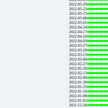
2022-05-29
2022-05-22
2022-05-15
2022-05-08
2022-05-01
2022-04-24
2022-04-17
2022-04-10
2022-04-03
2022-03-27
2022-03-20
2022-03-13
2022-03-06
2022-02-27
2022-02-20
2022-02-13
2022-02-06
2022-01-30
2022-01-23
2022-01-16
2022-01-09
2022-01-02
2021-12-26