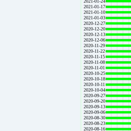
2021-01-24
2021-01-17
2021-01-10
2021-01-03
2020-12-27
2020-12-20
2020-12-13
2020-12-06
2020-11-29
2020-11-22
2020-11-15
2020-11-08
2020-11-01
2020-10-25
2020-10-18
2020-10-11
2020-10-04
2020-09-27
2020-09-20
2020-09-13
2020-09-06
2020-08-30
2020-08-23
2020-08-16