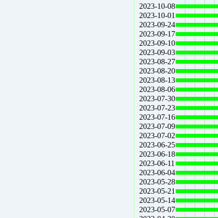
2023-10-08
2023-10-01
2023-09-24
2023-09-17
2023-09-10
2023-09-03
2023-08-27
2023-08-20
2023-08-13
2023-08-06
2023-07-30
2023-07-23
2023-07-16
2023-07-09
2023-07-02
2023-06-25
2023-06-18
2023-06-11
2023-06-04
2023-05-28
2023-05-21
2023-05-14
2023-05-07