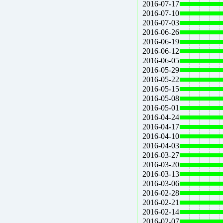
2016-07-17
2016-07-10
2016-07-03
2016-06-26
2016-06-19
2016-06-12
2016-06-05
2016-05-29
2016-05-22
2016-05-15
2016-05-08
2016-05-01
2016-04-24
2016-04-17
2016-04-10
2016-04-03
2016-03-27
2016-03-20
2016-03-13
2016-03-06
2016-02-28
2016-02-21
2016-02-14
2016-02-07