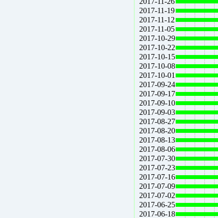
2017-11-26
2017-11-19
2017-11-12
2017-11-05
2017-10-29
2017-10-22
2017-10-15
2017-10-08
2017-10-01
2017-09-24
2017-09-17
2017-09-10
2017-09-03
2017-08-27
2017-08-20
2017-08-13
2017-08-06
2017-07-30
2017-07-23
2017-07-16
2017-07-09
2017-07-02
2017-06-25
2017-06-18