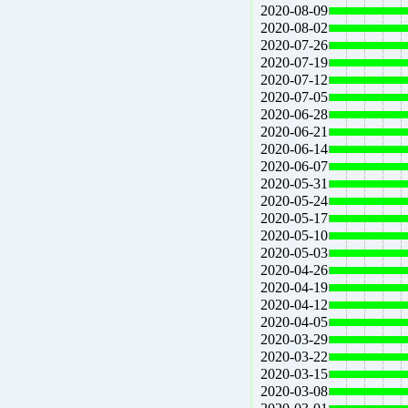
2020-08-09
2020-08-02
2020-07-26
2020-07-19
2020-07-12
2020-07-05
2020-06-28
2020-06-21
2020-06-14
2020-06-07
2020-05-31
2020-05-24
2020-05-17
2020-05-10
2020-05-03
2020-04-26
2020-04-19
2020-04-12
2020-04-05
2020-03-29
2020-03-22
2020-03-15
2020-03-08