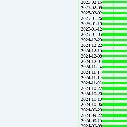
2025-02-16
2025-02-09
2025-02-02
2025-01-26
2025-01-19
2025-01-12
2025-01-05
2024-12-29
2024-12-22
2024-12-15
2024-12-08
2024-12-01
2024-11-24
2024-11-17
2024-11-10
2024-11-03
2024-10-27
2024-10-20
2024-10-13
2024-10-06
2024-09-29
2024-09-22
2024-09-15
2024-09-08