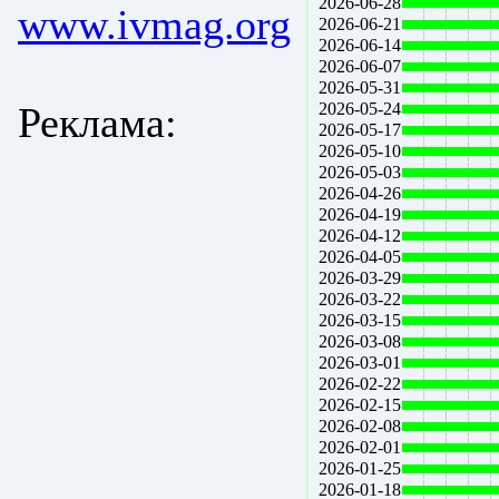
2026-06-28
www.ivmag.org
2026-06-21
2026-06-14
2026-06-07
2026-05-31
Реклама:
2026-05-24
2026-05-17
2026-05-10
2026-05-03
2026-04-26
2026-04-19
2026-04-12
2026-04-05
2026-03-29
2026-03-22
2026-03-15
2026-03-08
2026-03-01
2026-02-22
2026-02-15
2026-02-08
2026-02-01
2026-01-25
2026-01-18