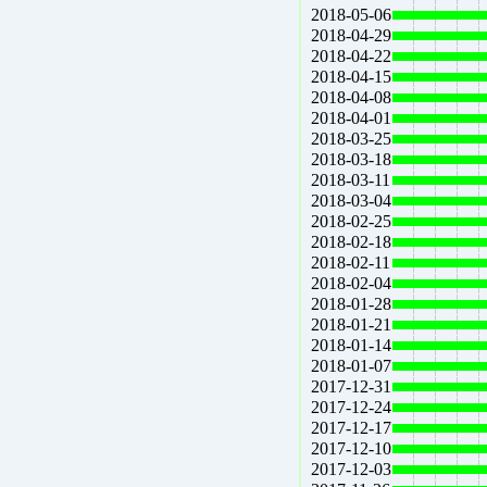
2018-05-06
2018-04-29
2018-04-22
2018-04-15
2018-04-08
2018-04-01
2018-03-25
2018-03-18
2018-03-11
2018-03-04
2018-02-25
2018-02-18
2018-02-11
2018-02-04
2018-01-28
2018-01-21
2018-01-14
2018-01-07
2017-12-31
2017-12-24
2017-12-17
2017-12-10
2017-12-03