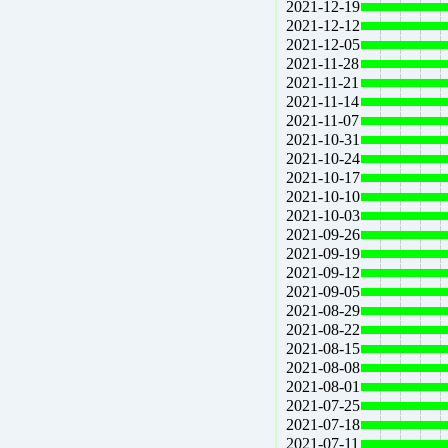
2021-12-19
2021-12-12
2021-12-05
2021-11-28
2021-11-21
2021-11-14
2021-11-07
2021-10-31
2021-10-24
2021-10-17
2021-10-10
2021-10-03
2021-09-26
2021-09-19
2021-09-12
2021-09-05
2021-08-29
2021-08-22
2021-08-15
2021-08-08
2021-08-01
2021-07-25
2021-07-18
2021-07-11