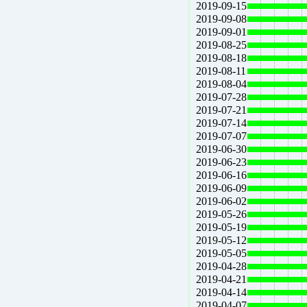
2019-09-15
2019-09-08
2019-09-01
2019-08-25
2019-08-18
2019-08-11
2019-08-04
2019-07-28
2019-07-21
2019-07-14
2019-07-07
2019-06-30
2019-06-23
2019-06-16
2019-06-09
2019-06-02
2019-05-26
2019-05-19
2019-05-12
2019-05-05
2019-04-28
2019-04-21
2019-04-14
2019-04-07