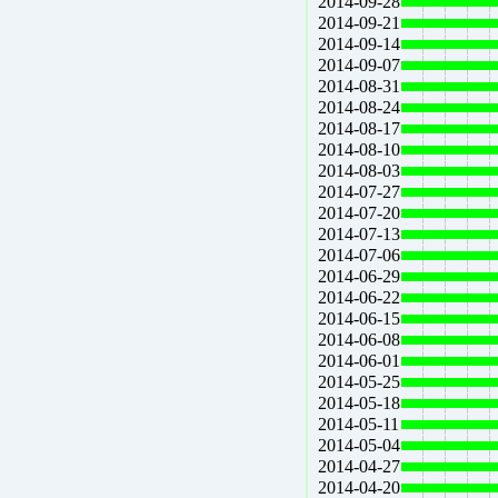
2014-09-28
2014-09-21
2014-09-14
2014-09-07
2014-08-31
2014-08-24
2014-08-17
2014-08-10
2014-08-03
2014-07-27
2014-07-20
2014-07-13
2014-07-06
2014-06-29
2014-06-22
2014-06-15
2014-06-08
2014-06-01
2014-05-25
2014-05-18
2014-05-11
2014-05-04
2014-04-27
2014-04-20