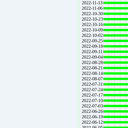
2022-11-13
2022-11-06
2022-10-30
2022-10-23
2022-10-16
2022-10-09
2022-10-02
2022-09-25
2022-09-18
2022-09-11
2022-09-04
2022-08-28
2022-08-21
2022-08-14
2022-08-07
2022-07-31
2022-07-24
2022-07-17
2022-07-10
2022-07-03
2022-06-26
2022-06-19
2022-06-12
2022-06-05