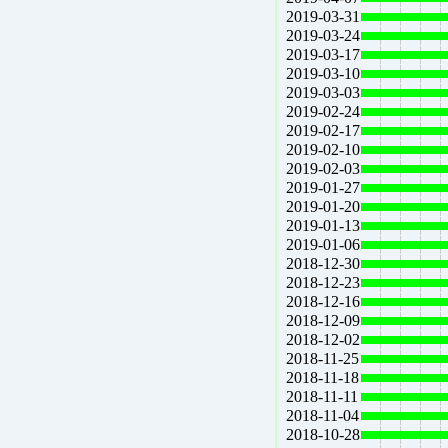
2019-03-31
2019-03-24
2019-03-17
2019-03-10
2019-03-03
2019-02-24
2019-02-17
2019-02-10
2019-02-03
2019-01-27
2019-01-20
2019-01-13
2019-01-06
2018-12-30
2018-12-23
2018-12-16
2018-12-09
2018-12-02
2018-11-25
2018-11-18
2018-11-11
2018-11-04
2018-10-28