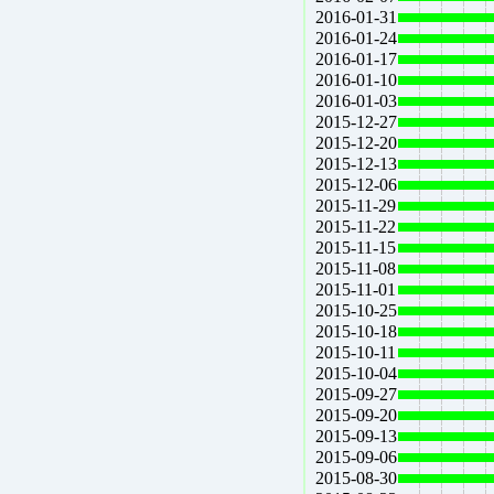
2016-01-31
2016-01-24
2016-01-17
2016-01-10
2016-01-03
2015-12-27
2015-12-20
2015-12-13
2015-12-06
2015-11-29
2015-11-22
2015-11-15
2015-11-08
2015-11-01
2015-10-25
2015-10-18
2015-10-11
2015-10-04
2015-09-27
2015-09-20
2015-09-13
2015-09-06
2015-08-30