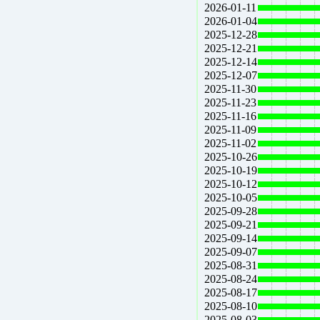
2026-01-11
2026-01-04
2025-12-28
2025-12-21
2025-12-14
2025-12-07
2025-11-30
2025-11-23
2025-11-16
2025-11-09
2025-11-02
2025-10-26
2025-10-19
2025-10-12
2025-10-05
2025-09-28
2025-09-21
2025-09-14
2025-09-07
2025-08-31
2025-08-24
2025-08-17
2025-08-10
2025-08-03