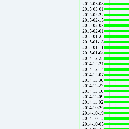
2015-03-08
2015-03-01
2015-02-22
2015-02-15
2015-02-08
2015-02-01
2015-01-25
2015-01-18
2015-01-11
2015-01-04
2014-12-28
2014-12-21
2014-12-14
2014-12-07
2014-11-30
2014-11-23
2014-11-16
2014-11-09
2014-11-02
2014-10-26
2014-10-19
2014-10-12
2014-10-05