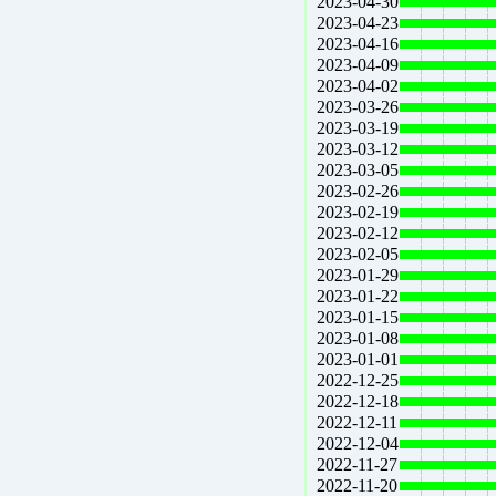
2023-04-30
2023-04-23
2023-04-16
2023-04-09
2023-04-02
2023-03-26
2023-03-19
2023-03-12
2023-03-05
2023-02-26
2023-02-19
2023-02-12
2023-02-05
2023-01-29
2023-01-22
2023-01-15
2023-01-08
2023-01-01
2022-12-25
2022-12-18
2022-12-11
2022-12-04
2022-11-27
2022-11-20