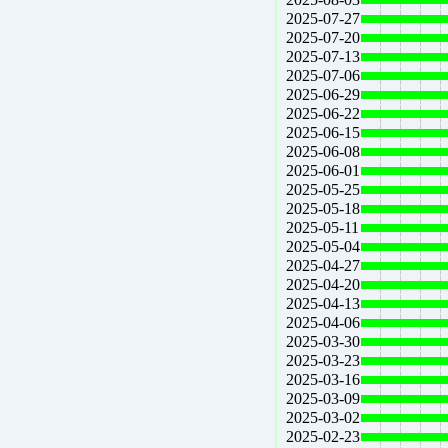
2025-07-27
2025-07-20
2025-07-13
2025-07-06
2025-06-29
2025-06-22
2025-06-15
2025-06-08
2025-06-01
2025-05-25
2025-05-18
2025-05-11
2025-05-04
2025-04-27
2025-04-20
2025-04-13
2025-04-06
2025-03-30
2025-03-23
2025-03-16
2025-03-09
2025-03-02
2025-02-23