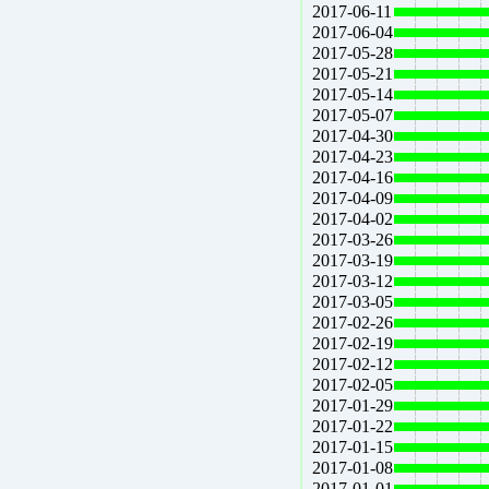
2017-06-11
2017-06-04
2017-05-28
2017-05-21
2017-05-14
2017-05-07
2017-04-30
2017-04-23
2017-04-16
2017-04-09
2017-04-02
2017-03-26
2017-03-19
2017-03-12
2017-03-05
2017-02-26
2017-02-19
2017-02-12
2017-02-05
2017-01-29
2017-01-22
2017-01-15
2017-01-08
2017-01-01