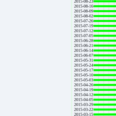
2015-08-23
2015-08-16
2015-08-09
2015-08-02
2015-07-26
2015-07-19
2015-07-12
2015-07-05
2015-06-28
2015-06-21
2015-06-14
2015-06-07
2015-05-31
2015-05-24
2015-05-17
2015-05-10
2015-05-03
2015-04-26
2015-04-19
2015-04-12
2015-04-05
2015-03-29
2015-03-22
2015-03-15