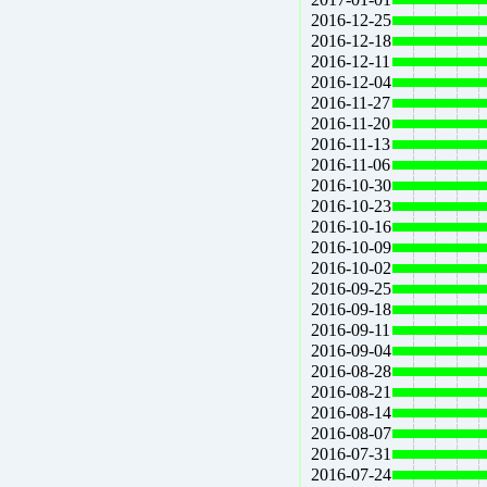
2016-12-25
2016-12-18
2016-12-11
2016-12-04
2016-11-27
2016-11-20
2016-11-13
2016-11-06
2016-10-30
2016-10-23
2016-10-16
2016-10-09
2016-10-02
2016-09-25
2016-09-18
2016-09-11
2016-09-04
2016-08-28
2016-08-21
2016-08-14
2016-08-07
2016-07-31
2016-07-24