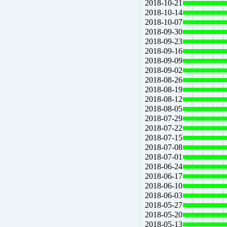
2018-10-21
2018-10-14
2018-10-07
2018-09-30
2018-09-23
2018-09-16
2018-09-09
2018-09-02
2018-08-26
2018-08-19
2018-08-12
2018-08-05
2018-07-29
2018-07-22
2018-07-15
2018-07-08
2018-07-01
2018-06-24
2018-06-17
2018-06-10
2018-06-03
2018-05-27
2018-05-20
2018-05-13