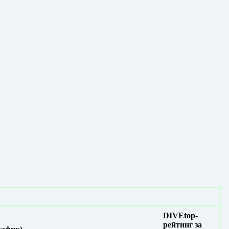
DIVEtop-
рейтинг за