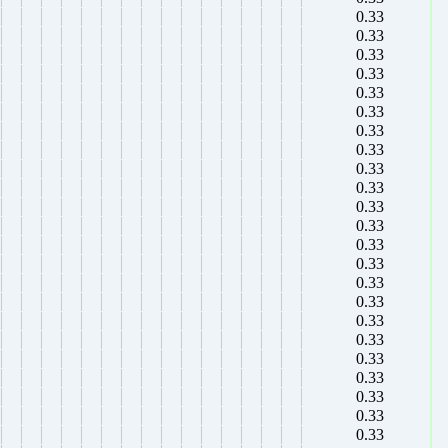
0.33
0.33
0.33
0.33
0.33
0.33
0.33
0.33
0.33
0.33
0.33
0.33
0.33
0.33
0.33
0.33
0.33
0.33
0.33
0.33
0.33
0.33
0.33