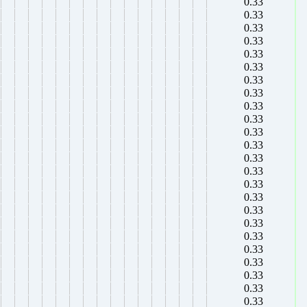
0.33
0.33
0.33
0.33
0.33
0.33
0.33
0.33
0.33
0.33
0.33
0.33
0.33
0.33
0.33
0.33
0.33
0.33
0.33
0.33
0.33
0.33
0.33
0.33