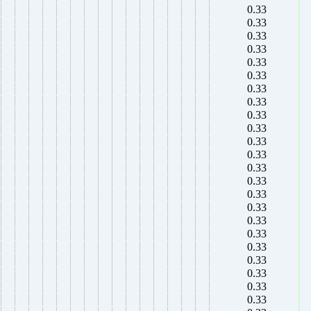
0.33
0.33
0.33
0.33
0.33
0.33
0.33
0.33
0.33
0.33
0.33
0.33
0.33
0.33
0.33
0.33
0.33
0.33
0.33
0.33
0.33
0.33
0.33