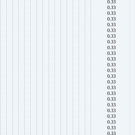
0.33
0.33
0.33
0.33
0.33
0.33
0.33
0.33
0.33
0.33
0.33
0.33
0.33
0.33
0.33
0.33
0.33
0.33
0.33
0.33
0.33
0.33
0.33
0.33