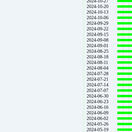
2024-10-27
2024-10-20
2024-10-13
2024-10-06
2024-09-29
2024-09-22
2024-09-15
2024-09-08
2024-09-01
2024-08-25
2024-08-18
2024-08-11
2024-08-04
2024-07-28
2024-07-21
2024-07-14
2024-07-07
2024-06-30
2024-06-23
2024-06-16
2024-06-09
2024-06-02
2024-05-26
2024-05-19