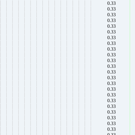
0.33
0.33
0.33
0.33
0.33
0.33
0.33
0.33
0.33
0.33
0.33
0.33
0.33
0.33
0.33
0.33
0.33
0.33
0.33
0.33
0.33
0.33
0.33
0.33