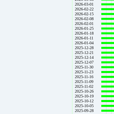
2026-03-01
2026-02-22
2026-02-15
2026-02-08
2026-02-01
2026-01-25
2026-01-18
2026-01-11
2026-01-04
2025-12-28
2025-12-21
2025-12-14
2025-12-07
2025-11-30
2025-11-23
2025-11-16
2025-11-09
2025-11-02
2025-10-26
2025-10-19
2025-10-12
2025-10-05
2025-09-28