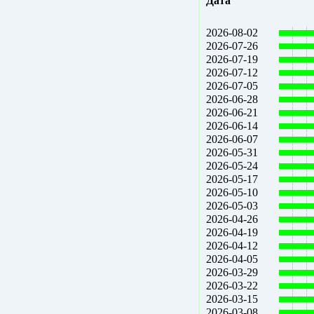
Дата
2026-08-02
2026-07-26
2026-07-19
2026-07-12
2026-07-05
2026-06-28
2026-06-21
2026-06-14
2026-06-07
2026-05-31
2026-05-24
2026-05-17
2026-05-10
2026-05-03
2026-04-26
2026-04-19
2026-04-12
2026-04-05
2026-03-29
2026-03-22
2026-03-15
2026-03-08