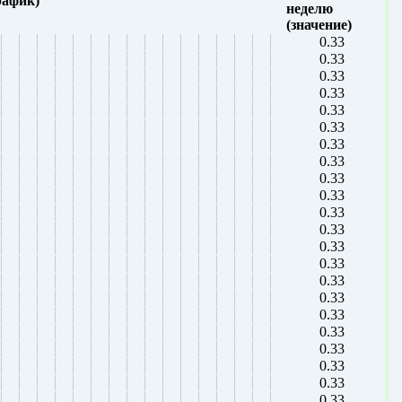
рафик)
неделю
(значение)
0.33
0.33
0.33
0.33
0.33
0.33
0.33
0.33
0.33
0.33
0.33
0.33
0.33
0.33
0.33
0.33
0.33
0.33
0.33
0.33
0.33
0.33