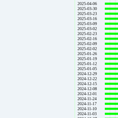
2025-04-06
2025-03-30
2025-03-23
2025-03-16
2025-03-09
2025-03-02
2025-02-23
2025-02-16
2025-02-09
2025-02-02
2025-01-26
2025-01-19
2025-01-12
2025-01-05
2024-12-29
2024-12-22
2024-12-15
2024-12-08
2024-12-01
2024-11-24
2024-11-17
2024-11-10
2024-11-03