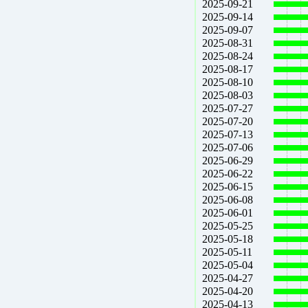
2025-09-21
2025-09-14
2025-09-07
2025-08-31
2025-08-24
2025-08-17
2025-08-10
2025-08-03
2025-07-27
2025-07-20
2025-07-13
2025-07-06
2025-06-29
2025-06-22
2025-06-15
2025-06-08
2025-06-01
2025-05-25
2025-05-18
2025-05-11
2025-05-04
2025-04-27
2025-04-20
2025-04-13