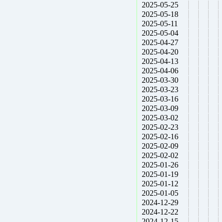
2025-05-25
2025-05-18
2025-05-11
2025-05-04
2025-04-27
2025-04-20
2025-04-13
2025-04-06
2025-03-30
2025-03-23
2025-03-16
2025-03-09
2025-03-02
2025-02-23
2025-02-16
2025-02-09
2025-02-02
2025-01-26
2025-01-19
2025-01-12
2025-01-05
2024-12-29
2024-12-22
2024-12-15