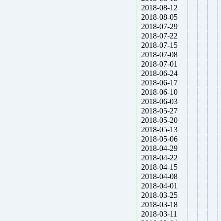
2018-08-12
2018-08-05
2018-07-29
2018-07-22
2018-07-15
2018-07-08
2018-07-01
2018-06-24
2018-06-17
2018-06-10
2018-06-03
2018-05-27
2018-05-20
2018-05-13
2018-05-06
2018-04-29
2018-04-22
2018-04-15
2018-04-08
2018-04-01
2018-03-25
2018-03-18
2018-03-11