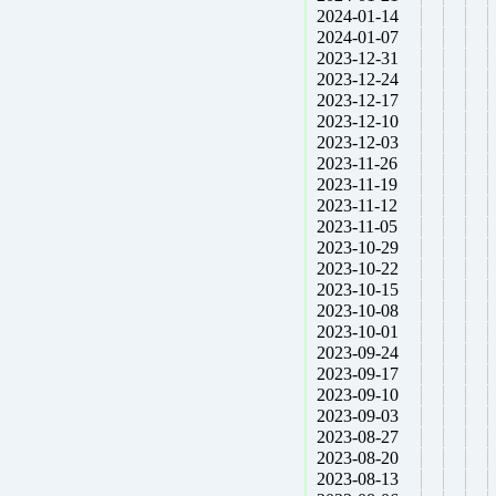
2024-01-14
2024-01-07
2023-12-31
2023-12-24
2023-12-17
2023-12-10
2023-12-03
2023-11-26
2023-11-19
2023-11-12
2023-11-05
2023-10-29
2023-10-22
2023-10-15
2023-10-08
2023-10-01
2023-09-24
2023-09-17
2023-09-10
2023-09-03
2023-08-27
2023-08-20
2023-08-13