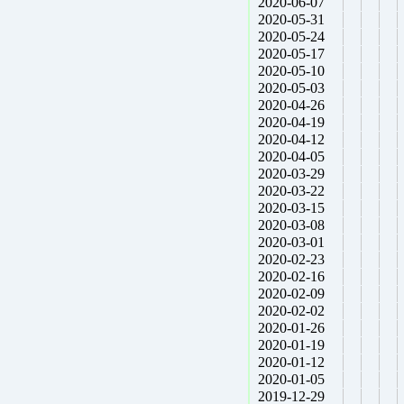
2020-06-07
2020-05-31
2020-05-24
2020-05-17
2020-05-10
2020-05-03
2020-04-26
2020-04-19
2020-04-12
2020-04-05
2020-03-29
2020-03-22
2020-03-15
2020-03-08
2020-03-01
2020-02-23
2020-02-16
2020-02-09
2020-02-02
2020-01-26
2020-01-19
2020-01-12
2020-01-05
2019-12-29