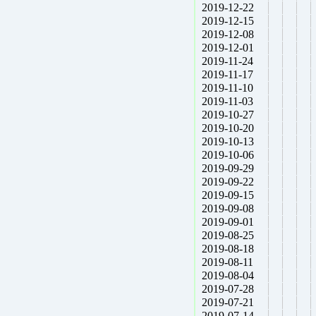
2019-12-22
2019-12-15
2019-12-08
2019-12-01
2019-11-24
2019-11-17
2019-11-10
2019-11-03
2019-10-27
2019-10-20
2019-10-13
2019-10-06
2019-09-29
2019-09-22
2019-09-15
2019-09-08
2019-09-01
2019-08-25
2019-08-18
2019-08-11
2019-08-04
2019-07-28
2019-07-21
2019-07-14