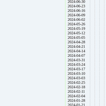
2024-06-30
2024-06-23
2024-06-16
2024-06-09
2024-06-02
2024-05-26
2024-05-19
2024-05-12
2024-05-05
2024-04-28
2024-04-21
2024-04-14
2024-04-07
2024-03-31
2024-03-24
2024-03-17
2024-03-10
2024-03-03
2024-02-25
2024-02-18
2024-02-11
2024-02-04
2024-01-28
2024-01-21