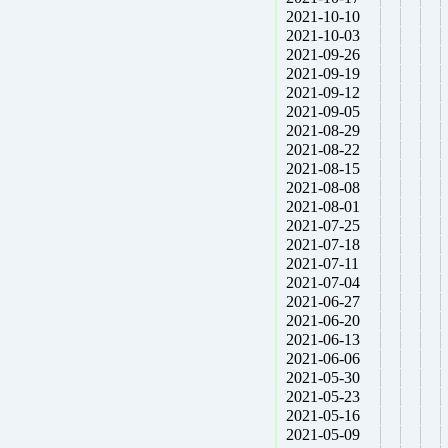
2021-10-10
2021-10-03
2021-09-26
2021-09-19
2021-09-12
2021-09-05
2021-08-29
2021-08-22
2021-08-15
2021-08-08
2021-08-01
2021-07-25
2021-07-18
2021-07-11
2021-07-04
2021-06-27
2021-06-20
2021-06-13
2021-06-06
2021-05-30
2021-05-23
2021-05-16
2021-05-09