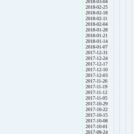
2018-03-04
2018-02-25
2018-02-18
2018-02-11
2018-02-04
2018-01-28
2018-01-21
2018-01-14
2018-01-07
2017-12-31
2017-12-24
2017-12-17
2017-12-10
2017-12-03
2017-11-26
2017-11-19
2017-11-12
2017-11-05
2017-10-29
2017-10-22
2017-10-15
2017-10-08
2017-10-01
2017-09-24