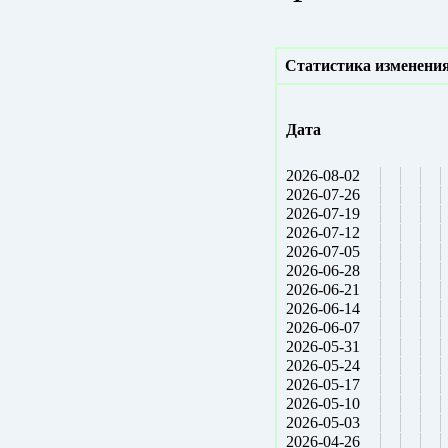
Статистика изменения
Дата
2026-08-02
2026-07-26
2026-07-19
2026-07-12
2026-07-05
2026-06-28
2026-06-21
2026-06-14
2026-06-07
2026-05-31
2026-05-24
2026-05-17
2026-05-10
2026-05-03
2026-04-26