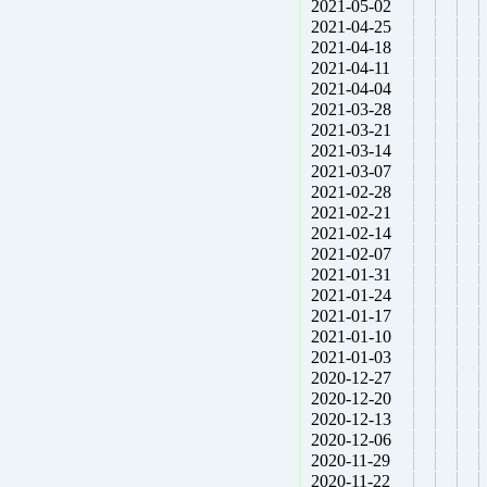
2021-05-02
2021-04-25
2021-04-18
2021-04-11
2021-04-04
2021-03-28
2021-03-21
2021-03-14
2021-03-07
2021-02-28
2021-02-21
2021-02-14
2021-02-07
2021-01-31
2021-01-24
2021-01-17
2021-01-10
2021-01-03
2020-12-27
2020-12-20
2020-12-13
2020-12-06
2020-11-29
2020-11-22