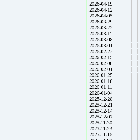
2026-04-19
2026-04-12
2026-04-05
2026-03-29
2026-03-22
2026-03-15
2026-03-08
2026-03-01
2026-02-22
2026-02-15
2026-02-08
2026-02-01
2026-01-25
2026-01-18
2026-01-11
2026-01-04
2025-12-28
2025-12-21
2025-12-14
2025-12-07
2025-11-30
2025-11-23
2025-11-16