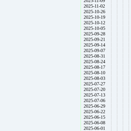
2025-11-09
2025-11-02
2025-10-26
2025-10-19
2025-10-12
2025-10-05
2025-09-28
2025-09-21
2025-09-14
2025-09-07
2025-08-31
2025-08-24
2025-08-17
2025-08-10
2025-08-03
2025-07-27
2025-07-20
2025-07-13
2025-07-06
2025-06-29
2025-06-22
2025-06-15
2025-06-08
2025-06-01