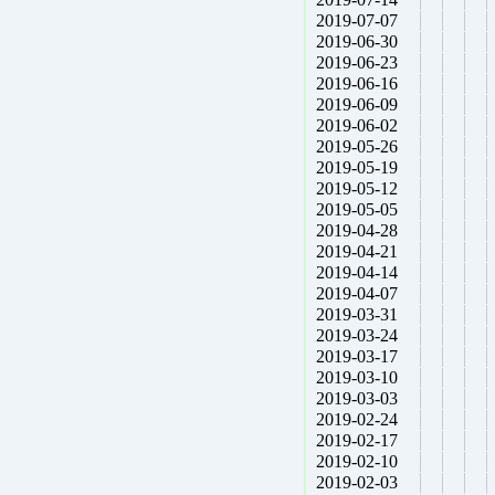
2019-07-07
2019-06-30
2019-06-23
2019-06-16
2019-06-09
2019-06-02
2019-05-26
2019-05-19
2019-05-12
2019-05-05
2019-04-28
2019-04-21
2019-04-14
2019-04-07
2019-03-31
2019-03-24
2019-03-17
2019-03-10
2019-03-03
2019-02-24
2019-02-17
2019-02-10
2019-02-03