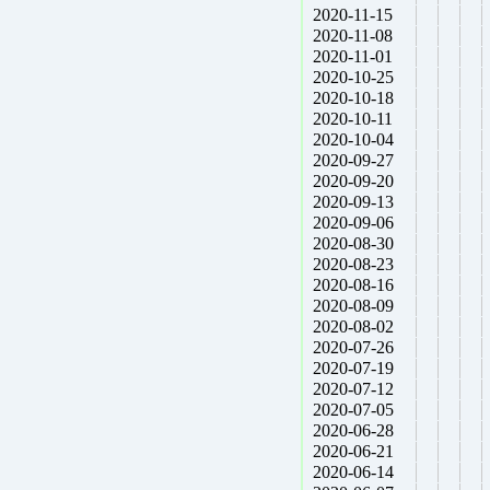
2020-11-15
2020-11-08
2020-11-01
2020-10-25
2020-10-18
2020-10-11
2020-10-04
2020-09-27
2020-09-20
2020-09-13
2020-09-06
2020-08-30
2020-08-23
2020-08-16
2020-08-09
2020-08-02
2020-07-26
2020-07-19
2020-07-12
2020-07-05
2020-06-28
2020-06-21
2020-06-14