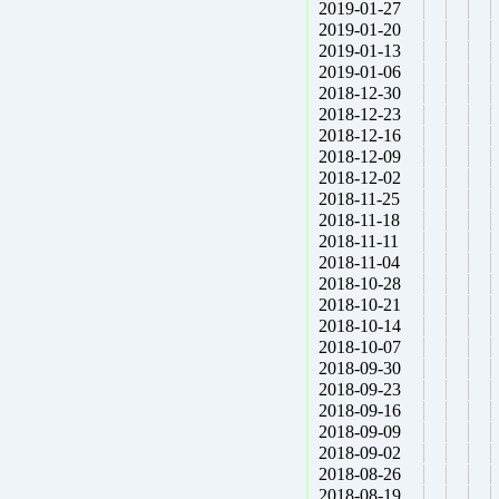
2019-01-27
2019-01-20
2019-01-13
2019-01-06
2018-12-30
2018-12-23
2018-12-16
2018-12-09
2018-12-02
2018-11-25
2018-11-18
2018-11-11
2018-11-04
2018-10-28
2018-10-21
2018-10-14
2018-10-07
2018-09-30
2018-09-23
2018-09-16
2018-09-09
2018-09-02
2018-08-26
2018-08-19