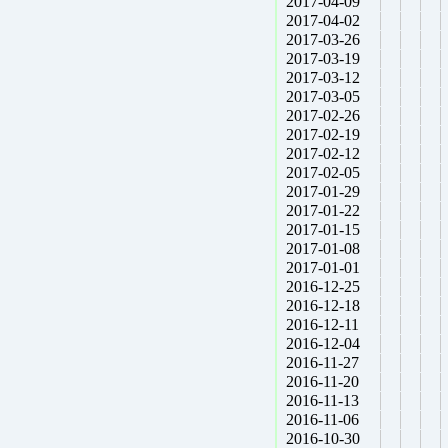
2017-04-09
2017-04-02
2017-03-26
2017-03-19
2017-03-12
2017-03-05
2017-02-26
2017-02-19
2017-02-12
2017-02-05
2017-01-29
2017-01-22
2017-01-15
2017-01-08
2017-01-01
2016-12-25
2016-12-18
2016-12-11
2016-12-04
2016-11-27
2016-11-20
2016-11-13
2016-11-06
2016-10-30