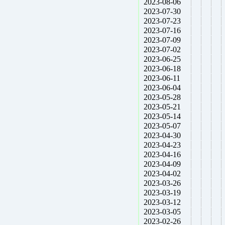
2023-08-06
2023-07-30
2023-07-23
2023-07-16
2023-07-09
2023-07-02
2023-06-25
2023-06-18
2023-06-11
2023-06-04
2023-05-28
2023-05-21
2023-05-14
2023-05-07
2023-04-30
2023-04-23
2023-04-16
2023-04-09
2023-04-02
2023-03-26
2023-03-19
2023-03-12
2023-03-05
2023-02-26