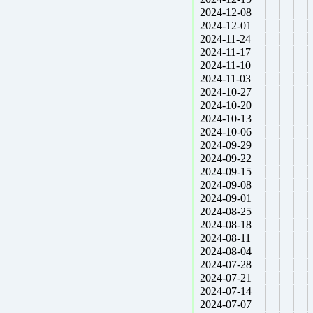
2024-12-08
2024-12-01
2024-11-24
2024-11-17
2024-11-10
2024-11-03
2024-10-27
2024-10-20
2024-10-13
2024-10-06
2024-09-29
2024-09-22
2024-09-15
2024-09-08
2024-09-01
2024-08-25
2024-08-18
2024-08-11
2024-08-04
2024-07-28
2024-07-21
2024-07-14
2024-07-07