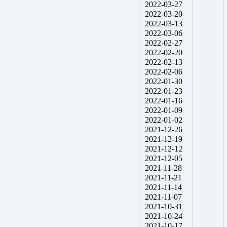
2022-03-27
2022-03-20
2022-03-13
2022-03-06
2022-02-27
2022-02-20
2022-02-13
2022-02-06
2022-01-30
2022-01-23
2022-01-16
2022-01-09
2022-01-02
2021-12-26
2021-12-19
2021-12-12
2021-12-05
2021-11-28
2021-11-21
2021-11-14
2021-11-07
2021-10-31
2021-10-24
2021-10-17