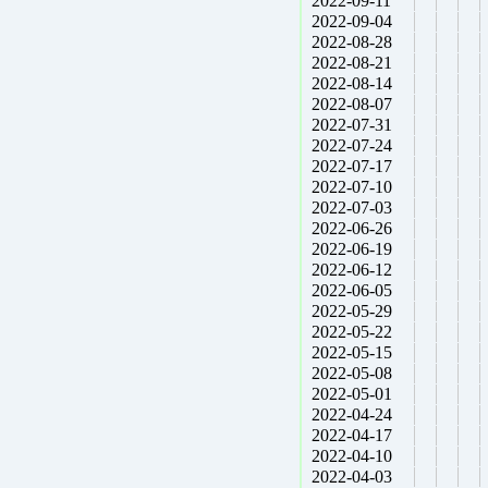
2022-09-11
2022-09-04
2022-08-28
2022-08-21
2022-08-14
2022-08-07
2022-07-31
2022-07-24
2022-07-17
2022-07-10
2022-07-03
2022-06-26
2022-06-19
2022-06-12
2022-06-05
2022-05-29
2022-05-22
2022-05-15
2022-05-08
2022-05-01
2022-04-24
2022-04-17
2022-04-10
2022-04-03