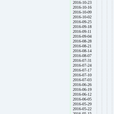
2016-10-23
2016-10-16
2016-10-09
2016-10-02
2016-09-25
2016-09-18
2016-09-11
2016-09-04
2016-08-28
2016-08-21
2016-08-14
2016-08-07
2016-07-31
2016-07-24
2016-07-17
2016-07-10
2016-07-03
2016-06-26
2016-06-19
2016-06-12
2016-06-05
2016-05-29
2016-05-22
2016-05-15