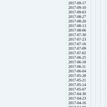
2017-09-17
2017-09-10
2017-09-03
2017-08-27
2017-08-20
2017-08-13
2017-08-06
2017-07-30
2017-07-23
2017-07-16
2017-07-09
2017-07-02
2017-06-25
2017-06-18
2017-06-11
2017-06-04
2017-05-28
2017-05-21
2017-05-14
2017-05-07
2017-04-30
2017-04-23
2017-04-16