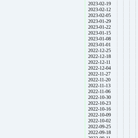
2023-02-19
2023-02-12
2023-02-05
2023-01-29
2023-01-22
2023-01-15
2023-01-08
2023-01-01
2022-12-25
2022-12-18
2022-12-11
2022-12-04
2022-11-27
2022-11-20
2022-11-13
2022-11-06
2022-10-30
2022-10-23
2022-10-16
2022-10-09
2022-10-02
2022-09-25
2022-09-18