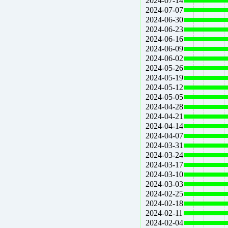
2024-07-14
2024-07-07
2024-06-30
2024-06-23
2024-06-16
2024-06-09
2024-06-02
2024-05-26
2024-05-19
2024-05-12
2024-05-05
2024-04-28
2024-04-21
2024-04-14
2024-04-07
2024-03-31
2024-03-24
2024-03-17
2024-03-10
2024-03-03
2024-02-25
2024-02-18
2024-02-11
2024-02-04