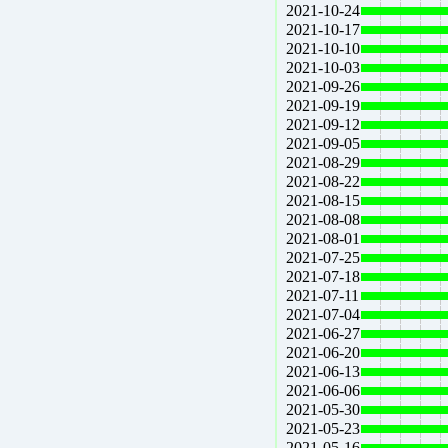
2021-10-24
2021-10-17
2021-10-10
2021-10-03
2021-09-26
2021-09-19
2021-09-12
2021-09-05
2021-08-29
2021-08-22
2021-08-15
2021-08-08
2021-08-01
2021-07-25
2021-07-18
2021-07-11
2021-07-04
2021-06-27
2021-06-20
2021-06-13
2021-06-06
2021-05-30
2021-05-23
2021-05-16