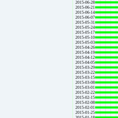
2015-06-28
2015-06-21
2015-06-14
2015-06-07
2015-05-31
2015-05-24
2015-05-17
2015-05-10
2015-05-03
2015-04-26
2015-04-19
2015-04-12
2015-04-05
2015-03-29
2015-03-22
2015-03-15
2015-03-08
2015-03-01
2015-02-22
2015-02-15
2015-02-08
2015-02-01
2015-01-25
2015-01-18