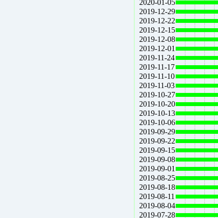
2020-01-05
2019-12-29
2019-12-22
2019-12-15
2019-12-08
2019-12-01
2019-11-24
2019-11-17
2019-11-10
2019-11-03
2019-10-27
2019-10-20
2019-10-13
2019-10-06
2019-09-29
2019-09-22
2019-09-15
2019-09-08
2019-09-01
2019-08-25
2019-08-18
2019-08-11
2019-08-04
2019-07-28