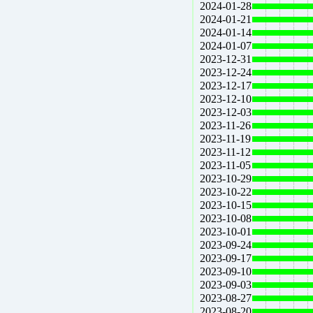
2024-01-28
2024-01-21
2024-01-14
2024-01-07
2023-12-31
2023-12-24
2023-12-17
2023-12-10
2023-12-03
2023-11-26
2023-11-19
2023-11-12
2023-11-05
2023-10-29
2023-10-22
2023-10-15
2023-10-08
2023-10-01
2023-09-24
2023-09-17
2023-09-10
2023-09-03
2023-08-27
2023-08-20