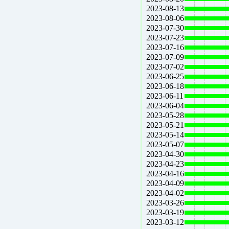
2023-08-13
2023-08-06
2023-07-30
2023-07-23
2023-07-16
2023-07-09
2023-07-02
2023-06-25
2023-06-18
2023-06-11
2023-06-04
2023-05-28
2023-05-21
2023-05-14
2023-05-07
2023-04-30
2023-04-23
2023-04-16
2023-04-09
2023-04-02
2023-03-26
2023-03-19
2023-03-12