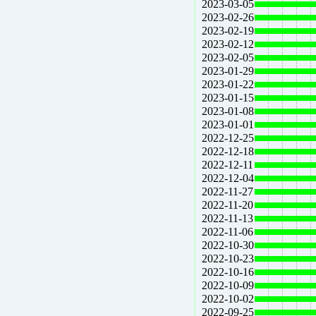
2023-03-05
2023-02-26
2023-02-19
2023-02-12
2023-02-05
2023-01-29
2023-01-22
2023-01-15
2023-01-08
2023-01-01
2022-12-25
2022-12-18
2022-12-11
2022-12-04
2022-11-27
2022-11-20
2022-11-13
2022-11-06
2022-10-30
2022-10-23
2022-10-16
2022-10-09
2022-10-02
2022-09-25