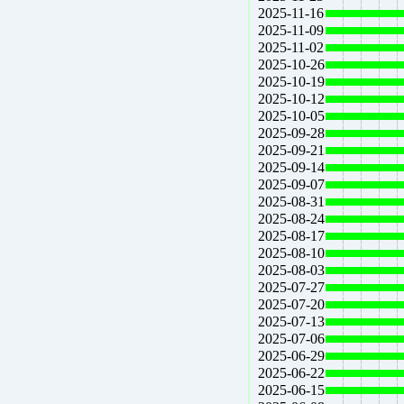
2025-11-16
2025-11-09
2025-11-02
2025-10-26
2025-10-19
2025-10-12
2025-10-05
2025-09-28
2025-09-21
2025-09-14
2025-09-07
2025-08-31
2025-08-24
2025-08-17
2025-08-10
2025-08-03
2025-07-27
2025-07-20
2025-07-13
2025-07-06
2025-06-29
2025-06-22
2025-06-15