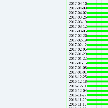
2017-04-16
2017-04-09
2017-04-02
2017-03-26
2017-03-19
2017-03-12
2017-03-05
2017-02-26
2017-02-19
2017-02-12
2017-02-05
2017-01-29
2017-01-22
2017-01-15
2017-01-08
2017-01-01
2016-12-25
2016-12-18
2016-12-11
2016-12-04
2016-11-27
2016-11-20
2016-11-13