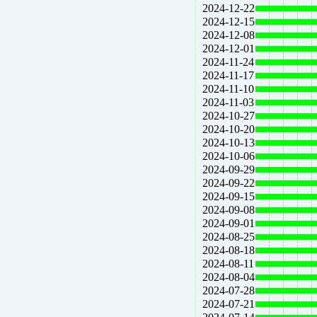
2024-12-22
2024-12-15
2024-12-08
2024-12-01
2024-11-24
2024-11-17
2024-11-10
2024-11-03
2024-10-27
2024-10-20
2024-10-13
2024-10-06
2024-09-29
2024-09-22
2024-09-15
2024-09-08
2024-09-01
2024-08-25
2024-08-18
2024-08-11
2024-08-04
2024-07-28
2024-07-21