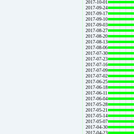
2017-10-01
2017-09-24
2017-09-17
2017-09-10
2017-09-03
2017-08-27
2017-08-20
2017-08-13
2017-08-06
2017-07-30
2017-07-23
2017-07-16
2017-07-09
2017-07-02
2017-06-25
2017-06-18
2017-06-11
2017-06-04
2017-05-28
2017-05-21
2017-05-14
2017-05-07
2017-04-30
2017-04-23