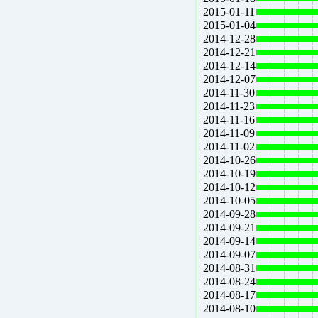
2015-01-11
2015-01-04
2014-12-28
2014-12-21
2014-12-14
2014-12-07
2014-11-30
2014-11-23
2014-11-16
2014-11-09
2014-11-02
2014-10-26
2014-10-19
2014-10-12
2014-10-05
2014-09-28
2014-09-21
2014-09-14
2014-09-07
2014-08-31
2014-08-24
2014-08-17
2014-08-10