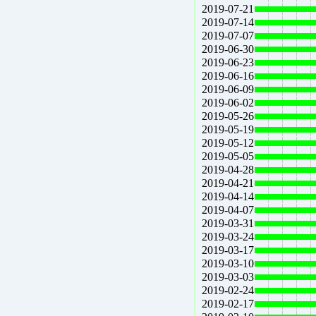
2019-07-21
2019-07-14
2019-07-07
2019-06-30
2019-06-23
2019-06-16
2019-06-09
2019-06-02
2019-05-26
2019-05-19
2019-05-12
2019-05-05
2019-04-28
2019-04-21
2019-04-14
2019-04-07
2019-03-31
2019-03-24
2019-03-17
2019-03-10
2019-03-03
2019-02-24
2019-02-17