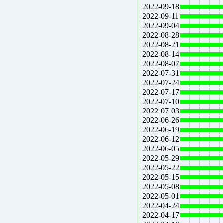
2022-09-18
2022-09-11
2022-09-04
2022-08-28
2022-08-21
2022-08-14
2022-08-07
2022-07-31
2022-07-24
2022-07-17
2022-07-10
2022-07-03
2022-06-26
2022-06-19
2022-06-12
2022-06-05
2022-05-29
2022-05-22
2022-05-15
2022-05-08
2022-05-01
2022-04-24
2022-04-17