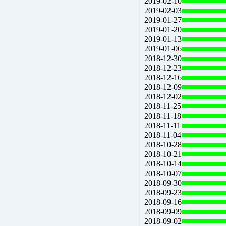
2019-02-10
2019-02-03
2019-01-27
2019-01-20
2019-01-13
2019-01-06
2018-12-30
2018-12-23
2018-12-16
2018-12-09
2018-12-02
2018-11-25
2018-11-18
2018-11-11
2018-11-04
2018-10-28
2018-10-21
2018-10-14
2018-10-07
2018-09-30
2018-09-23
2018-09-16
2018-09-09
2018-09-02