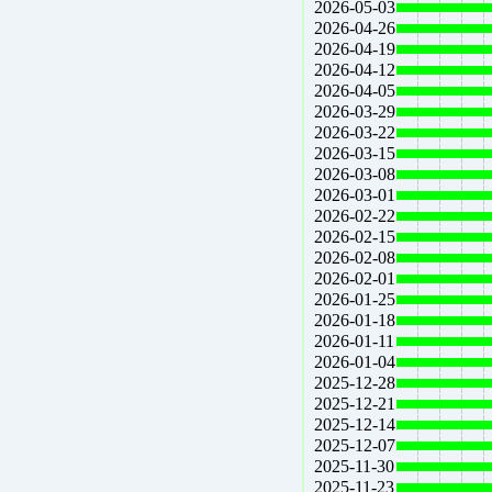
2026-05-03
2026-04-26
2026-04-19
2026-04-12
2026-04-05
2026-03-29
2026-03-22
2026-03-15
2026-03-08
2026-03-01
2026-02-22
2026-02-15
2026-02-08
2026-02-01
2026-01-25
2026-01-18
2026-01-11
2026-01-04
2025-12-28
2025-12-21
2025-12-14
2025-12-07
2025-11-30
2025-11-23