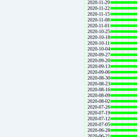
2020-11-29
2020-11-22
2020-11-15
2020-11-08
2020-11-01
2020-10-25
2020-10-18
2020-10-11
2020-10-04
2020-09-27
2020-09-20
2020-09-13
2020-09-06
2020-08-30
2020-08-23
2020-08-16
2020-08-09
2020-08-02
2020-07-26
2020-07-19
2020-07-12
2020-07-05
2020-06-28
2020-06-21