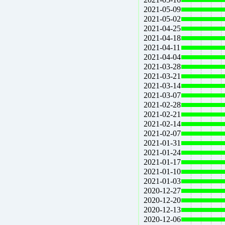
2021-05-09
2021-05-02
2021-04-25
2021-04-18
2021-04-11
2021-04-04
2021-03-28
2021-03-21
2021-03-14
2021-03-07
2021-02-28
2021-02-21
2021-02-14
2021-02-07
2021-01-31
2021-01-24
2021-01-17
2021-01-10
2021-01-03
2020-12-27
2020-12-20
2020-12-13
2020-12-06