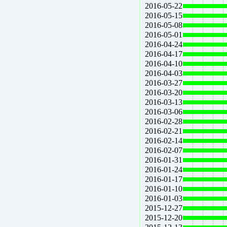
2016-05-22
2016-05-15
2016-05-08
2016-05-01
2016-04-24
2016-04-17
2016-04-10
2016-04-03
2016-03-27
2016-03-20
2016-03-13
2016-03-06
2016-02-28
2016-02-21
2016-02-14
2016-02-07
2016-01-31
2016-01-24
2016-01-17
2016-01-10
2016-01-03
2015-12-27
2015-12-20