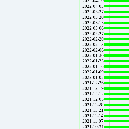
2022-04-10
2022-04-03
2022-03-27
2022-03-20
2022-03-13
2022-03-06
2022-02-27
2022-02-20
2022-02-13
2022-02-06
2022-01-30
2022-01-23
2022-01-16
2022-01-09
2022-01-02
2021-12-26
2021-12-19
2021-12-12
2021-12-05
2021-11-28
2021-11-21
2021-11-14
2021-11-07
2021-10-31