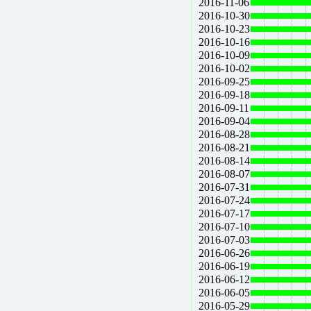
2016-11-06
2016-10-30
2016-10-23
2016-10-16
2016-10-09
2016-10-02
2016-09-25
2016-09-18
2016-09-11
2016-09-04
2016-08-28
2016-08-21
2016-08-14
2016-08-07
2016-07-31
2016-07-24
2016-07-17
2016-07-10
2016-07-03
2016-06-26
2016-06-19
2016-06-12
2016-06-05
2016-05-29