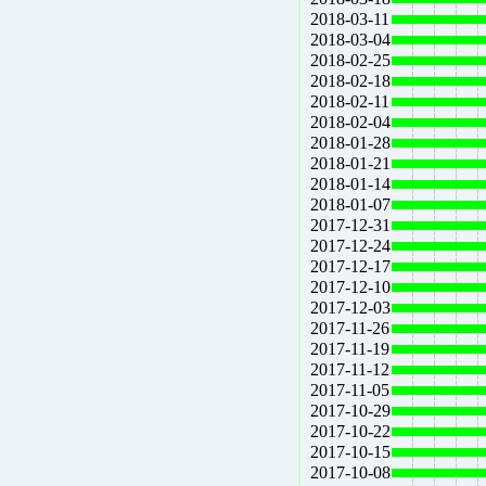
2018-03-11
2018-03-04
2018-02-25
2018-02-18
2018-02-11
2018-02-04
2018-01-28
2018-01-21
2018-01-14
2018-01-07
2017-12-31
2017-12-24
2017-12-17
2017-12-10
2017-12-03
2017-11-26
2017-11-19
2017-11-12
2017-11-05
2017-10-29
2017-10-22
2017-10-15
2017-10-08