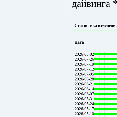
дайвинга 
Статистика изменения
Дата
2026-08-02
2026-07-26
2026-07-19
2026-07-12
2026-07-05
2026-06-28
2026-06-21
2026-06-14
2026-06-07
2026-05-31
2026-05-24
2026-05-17
2026-05-10