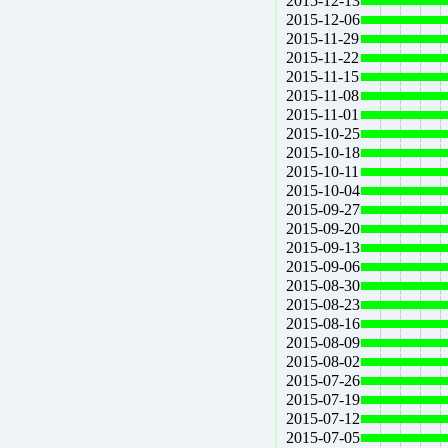
2015-12-13
2015-12-06
2015-11-29
2015-11-22
2015-11-15
2015-11-08
2015-11-01
2015-10-25
2015-10-18
2015-10-11
2015-10-04
2015-09-27
2015-09-20
2015-09-13
2015-09-06
2015-08-30
2015-08-23
2015-08-16
2015-08-09
2015-08-02
2015-07-26
2015-07-19
2015-07-12
2015-07-05