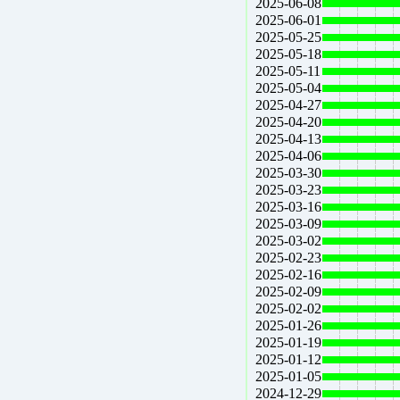
2025-06-08
2025-06-01
2025-05-25
2025-05-18
2025-05-11
2025-05-04
2025-04-27
2025-04-20
2025-04-13
2025-04-06
2025-03-30
2025-03-23
2025-03-16
2025-03-09
2025-03-02
2025-02-23
2025-02-16
2025-02-09
2025-02-02
2025-01-26
2025-01-19
2025-01-12
2025-01-05
2024-12-29