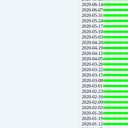
2020-06-14
2020-06-07
2020-05-31
2020-05-24
2020-05-17
2020-05-10
2020-05-03
2020-04-26
2020-04-19
2020-04-12
2020-04-05
2020-03-29
2020-03-22
2020-03-15
2020-03-08
2020-03-01
2020-02-23
2020-02-16
2020-02-09
2020-02-02
2020-01-26
2020-01-19
2020-01-12