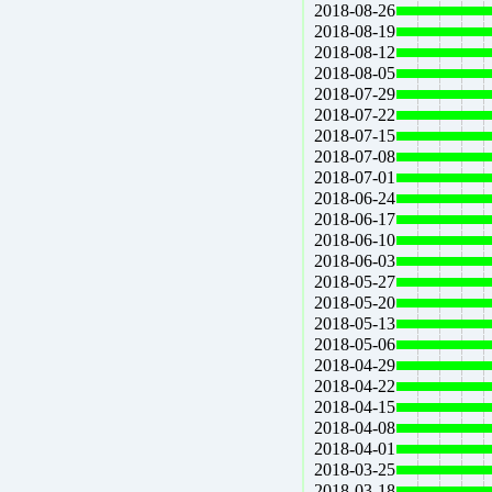
2018-08-26
2018-08-19
2018-08-12
2018-08-05
2018-07-29
2018-07-22
2018-07-15
2018-07-08
2018-07-01
2018-06-24
2018-06-17
2018-06-10
2018-06-03
2018-05-27
2018-05-20
2018-05-13
2018-05-06
2018-04-29
2018-04-22
2018-04-15
2018-04-08
2018-04-01
2018-03-25
2018-03-18