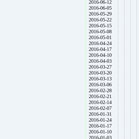
2016-06-12
2016-06-05
2016-05-29
2016-05-22
2016-05-15
2016-05-08
2016-05-01
2016-04-24
2016-04-17
2016-04-10
2016-04-03
2016-03-27
2016-03-20
2016-03-13
2016-03-06
2016-02-28
2016-02-21
2016-02-14
2016-02-07
2016-01-31
2016-01-24
2016-01-17
2016-01-10
2016-01-03