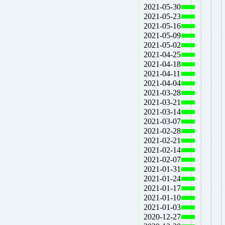
2021-05-30
2021-05-23
2021-05-16
2021-05-09
2021-05-02
2021-04-25
2021-04-18
2021-04-11
2021-04-04
2021-03-28
2021-03-21
2021-03-14
2021-03-07
2021-02-28
2021-02-21
2021-02-14
2021-02-07
2021-01-31
2021-01-24
2021-01-17
2021-01-10
2021-01-03
2020-12-27