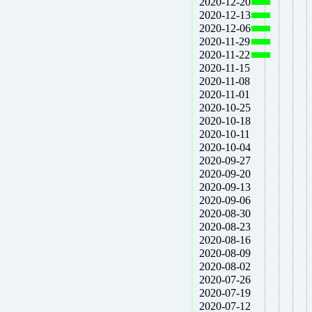
2020-12-20
2020-12-13
2020-12-06
2020-11-29
2020-11-22
2020-11-15
2020-11-08
2020-11-01
2020-10-25
2020-10-18
2020-10-11
2020-10-04
2020-09-27
2020-09-20
2020-09-13
2020-09-06
2020-08-30
2020-08-23
2020-08-16
2020-08-09
2020-08-02
2020-07-26
2020-07-19
2020-07-12