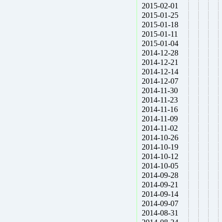
2015-02-01
2015-01-25
2015-01-18
2015-01-11
2015-01-04
2014-12-28
2014-12-21
2014-12-14
2014-12-07
2014-11-30
2014-11-23
2014-11-16
2014-11-09
2014-11-02
2014-10-26
2014-10-19
2014-10-12
2014-10-05
2014-09-28
2014-09-21
2014-09-14
2014-09-07
2014-08-31