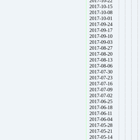
2017-10-22
2017-10-15
2017-10-08
2017-10-01
2017-09-24
2017-09-17
2017-09-10
2017-09-03
2017-08-27
2017-08-20
2017-08-13
2017-08-06
2017-07-30
2017-07-23
2017-07-16
2017-07-09
2017-07-02
2017-06-25
2017-06-18
2017-06-11
2017-06-04
2017-05-28
2017-05-21
2017-05-14