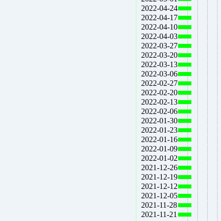
2022-04-24
2022-04-17
2022-04-10
2022-04-03
2022-03-27
2022-03-20
2022-03-13
2022-03-06
2022-02-27
2022-02-20
2022-02-13
2022-02-06
2022-01-30
2022-01-23
2022-01-16
2022-01-09
2022-01-02
2021-12-26
2021-12-19
2021-12-12
2021-12-05
2021-11-28
2021-11-21