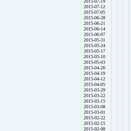
2015-07-19
2015-07-12
2015-07-05
2015-06-28
2015-06-21
2015-06-14
2015-06-07
2015-05-31
2015-05-24
2015-05-17
2015-05-10
2015-05-03
2015-04-26
2015-04-19
2015-04-12
2015-04-05
2015-03-29
2015-03-22
2015-03-15
2015-03-08
2015-03-01
2015-02-22
2015-02-15
2015-02-08