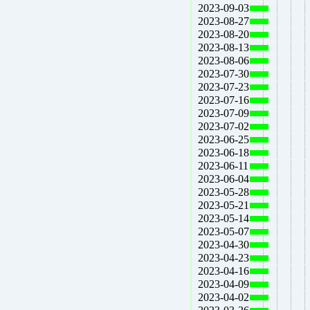
2023-09-03
2023-08-27
2023-08-20
2023-08-13
2023-08-06
2023-07-30
2023-07-23
2023-07-16
2023-07-09
2023-07-02
2023-06-25
2023-06-18
2023-06-11
2023-06-04
2023-05-28
2023-05-21
2023-05-14
2023-05-07
2023-04-30
2023-04-23
2023-04-16
2023-04-09
2023-04-02