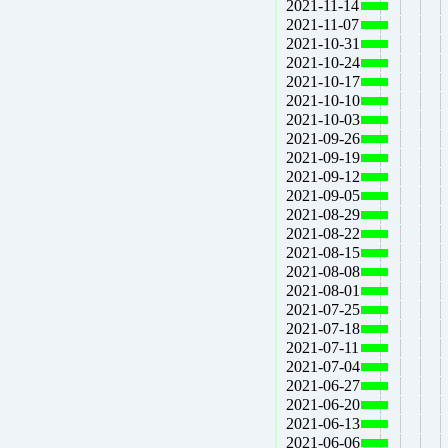
2021-11-14
2021-11-07
2021-10-31
2021-10-24
2021-10-17
2021-10-10
2021-10-03
2021-09-26
2021-09-19
2021-09-12
2021-09-05
2021-08-29
2021-08-22
2021-08-15
2021-08-08
2021-08-01
2021-07-25
2021-07-18
2021-07-11
2021-07-04
2021-06-27
2021-06-20
2021-06-13
2021-06-06