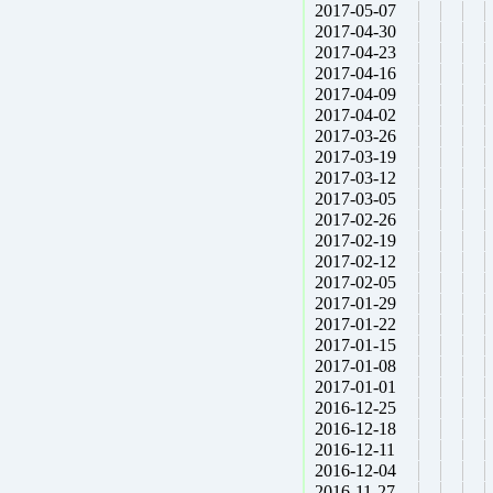
2017-05-07
2017-04-30
2017-04-23
2017-04-16
2017-04-09
2017-04-02
2017-03-26
2017-03-19
2017-03-12
2017-03-05
2017-02-26
2017-02-19
2017-02-12
2017-02-05
2017-01-29
2017-01-22
2017-01-15
2017-01-08
2017-01-01
2016-12-25
2016-12-18
2016-12-11
2016-12-04
2016-11-27