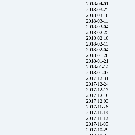
2018-04-01
2018-03-25
2018-03-18
2018-03-11
2018-03-04
2018-02-25
2018-02-18
2018-02-11
2018-02-04
2018-01-28
2018-01-21
2018-01-14
2018-01-07
2017-12-31
2017-12-24
2017-12-17
2017-12-10
2017-12-03
2017-11-26
2017-11-19
2017-11-12
2017-11-05
2017-10-29