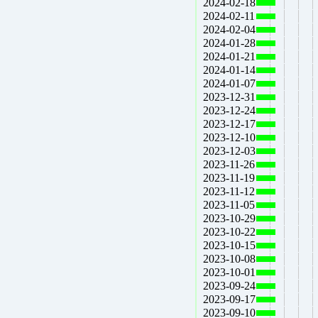
2024-02-18
2024-02-11
2024-02-04
2024-01-28
2024-01-21
2024-01-14
2024-01-07
2023-12-31
2023-12-24
2023-12-17
2023-12-10
2023-12-03
2023-11-26
2023-11-19
2023-11-12
2023-11-05
2023-10-29
2023-10-22
2023-10-15
2023-10-08
2023-10-01
2023-09-24
2023-09-17
2023-09-10