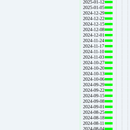
2025-01-12
2025-01-05
2024-12-29
2024-12-22
2024-12-15
2024-12-08
2024-12-01
2024-11-24
2024-11-17
2024-11-10
2024-11-03
2024-10-27
2024-10-20
2024-10-13
2024-10-06
2024-09-29
2024-09-22
2024-09-15
2024-09-08
2024-09-01
2024-08-25
2024-08-18
2024-08-11
2024-08-04