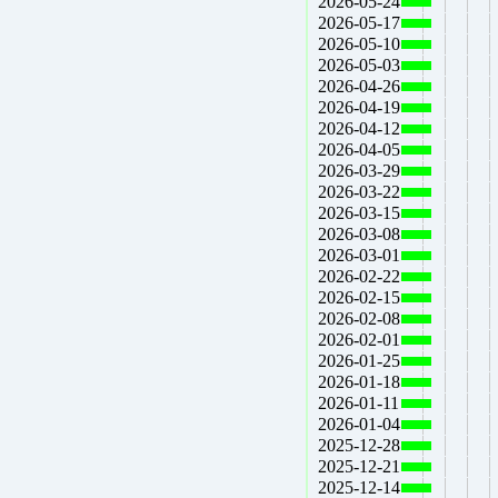
2026-05-24
2026-05-17
2026-05-10
2026-05-03
2026-04-26
2026-04-19
2026-04-12
2026-04-05
2026-03-29
2026-03-22
2026-03-15
2026-03-08
2026-03-01
2026-02-22
2026-02-15
2026-02-08
2026-02-01
2026-01-25
2026-01-18
2026-01-11
2026-01-04
2025-12-28
2025-12-21
2025-12-14