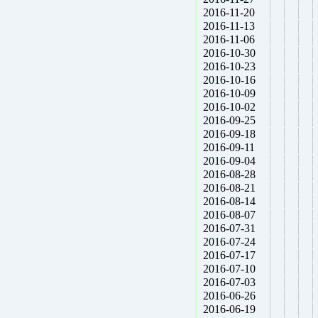
2016-11-20
2016-11-13
2016-11-06
2016-10-30
2016-10-23
2016-10-16
2016-10-09
2016-10-02
2016-09-25
2016-09-18
2016-09-11
2016-09-04
2016-08-28
2016-08-21
2016-08-14
2016-08-07
2016-07-31
2016-07-24
2016-07-17
2016-07-10
2016-07-03
2016-06-26
2016-06-19