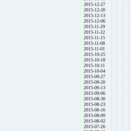
2015-12-27
2015-12-20
2015-12-13
2015-12-06
2015-11-29
2015-11-22
2015-11-15
2015-11-08
2015-11-01
2015-10-25
2015-10-18
2015-10-11
2015-10-04
2015-09-27
2015-09-20
2015-09-13
2015-09-06
2015-08-30
2015-08-23
2015-08-16
2015-08-09
2015-08-02
2015-07-26