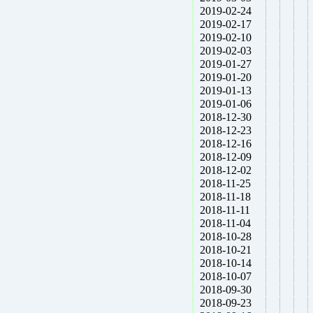
2019-02-24
2019-02-17
2019-02-10
2019-02-03
2019-01-27
2019-01-20
2019-01-13
2019-01-06
2018-12-30
2018-12-23
2018-12-16
2018-12-09
2018-12-02
2018-11-25
2018-11-18
2018-11-11
2018-11-04
2018-10-28
2018-10-21
2018-10-14
2018-10-07
2018-09-30
2018-09-23