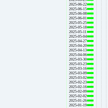
2025-06-22
2025-06-15
2025-06-08
2025-06-01
2025-05-25
2025-05-18
2025-05-11
2025-05-04
2025-04-27
2025-04-20
2025-04-13
2025-04-06
2025-03-30
2025-03-23
2025-03-16
2025-03-09
2025-03-02
2025-02-23
2025-02-16
2025-02-09
2025-02-02
2025-01-26
2025-01-19