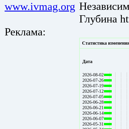
Независим
www.ivmag.org
Глубина ht
Реклама:
Статистика изменения
Дата
2026-08-02
2026-07-26
2026-07-19
2026-07-12
2026-07-05
2026-06-28
2026-06-21
2026-06-14
2026-06-07
2026-05-31