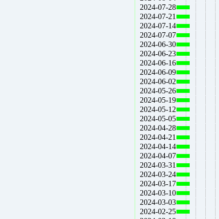
2024-07-28
2024-07-21
2024-07-14
2024-07-07
2024-06-30
2024-06-23
2024-06-16
2024-06-09
2024-06-02
2024-05-26
2024-05-19
2024-05-12
2024-05-05
2024-04-28
2024-04-21
2024-04-14
2024-04-07
2024-03-31
2024-03-24
2024-03-17
2024-03-10
2024-03-03
2024-02-25