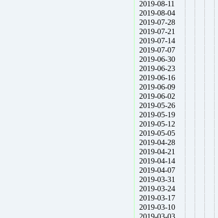
2019-08-11
2019-08-04
2019-07-28
2019-07-21
2019-07-14
2019-07-07
2019-06-30
2019-06-23
2019-06-16
2019-06-09
2019-06-02
2019-05-26
2019-05-19
2019-05-12
2019-05-05
2019-04-28
2019-04-21
2019-04-14
2019-04-07
2019-03-31
2019-03-24
2019-03-17
2019-03-10
2019-03-03