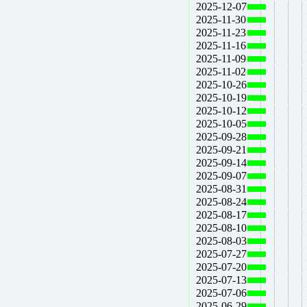
2025-12-07
2025-11-30
2025-11-23
2025-11-16
2025-11-09
2025-11-02
2025-10-26
2025-10-19
2025-10-12
2025-10-05
2025-09-28
2025-09-21
2025-09-14
2025-09-07
2025-08-31
2025-08-24
2025-08-17
2025-08-10
2025-08-03
2025-07-27
2025-07-20
2025-07-13
2025-07-06
2025-06-29