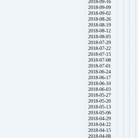
2018-09-16
2018-09-09
2018-09-02
2018-08-26
2018-08-19
2018-08-12
2018-08-05
2018-07-29
2018-07-22
2018-07-15
2018-07-08
2018-07-01
2018-06-24
2018-06-17
2018-06-10
2018-06-03
2018-05-27
2018-05-20
2018-05-13
2018-05-06
2018-04-29
2018-04-22
2018-04-15
2018-04-08