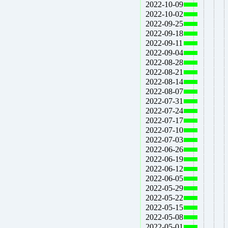
2022-10-09
2022-10-02
2022-09-25
2022-09-18
2022-09-11
2022-09-04
2022-08-28
2022-08-21
2022-08-14
2022-08-07
2022-07-31
2022-07-24
2022-07-17
2022-07-10
2022-07-03
2022-06-26
2022-06-19
2022-06-12
2022-06-05
2022-05-29
2022-05-22
2022-05-15
2022-05-08
2022-05-01