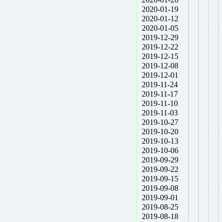
2020-01-19
2020-01-12
2020-01-05
2019-12-29
2019-12-22
2019-12-15
2019-12-08
2019-12-01
2019-11-24
2019-11-17
2019-11-10
2019-11-03
2019-10-27
2019-10-20
2019-10-13
2019-10-06
2019-09-29
2019-09-22
2019-09-15
2019-09-08
2019-09-01
2019-08-25
2019-08-18