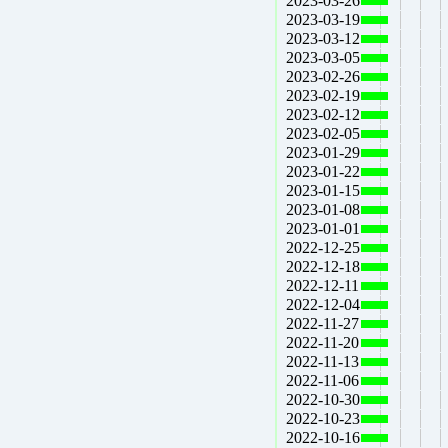
2023-03-26
2023-03-19
2023-03-12
2023-03-05
2023-02-26
2023-02-19
2023-02-12
2023-02-05
2023-01-29
2023-01-22
2023-01-15
2023-01-08
2023-01-01
2022-12-25
2022-12-18
2022-12-11
2022-12-04
2022-11-27
2022-11-20
2022-11-13
2022-11-06
2022-10-30
2022-10-23
2022-10-16