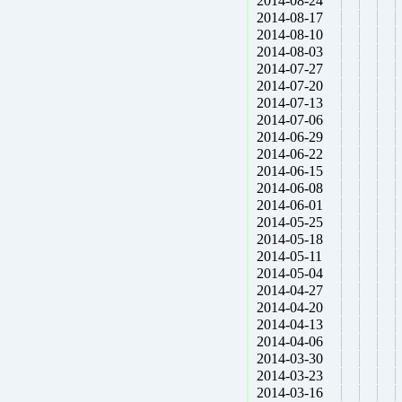
2014-08-24
2014-08-17
2014-08-10
2014-08-03
2014-07-27
2014-07-20
2014-07-13
2014-07-06
2014-06-29
2014-06-22
2014-06-15
2014-06-08
2014-06-01
2014-05-25
2014-05-18
2014-05-11
2014-05-04
2014-04-27
2014-04-20
2014-04-13
2014-04-06
2014-03-30
2014-03-23
2014-03-16