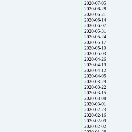
2020-07-05
2020-06-28
2020-06-21
2020-06-14
2020-06-07
2020-05-31
2020-05-24
2020-05-17
2020-05-10
2020-05-03
2020-04-26
2020-04-19
2020-04-12
2020-04-05
2020-03-29
2020-03-22
2020-03-15
2020-03-08
2020-03-01
2020-02-23
2020-02-16
2020-02-09
2020-02-02
2020-01-26