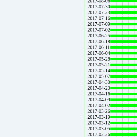
2017-08-06
2017-07-30
2017-07-23
2017-07-16
2017-07-09
2017-07-02
2017-06-25
2017-06-18
2017-06-11
2017-06-04
2017-05-28
2017-05-21
2017-05-14
2017-05-07
2017-04-30
2017-04-23
2017-04-16
2017-04-09
2017-04-02
2017-03-26
2017-03-19
2017-03-12
2017-03-05
2017-02-26