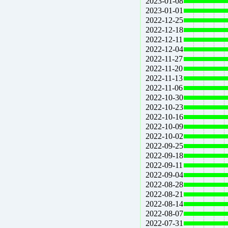
2023-01-08
2023-01-01
2022-12-25
2022-12-18
2022-12-11
2022-12-04
2022-11-27
2022-11-20
2022-11-13
2022-11-06
2022-10-30
2022-10-23
2022-10-16
2022-10-09
2022-10-02
2022-09-25
2022-09-18
2022-09-11
2022-09-04
2022-08-28
2022-08-21
2022-08-14
2022-08-07
2022-07-31