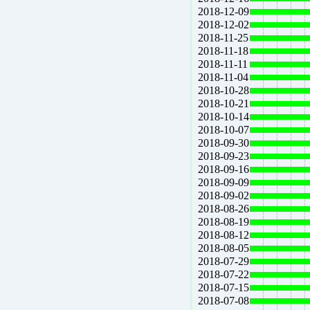
2018-12-09
2018-12-02
2018-11-25
2018-11-18
2018-11-11
2018-11-04
2018-10-28
2018-10-21
2018-10-14
2018-10-07
2018-09-30
2018-09-23
2018-09-16
2018-09-09
2018-09-02
2018-08-26
2018-08-19
2018-08-12
2018-08-05
2018-07-29
2018-07-22
2018-07-15
2018-07-08