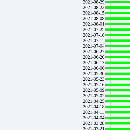
2021-08-29
2021-08-22
2021-08-15
2021-08-08
2021-08-01
2021-07-25
2021-07-18
2021-07-11
2021-07-04
2021-06-27
2021-06-20
2021-06-13
2021-06-06
2021-05-30
2021-05-23
2021-05-16
2021-05-09
2021-05-02
2021-04-25
2021-04-18
2021-04-11
2021-04-04
2021-03-28
2021-03-21