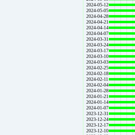
2024-05-12
2024-05-05
2024-04-28
2024-04-21
2024-04-14
2024-04-07
2024-03-31
2024-03-24
2024-03-17
2024-03-10
2024-03-03
2024-02-25
2024-02-18
2024-02-11
2024-02-04
2024-01-28
2024-01-21
2024-01-14
2024-01-07
2023-12-31
2023-12-24
2023-12-17
2023-12-10