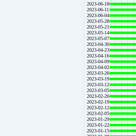
2023-06-18
2023-06-11
2023-06-04
2023-05-28
2023-05-21
2023-05-14
2023-05-07
2023-04-30
2023-04-23
2023-04-16
2023-04-09
2023-04-02
2023-03-26
2023-03-19
2023-03-12
2023-03-05
2023-02-26
2023-02-19
2023-02-12
2023-02-05
2023-01-29
2023-01-22
2023-01-15