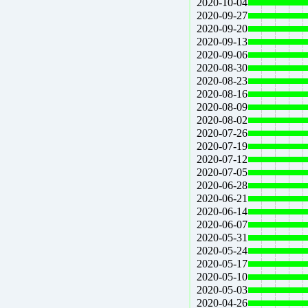
2020-10-04
2020-09-27
2020-09-20
2020-09-13
2020-09-06
2020-08-30
2020-08-23
2020-08-16
2020-08-09
2020-08-02
2020-07-26
2020-07-19
2020-07-12
2020-07-05
2020-06-28
2020-06-21
2020-06-14
2020-06-07
2020-05-31
2020-05-24
2020-05-17
2020-05-10
2020-05-03
2020-04-26