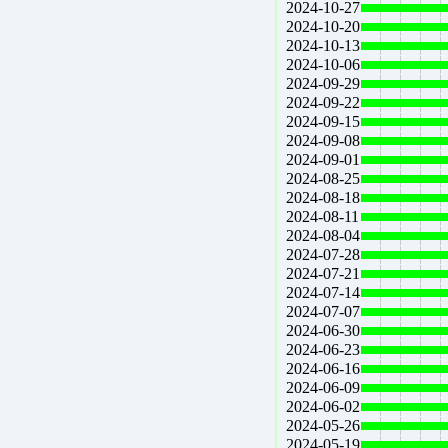
2024-10-27
2024-10-20
2024-10-13
2024-10-06
2024-09-29
2024-09-22
2024-09-15
2024-09-08
2024-09-01
2024-08-25
2024-08-18
2024-08-11
2024-08-04
2024-07-28
2024-07-21
2024-07-14
2024-07-07
2024-06-30
2024-06-23
2024-06-16
2024-06-09
2024-06-02
2024-05-26
2024-05-19