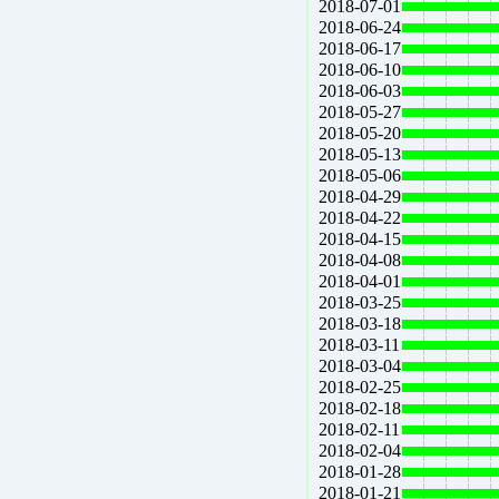
2018-07-01
2018-06-24
2018-06-17
2018-06-10
2018-06-03
2018-05-27
2018-05-20
2018-05-13
2018-05-06
2018-04-29
2018-04-22
2018-04-15
2018-04-08
2018-04-01
2018-03-25
2018-03-18
2018-03-11
2018-03-04
2018-02-25
2018-02-18
2018-02-11
2018-02-04
2018-01-28
2018-01-21