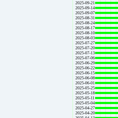
2025-09-21
2025-09-14
2025-09-07
2025-08-31
2025-08-24
2025-08-17
2025-08-10
2025-08-03
2025-07-27
2025-07-20
2025-07-13
2025-07-06
2025-06-29
2025-06-22
2025-06-15
2025-06-08
2025-06-01
2025-05-25
2025-05-18
2025-05-11
2025-05-04
2025-04-27
2025-04-20
2025-04-13