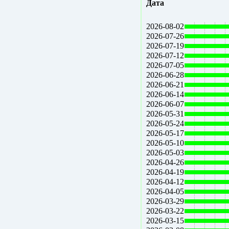
Дата
2026-08-02
2026-07-26
2026-07-19
2026-07-12
2026-07-05
2026-06-28
2026-06-21
2026-06-14
2026-06-07
2026-05-31
2026-05-24
2026-05-17
2026-05-10
2026-05-03
2026-04-26
2026-04-19
2026-04-12
2026-04-05
2026-03-29
2026-03-22
2026-03-15