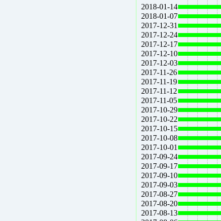
2018-01-14
2018-01-07
2017-12-31
2017-12-24
2017-12-17
2017-12-10
2017-12-03
2017-11-26
2017-11-19
2017-11-12
2017-11-05
2017-10-29
2017-10-22
2017-10-15
2017-10-08
2017-10-01
2017-09-24
2017-09-17
2017-09-10
2017-09-03
2017-08-27
2017-08-20
2017-08-13