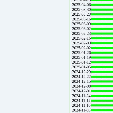
2025-04-06
2025-03-30
2025-03-23
2025-03-16
2025-03-09
2025-03-02
2025-02-23
2025-02-16
2025-02-09
2025-02-02
2025-01-26
2025-01-19
2025-01-12
2025-01-05
2024-12-29
2024-12-22
2024-12-15
2024-12-08
2024-12-01
2024-11-24
2024-11-17
2024-11-10
2024-11-03