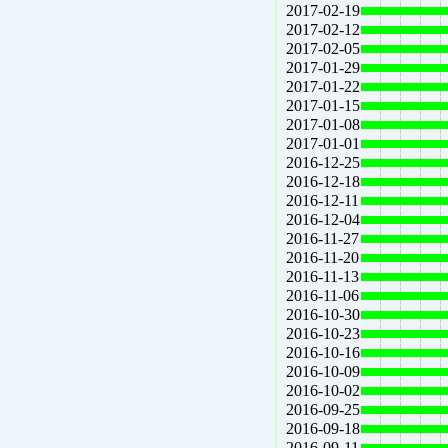
2017-02-19
2017-02-12
2017-02-05
2017-01-29
2017-01-22
2017-01-15
2017-01-08
2017-01-01
2016-12-25
2016-12-18
2016-12-11
2016-12-04
2016-11-27
2016-11-20
2016-11-13
2016-11-06
2016-10-30
2016-10-23
2016-10-16
2016-10-09
2016-10-02
2016-09-25
2016-09-18
2016-09-11