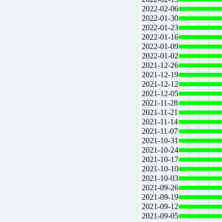
2022-02-06
2022-01-30
2022-01-23
2022-01-16
2022-01-09
2022-01-02
2021-12-26
2021-12-19
2021-12-12
2021-12-05
2021-11-28
2021-11-21
2021-11-14
2021-11-07
2021-10-31
2021-10-24
2021-10-17
2021-10-10
2021-10-03
2021-09-26
2021-09-19
2021-09-12
2021-09-05