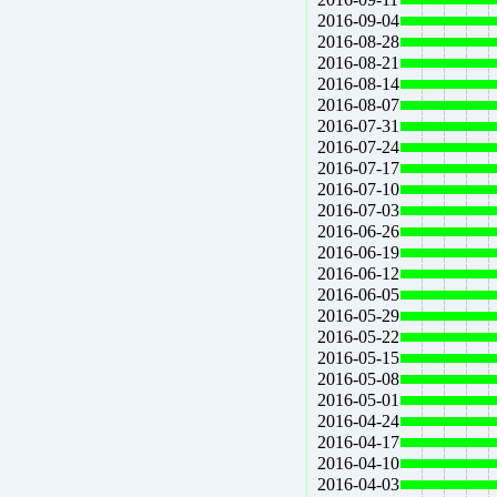
2016-09-04
2016-08-28
2016-08-21
2016-08-14
2016-08-07
2016-07-31
2016-07-24
2016-07-17
2016-07-10
2016-07-03
2016-06-26
2016-06-19
2016-06-12
2016-06-05
2016-05-29
2016-05-22
2016-05-15
2016-05-08
2016-05-01
2016-04-24
2016-04-17
2016-04-10
2016-04-03