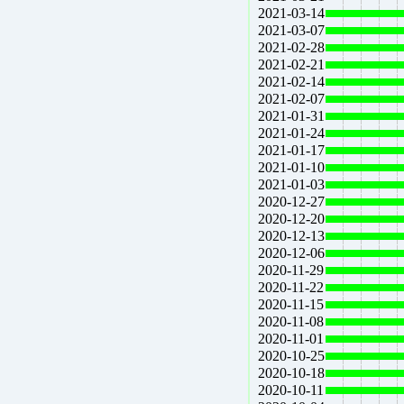
2021-03-14
2021-03-07
2021-02-28
2021-02-21
2021-02-14
2021-02-07
2021-01-31
2021-01-24
2021-01-17
2021-01-10
2021-01-03
2020-12-27
2020-12-20
2020-12-13
2020-12-06
2020-11-29
2020-11-22
2020-11-15
2020-11-08
2020-11-01
2020-10-25
2020-10-18
2020-10-11