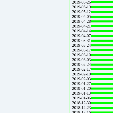
2019-05-26
2019-05-19
2019-05-12
2019-05-05
2019-04-28
2019-04-21
2019-04-14
2019-04-07
2019-03-31
2019-03-24
2019-03-17
2019-03-10
2019-03-03
2019-02-24
2019-02-17
2019-02-10
2019-02-03
2019-01-27
2019-01-20
2019-01-13
2019-01-06
2018-12-30
2018-12-23
2018-12-16