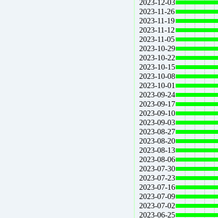
2023-12-03
2023-11-26
2023-11-19
2023-11-12
2023-11-05
2023-10-29
2023-10-22
2023-10-15
2023-10-08
2023-10-01
2023-09-24
2023-09-17
2023-09-10
2023-09-03
2023-08-27
2023-08-20
2023-08-13
2023-08-06
2023-07-30
2023-07-23
2023-07-16
2023-07-09
2023-07-02
2023-06-25