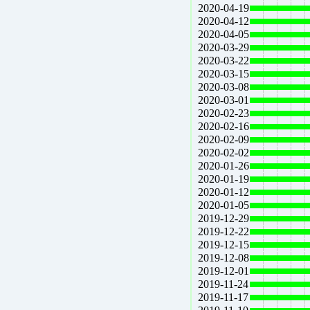
2020-04-19
2020-04-12
2020-04-05
2020-03-29
2020-03-22
2020-03-15
2020-03-08
2020-03-01
2020-02-23
2020-02-16
2020-02-09
2020-02-02
2020-01-26
2020-01-19
2020-01-12
2020-01-05
2019-12-29
2019-12-22
2019-12-15
2019-12-08
2019-12-01
2019-11-24
2019-11-17