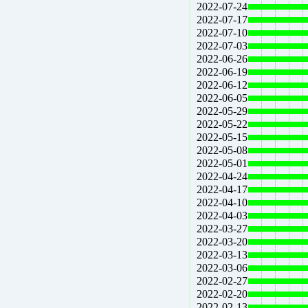
2022-07-24
2022-07-17
2022-07-10
2022-07-03
2022-06-26
2022-06-19
2022-06-12
2022-06-05
2022-05-29
2022-05-22
2022-05-15
2022-05-08
2022-05-01
2022-04-24
2022-04-17
2022-04-10
2022-04-03
2022-03-27
2022-03-20
2022-03-13
2022-03-06
2022-02-27
2022-02-20
2022-02-13