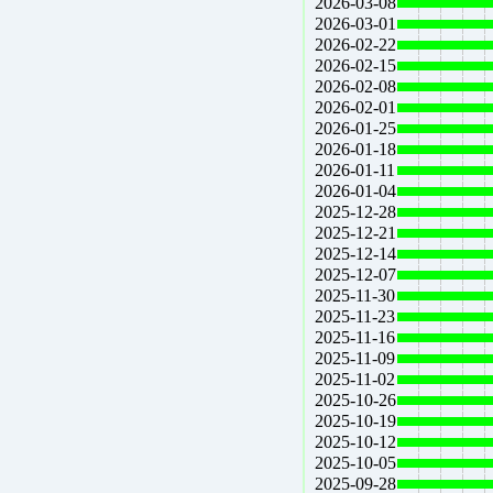
2026-03-08
2026-03-01
2026-02-22
2026-02-15
2026-02-08
2026-02-01
2026-01-25
2026-01-18
2026-01-11
2026-01-04
2025-12-28
2025-12-21
2025-12-14
2025-12-07
2025-11-30
2025-11-23
2025-11-16
2025-11-09
2025-11-02
2025-10-26
2025-10-19
2025-10-12
2025-10-05
2025-09-28