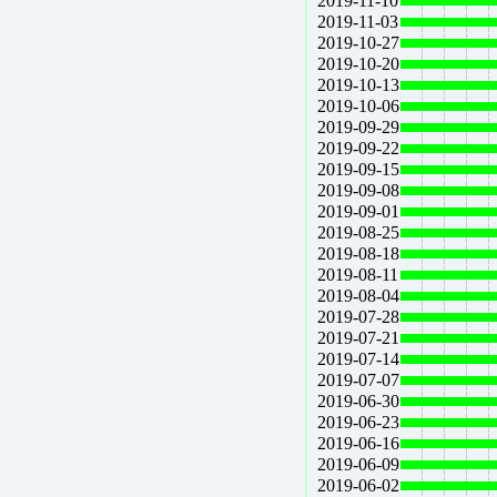
2019-11-10
2019-11-03
2019-10-27
2019-10-20
2019-10-13
2019-10-06
2019-09-29
2019-09-22
2019-09-15
2019-09-08
2019-09-01
2019-08-25
2019-08-18
2019-08-11
2019-08-04
2019-07-28
2019-07-21
2019-07-14
2019-07-07
2019-06-30
2019-06-23
2019-06-16
2019-06-09
2019-06-02