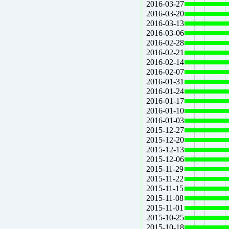
2016-03-27
2016-03-20
2016-03-13
2016-03-06
2016-02-28
2016-02-21
2016-02-14
2016-02-07
2016-01-31
2016-01-24
2016-01-17
2016-01-10
2016-01-03
2015-12-27
2015-12-20
2015-12-13
2015-12-06
2015-11-29
2015-11-22
2015-11-15
2015-11-08
2015-11-01
2015-10-25
2015-10-18