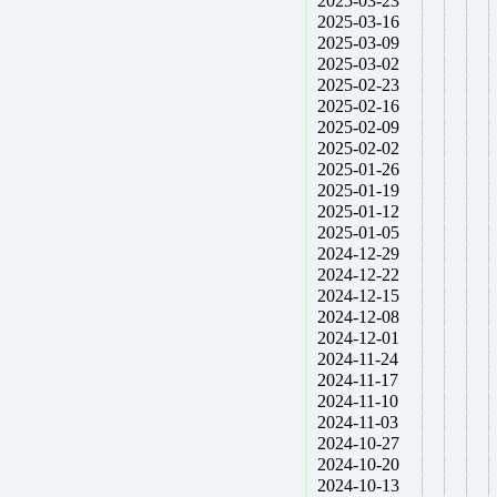
2025-03-23
2025-03-16
2025-03-09
2025-03-02
2025-02-23
2025-02-16
2025-02-09
2025-02-02
2025-01-26
2025-01-19
2025-01-12
2025-01-05
2024-12-29
2024-12-22
2024-12-15
2024-12-08
2024-12-01
2024-11-24
2024-11-17
2024-11-10
2024-11-03
2024-10-27
2024-10-20
2024-10-13