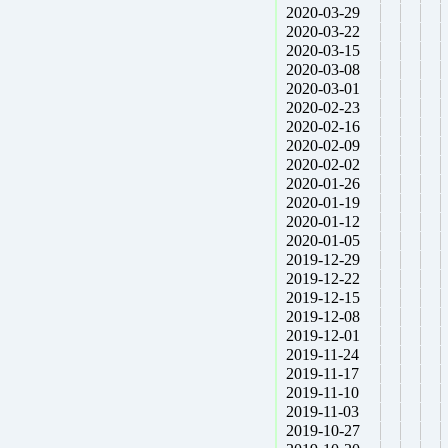
2020-03-29
2020-03-22
2020-03-15
2020-03-08
2020-03-01
2020-02-23
2020-02-16
2020-02-09
2020-02-02
2020-01-26
2020-01-19
2020-01-12
2020-01-05
2019-12-29
2019-12-22
2019-12-15
2019-12-08
2019-12-01
2019-11-24
2019-11-17
2019-11-10
2019-11-03
2019-10-27