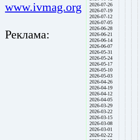
www.ivmag.org
2026-07-26
2026-07-19
2026-07-12
2026-07-05
2026-06-28
Реклама:
2026-06-21
2026-06-14
2026-06-07
2026-05-31
2026-05-24
2026-05-17
2026-05-10
2026-05-03
2026-04-26
2026-04-19
2026-04-12
2026-04-05
2026-03-29
2026-03-22
2026-03-15
2026-03-08
2026-03-01
2026-02-22