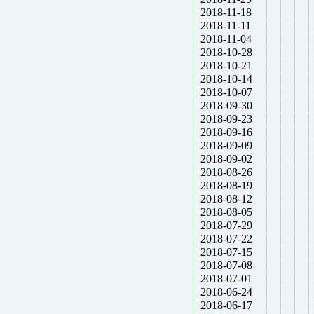
2018-11-18
2018-11-11
2018-11-04
2018-10-28
2018-10-21
2018-10-14
2018-10-07
2018-09-30
2018-09-23
2018-09-16
2018-09-09
2018-09-02
2018-08-26
2018-08-19
2018-08-12
2018-08-05
2018-07-29
2018-07-22
2018-07-15
2018-07-08
2018-07-01
2018-06-24
2018-06-17