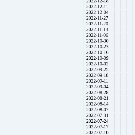
2022-12-18
2022-12-11
2022-12-04
2022-11-27
2022-11-20
2022-11-13
2022-11-06
2022-10-30
2022-10-23
2022-10-16
2022-10-09
2022-10-02
2022-09-25
2022-09-18
2022-09-11
2022-09-04
2022-08-28
2022-08-21
2022-08-14
2022-08-07
2022-07-31
2022-07-24
2022-07-17
2022-07-10