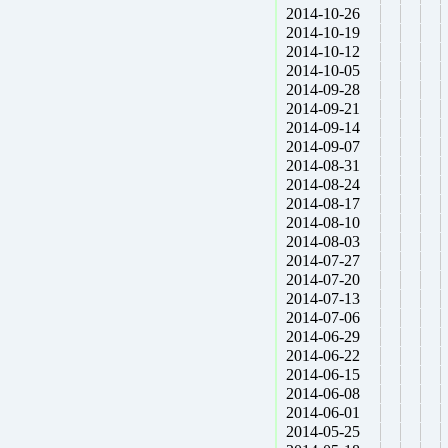
2014-10-26
2014-10-19
2014-10-12
2014-10-05
2014-09-28
2014-09-21
2014-09-14
2014-09-07
2014-08-31
2014-08-24
2014-08-17
2014-08-10
2014-08-03
2014-07-27
2014-07-20
2014-07-13
2014-07-06
2014-06-29
2014-06-22
2014-06-15
2014-06-08
2014-06-01
2014-05-25