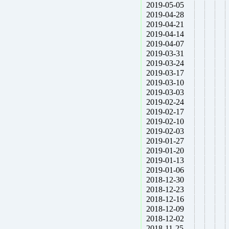
2019-05-05
2019-04-28
2019-04-21
2019-04-14
2019-04-07
2019-03-31
2019-03-24
2019-03-17
2019-03-10
2019-03-03
2019-02-24
2019-02-17
2019-02-10
2019-02-03
2019-01-27
2019-01-20
2019-01-13
2019-01-06
2018-12-30
2018-12-23
2018-12-16
2018-12-09
2018-12-02
2018-11-25