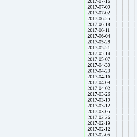
2017-07-16
2017-07-09
2017-07-02
2017-06-25
2017-06-18
2017-06-11
2017-06-04
2017-05-28
2017-05-21
2017-05-14
2017-05-07
2017-04-30
2017-04-23
2017-04-16
2017-04-09
2017-04-02
2017-03-26
2017-03-19
2017-03-12
2017-03-05
2017-02-26
2017-02-19
2017-02-12
2017-02-05