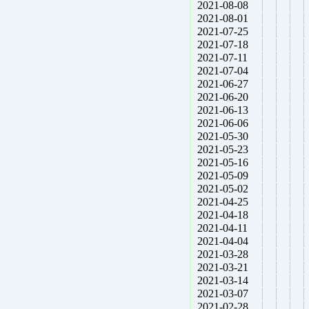
2021-08-08
2021-08-01
2021-07-25
2021-07-18
2021-07-11
2021-07-04
2021-06-27
2021-06-20
2021-06-13
2021-06-06
2021-05-30
2021-05-23
2021-05-16
2021-05-09
2021-05-02
2021-04-25
2021-04-18
2021-04-11
2021-04-04
2021-03-28
2021-03-21
2021-03-14
2021-03-07
2021-02-28