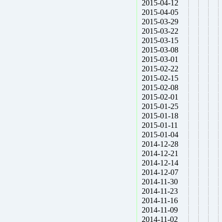
2015-04-12
2015-04-05
2015-03-29
2015-03-22
2015-03-15
2015-03-08
2015-03-01
2015-02-22
2015-02-15
2015-02-08
2015-02-01
2015-01-25
2015-01-18
2015-01-11
2015-01-04
2014-12-28
2014-12-21
2014-12-14
2014-12-07
2014-11-30
2014-11-23
2014-11-16
2014-11-09
2014-11-02