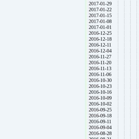
2017-01-29
2017-01-22
2017-01-15
2017-01-08
2017-01-01
2016-12-25
2016-12-18
2016-12-11
2016-12-04
2016-11-27
2016-11-20
2016-11-13
2016-11-06
2016-10-30
2016-10-23
2016-10-16
2016-10-09
2016-10-02
2016-09-25
2016-09-18
2016-09-11
2016-09-04
2016-08-28