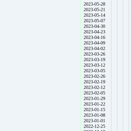
2023-05-28
2023-05-21
2023-05-14
2023-05-07
2023-04-30
2023-04-23
2023-04-16
2023-04-09
2023-04-02
2023-03-26
2023-03-19
2023-03-12
2023-03-05
2023-02-26
2023-02-19
2023-02-12
2023-02-05
2023-01-29
2023-01-22
2023-01-15
2023-01-08
2023-01-01
2022-12-25