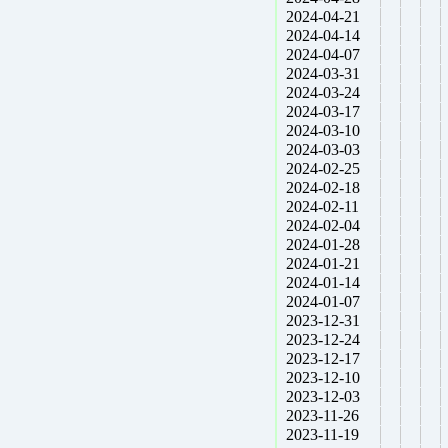
2024-04-21
2024-04-14
2024-04-07
2024-03-31
2024-03-24
2024-03-17
2024-03-10
2024-03-03
2024-02-25
2024-02-18
2024-02-11
2024-02-04
2024-01-28
2024-01-21
2024-01-14
2024-01-07
2023-12-31
2023-12-24
2023-12-17
2023-12-10
2023-12-03
2023-11-26
2023-11-19