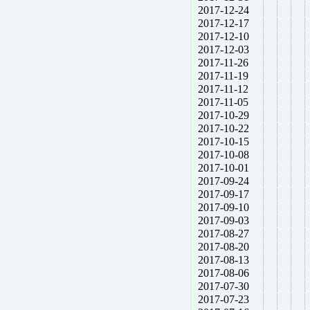
2017-12-24
2017-12-17
2017-12-10
2017-12-03
2017-11-26
2017-11-19
2017-11-12
2017-11-05
2017-10-29
2017-10-22
2017-10-15
2017-10-08
2017-10-01
2017-09-24
2017-09-17
2017-09-10
2017-09-03
2017-08-27
2017-08-20
2017-08-13
2017-08-06
2017-07-30
2017-07-23