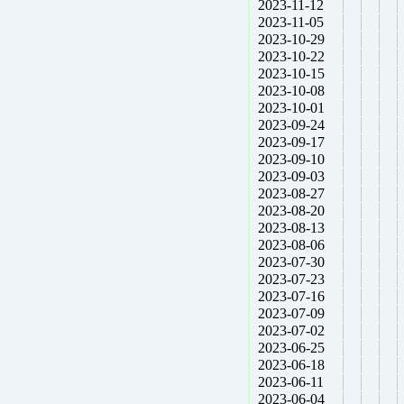
2023-11-12
2023-11-05
2023-10-29
2023-10-22
2023-10-15
2023-10-08
2023-10-01
2023-09-24
2023-09-17
2023-09-10
2023-09-03
2023-08-27
2023-08-20
2023-08-13
2023-08-06
2023-07-30
2023-07-23
2023-07-16
2023-07-09
2023-07-02
2023-06-25
2023-06-18
2023-06-11
2023-06-04