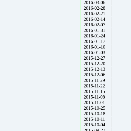
2016-03-06
2016-02-28
2016-02-21
2016-02-14
2016-02-07
2016-01-31
2016-01-24
2016-01-17
2016-01-10
2016-01-03
2015-12-27
2015-12-20
2015-12-13
2015-12-06
2015-11-29
2015-11-22
2015-11-15
2015-11-08
2015-11-01
2015-10-25
2015-10-18
2015-10-11
2015-10-04
2015-09-27