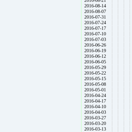
2016-08-21
2016-08-14
2016-08-07
2016-07-31
2016-07-24
2016-07-17
2016-07-10
2016-07-03
2016-06-26
2016-06-19
2016-06-12
2016-06-05
2016-05-29
2016-05-22
2016-05-15
2016-05-08
2016-05-01
2016-04-24
2016-04-17
2016-04-10
2016-04-03
2016-03-27
2016-03-20
2016-03-13