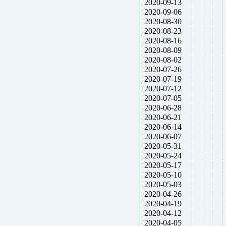
2020-09-13
2020-09-06
2020-08-30
2020-08-23
2020-08-16
2020-08-09
2020-08-02
2020-07-26
2020-07-19
2020-07-12
2020-07-05
2020-06-28
2020-06-21
2020-06-14
2020-06-07
2020-05-31
2020-05-24
2020-05-17
2020-05-10
2020-05-03
2020-04-26
2020-04-19
2020-04-12
2020-04-05