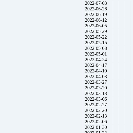
2022-07-03
2022-06-26
2022-06-19
2022-06-12
2022-06-05
2022-05-29
2022-05-22
2022-05-15
2022-05-08
2022-05-01
2022-04-24
2022-04-17
2022-04-10
2022-04-03
2022-03-27
2022-03-20
2022-03-13
2022-03-06
2022-02-27
2022-02-20
2022-02-13
2022-02-06
2022-01-30
2022-01-23