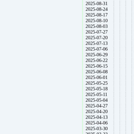
2025-08-31
2025-08-24
2025-08-17
2025-08-10
2025-08-03
2025-07-27
2025-07-20
2025-07-13
2025-07-06
2025-06-29
2025-06-22
2025-06-15
2025-06-08
2025-06-01
2025-05-25
2025-05-18
2025-05-11
2025-05-04
2025-04-27
2025-04-20
2025-04-13
2025-04-06
2025-03-30