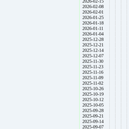
2026-02-15
2026-02-08
2026-02-01
2026-01-25
2026-01-18
2026-01-11
2026-01-04
2025-12-28
2025-12-21
2025-12-14
2025-12-07
2025-11-30
2025-11-23
2025-11-16
2025-11-09
2025-11-02
2025-10-26
2025-10-19
2025-10-12
2025-10-05
2025-09-28
2025-09-21
2025-09-14
2025-09-07