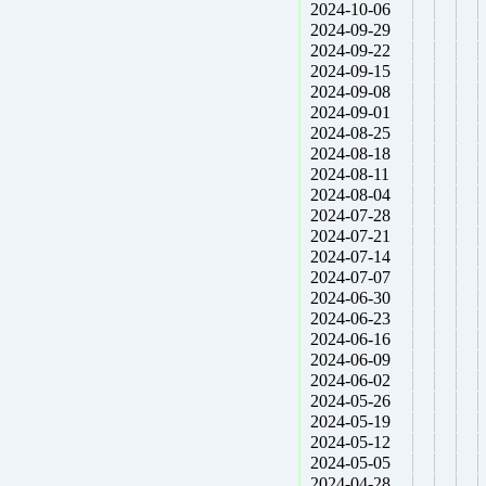
2024-10-06
2024-09-29
2024-09-22
2024-09-15
2024-09-08
2024-09-01
2024-08-25
2024-08-18
2024-08-11
2024-08-04
2024-07-28
2024-07-21
2024-07-14
2024-07-07
2024-06-30
2024-06-23
2024-06-16
2024-06-09
2024-06-02
2024-05-26
2024-05-19
2024-05-12
2024-05-05
2024-04-28