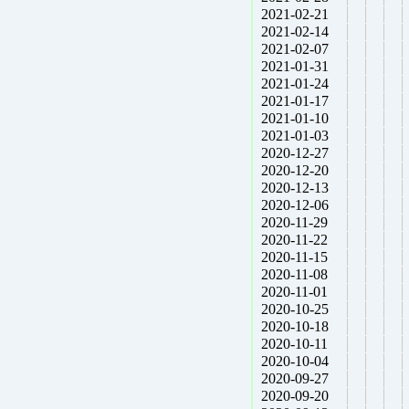
2021-02-21
2021-02-14
2021-02-07
2021-01-31
2021-01-24
2021-01-17
2021-01-10
2021-01-03
2020-12-27
2020-12-20
2020-12-13
2020-12-06
2020-11-29
2020-11-22
2020-11-15
2020-11-08
2020-11-01
2020-10-25
2020-10-18
2020-10-11
2020-10-04
2020-09-27
2020-09-20