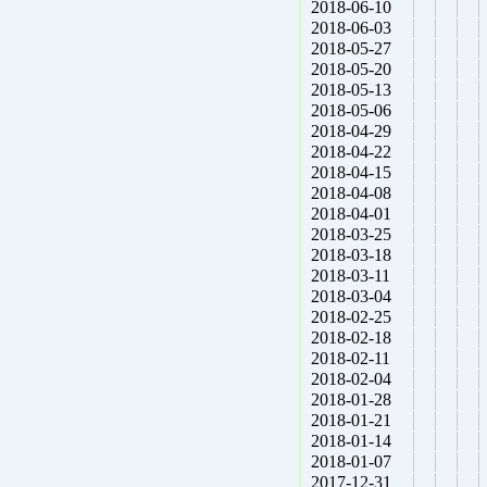
2018-06-10
2018-06-03
2018-05-27
2018-05-20
2018-05-13
2018-05-06
2018-04-29
2018-04-22
2018-04-15
2018-04-08
2018-04-01
2018-03-25
2018-03-18
2018-03-11
2018-03-04
2018-02-25
2018-02-18
2018-02-11
2018-02-04
2018-01-28
2018-01-21
2018-01-14
2018-01-07
2017-12-31