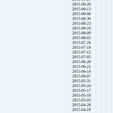
2015-09-20
2015-09-13
2015-09-06
2015-08-30
2015-08-23
2015-08-16
2015-08-09
2015-08-02
2015-07-26
2015-07-19
2015-07-12
2015-07-05
2015-06-28
2015-06-21
2015-06-14
2015-06-07
2015-05-31
2015-05-24
2015-05-17
2015-05-10
2015-05-03
2015-04-26
2015-04-19