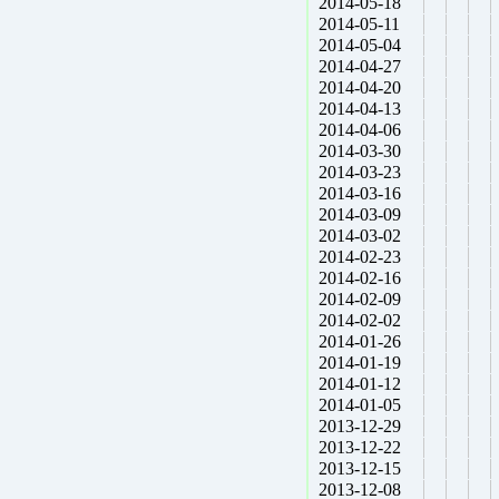
2014-05-18
2014-05-11
2014-05-04
2014-04-27
2014-04-20
2014-04-13
2014-04-06
2014-03-30
2014-03-23
2014-03-16
2014-03-09
2014-03-02
2014-02-23
2014-02-16
2014-02-09
2014-02-02
2014-01-26
2014-01-19
2014-01-12
2014-01-05
2013-12-29
2013-12-22
2013-12-15
2013-12-08