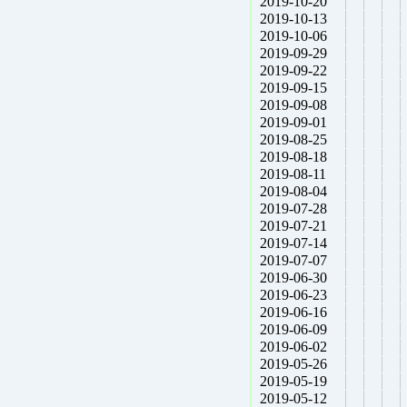
2019-10-20
2019-10-13
2019-10-06
2019-09-29
2019-09-22
2019-09-15
2019-09-08
2019-09-01
2019-08-25
2019-08-18
2019-08-11
2019-08-04
2019-07-28
2019-07-21
2019-07-14
2019-07-07
2019-06-30
2019-06-23
2019-06-16
2019-06-09
2019-06-02
2019-05-26
2019-05-19
2019-05-12