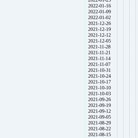
2022-01-16
2022-01-09
2022-01-02
2021-12-26
2021-12-19
2021-12-12
2021-12-05
2021-11-28
2021-11-21
2021-11-14
2021-11-07
2021-10-31
2021-10-24
2021-10-17
2021-10-10
2021-10-03
2021-09-26
2021-09-19
2021-09-12
2021-09-05
2021-08-29
2021-08-22
2021-08-15