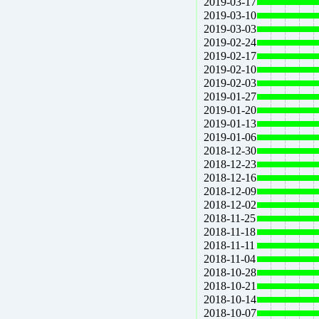
2019-03-17
2019-03-10
2019-03-03
2019-02-24
2019-02-17
2019-02-10
2019-02-03
2019-01-27
2019-01-20
2019-01-13
2019-01-06
2018-12-30
2018-12-23
2018-12-16
2018-12-09
2018-12-02
2018-11-25
2018-11-18
2018-11-11
2018-11-04
2018-10-28
2018-10-21
2018-10-14
2018-10-07