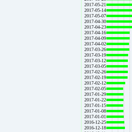
2017-05-21
2017-05-14
2017-05-07
2017-04-30
2017-04-23
2017-04-16
2017-04-09
2017-04-02
2017-03-26
2017-03-19
2017-03-12
2017-03-05
2017-02-26
2017-02-19
2017-02-12
2017-02-05
2017-01-29
2017-01-22
2017-01-15
2017-01-08
2017-01-01
2016-12-25
2016-12-18