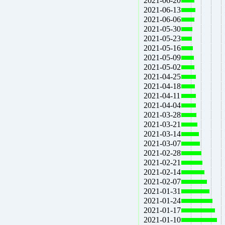
2021-06-20
2021-06-13
2021-06-06
2021-05-30
2021-05-23
2021-05-16
2021-05-09
2021-05-02
2021-04-25
2021-04-18
2021-04-11
2021-04-04
2021-03-28
2021-03-21
2021-03-14
2021-03-07
2021-02-28
2021-02-21
2021-02-14
2021-02-07
2021-01-31
2021-01-24
2021-01-17
2021-01-10