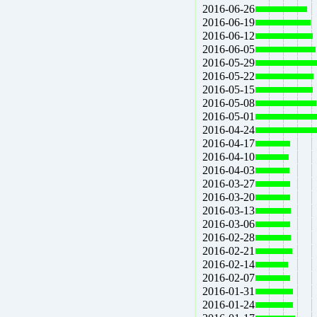
2016-06-26
2016-06-19
2016-06-12
2016-06-05
2016-05-29
2016-05-22
2016-05-15
2016-05-08
2016-05-01
2016-04-24
2016-04-17
2016-04-10
2016-04-03
2016-03-27
2016-03-20
2016-03-13
2016-03-06
2016-02-28
2016-02-21
2016-02-14
2016-02-07
2016-01-31
2016-01-24