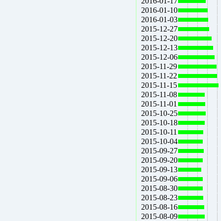
2016-01-17
2016-01-10
2016-01-03
2015-12-27
2015-12-20
2015-12-13
2015-12-06
2015-11-29
2015-11-22
2015-11-15
2015-11-08
2015-11-01
2015-10-25
2015-10-18
2015-10-11
2015-10-04
2015-09-27
2015-09-20
2015-09-13
2015-09-06
2015-08-30
2015-08-23
2015-08-16
2015-08-09