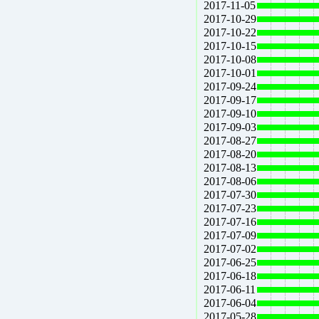
2017-11-05
2017-10-29
2017-10-22
2017-10-15
2017-10-08
2017-10-01
2017-09-24
2017-09-17
2017-09-10
2017-09-03
2017-08-27
2017-08-20
2017-08-13
2017-08-06
2017-07-30
2017-07-23
2017-07-16
2017-07-09
2017-07-02
2017-06-25
2017-06-18
2017-06-11
2017-06-04
2017-05-28