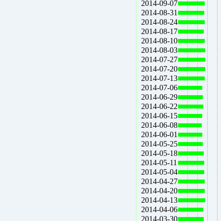
2014-09-07
2014-08-31
2014-08-24
2014-08-17
2014-08-10
2014-08-03
2014-07-27
2014-07-20
2014-07-13
2014-07-06
2014-06-29
2014-06-22
2014-06-15
2014-06-08
2014-06-01
2014-05-25
2014-05-18
2014-05-11
2014-05-04
2014-04-27
2014-04-20
2014-04-13
2014-04-06
2014-03-30