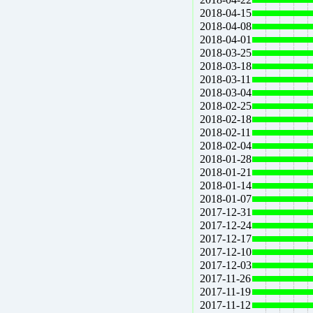
2018-04-15
2018-04-08
2018-04-01
2018-03-25
2018-03-18
2018-03-11
2018-03-04
2018-02-25
2018-02-18
2018-02-11
2018-02-04
2018-01-28
2018-01-21
2018-01-14
2018-01-07
2017-12-31
2017-12-24
2017-12-17
2017-12-10
2017-12-03
2017-11-26
2017-11-19
2017-11-12