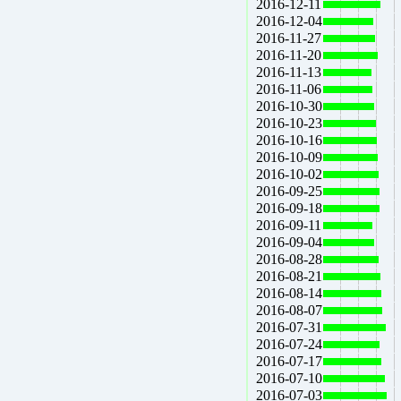
2016-12-11
2016-12-04
2016-11-27
2016-11-20
2016-11-13
2016-11-06
2016-10-30
2016-10-23
2016-10-16
2016-10-09
2016-10-02
2016-09-25
2016-09-18
2016-09-11
2016-09-04
2016-08-28
2016-08-21
2016-08-14
2016-08-07
2016-07-31
2016-07-24
2016-07-17
2016-07-10
2016-07-03