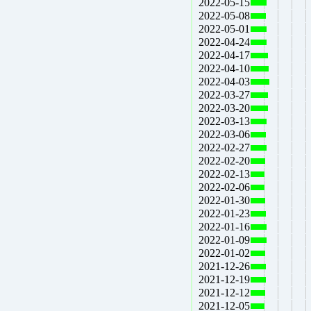
2022-05-15
2022-05-08
2022-05-01
2022-04-24
2022-04-17
2022-04-10
2022-04-03
2022-03-27
2022-03-20
2022-03-13
2022-03-06
2022-02-27
2022-02-20
2022-02-13
2022-02-06
2022-01-30
2022-01-23
2022-01-16
2022-01-09
2022-01-02
2021-12-26
2021-12-19
2021-12-12
2021-12-05