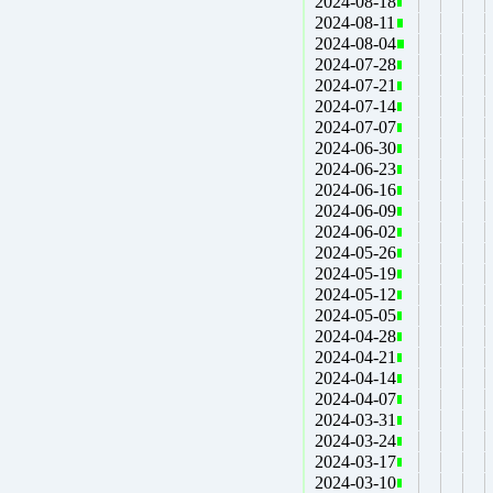
2024-08-18
2024-08-11
2024-08-04
2024-07-28
2024-07-21
2024-07-14
2024-07-07
2024-06-30
2024-06-23
2024-06-16
2024-06-09
2024-06-02
2024-05-26
2024-05-19
2024-05-12
2024-05-05
2024-04-28
2024-04-21
2024-04-14
2024-04-07
2024-03-31
2024-03-24
2024-03-17
2024-03-10