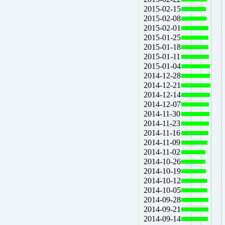
2015-02-15
2015-02-08
2015-02-01
2015-01-25
2015-01-18
2015-01-11
2015-01-04
2014-12-28
2014-12-21
2014-12-14
2014-12-07
2014-11-30
2014-11-23
2014-11-16
2014-11-09
2014-11-02
2014-10-26
2014-10-19
2014-10-12
2014-10-05
2014-09-28
2014-09-21
2014-09-14