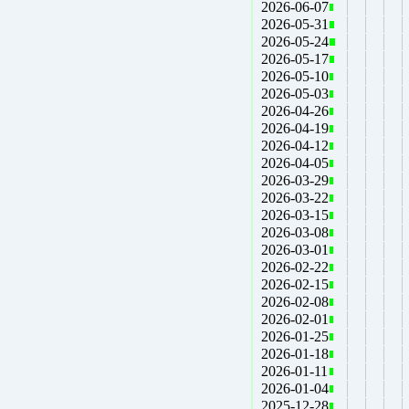
2026-06-07
2026-05-31
2026-05-24
2026-05-17
2026-05-10
2026-05-03
2026-04-26
2026-04-19
2026-04-12
2026-04-05
2026-03-29
2026-03-22
2026-03-15
2026-03-08
2026-03-01
2026-02-22
2026-02-15
2026-02-08
2026-02-01
2026-01-25
2026-01-18
2026-01-11
2026-01-04
2025-12-28