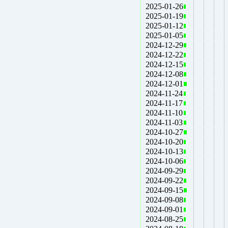
2025-01-26
2025-01-19
2025-01-12
2025-01-05
2024-12-29
2024-12-22
2024-12-15
2024-12-08
2024-12-01
2024-11-24
2024-11-17
2024-11-10
2024-11-03
2024-10-27
2024-10-20
2024-10-13
2024-10-06
2024-09-29
2024-09-22
2024-09-15
2024-09-08
2024-09-01
2024-08-25