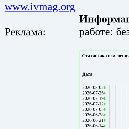
www.ivmag.org
Информац
работе: бе
Реклама:
Статистика изменения
Дата
2026-08-02
2026-07-26
2026-07-19
2026-07-12
2026-07-05
2026-06-28
2026-06-21
2026-06-14