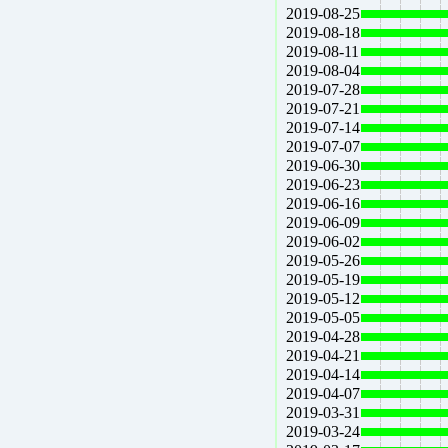
2019-08-25
2019-08-18
2019-08-11
2019-08-04
2019-07-28
2019-07-21
2019-07-14
2019-07-07
2019-06-30
2019-06-23
2019-06-16
2019-06-09
2019-06-02
2019-05-26
2019-05-19
2019-05-12
2019-05-05
2019-04-28
2019-04-21
2019-04-14
2019-04-07
2019-03-31
2019-03-24