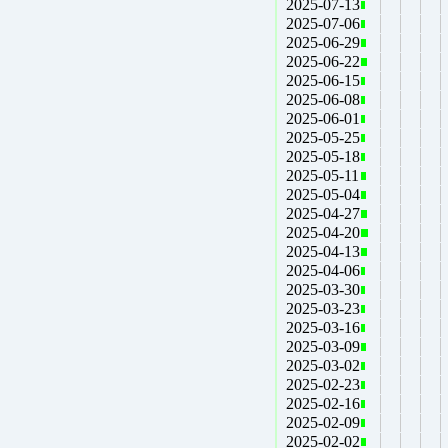
2025-07-13
2025-07-06
2025-06-29
2025-06-22
2025-06-15
2025-06-08
2025-06-01
2025-05-25
2025-05-18
2025-05-11
2025-05-04
2025-04-27
2025-04-20
2025-04-13
2025-04-06
2025-03-30
2025-03-23
2025-03-16
2025-03-09
2025-03-02
2025-02-23
2025-02-16
2025-02-09
2025-02-02