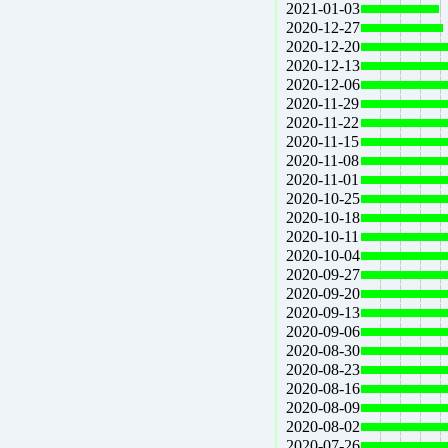
2021-01-03
2020-12-27
2020-12-20
2020-12-13
2020-12-06
2020-11-29
2020-11-22
2020-11-15
2020-11-08
2020-11-01
2020-10-25
2020-10-18
2020-10-11
2020-10-04
2020-09-27
2020-09-20
2020-09-13
2020-09-06
2020-08-30
2020-08-23
2020-08-16
2020-08-09
2020-08-02
2020-07-26