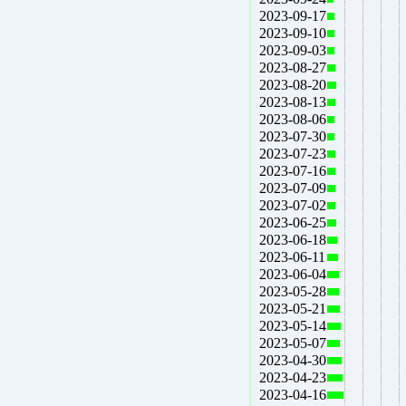
2023-09-17
2023-09-10
2023-09-03
2023-08-27
2023-08-20
2023-08-13
2023-08-06
2023-07-30
2023-07-23
2023-07-16
2023-07-09
2023-07-02
2023-06-25
2023-06-18
2023-06-11
2023-06-04
2023-05-28
2023-05-21
2023-05-14
2023-05-07
2023-04-30
2023-04-23
2023-04-16