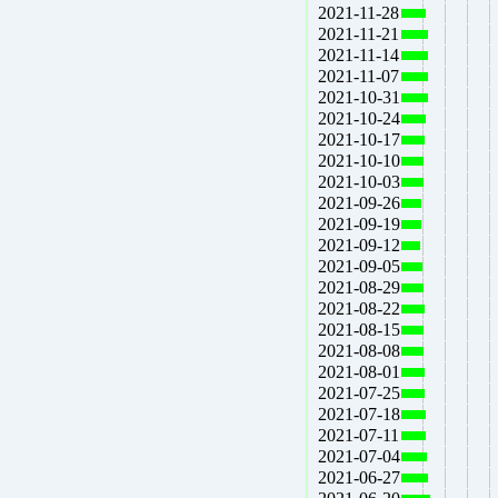
2021-11-28
2021-11-21
2021-11-14
2021-11-07
2021-10-31
2021-10-24
2021-10-17
2021-10-10
2021-10-03
2021-09-26
2021-09-19
2021-09-12
2021-09-05
2021-08-29
2021-08-22
2021-08-15
2021-08-08
2021-08-01
2021-07-25
2021-07-18
2021-07-11
2021-07-04
2021-06-27