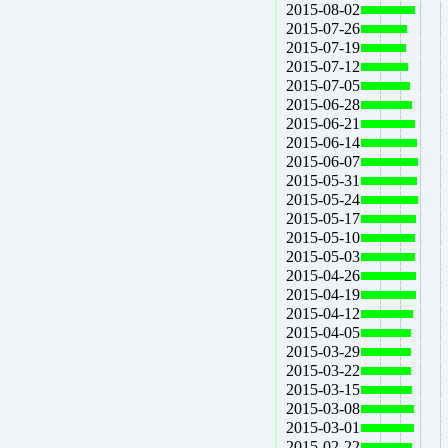
2015-08-02
2015-07-26
2015-07-19
2015-07-12
2015-07-05
2015-06-28
2015-06-21
2015-06-14
2015-06-07
2015-05-31
2015-05-24
2015-05-17
2015-05-10
2015-05-03
2015-04-26
2015-04-19
2015-04-12
2015-04-05
2015-03-29
2015-03-22
2015-03-15
2015-03-08
2015-03-01
2015-02-22