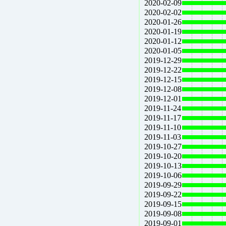
2020-02-09
2020-02-02
2020-01-26
2020-01-19
2020-01-12
2020-01-05
2019-12-29
2019-12-22
2019-12-15
2019-12-08
2019-12-01
2019-11-24
2019-11-17
2019-11-10
2019-11-03
2019-10-27
2019-10-20
2019-10-13
2019-10-06
2019-09-29
2019-09-22
2019-09-15
2019-09-08
2019-09-01