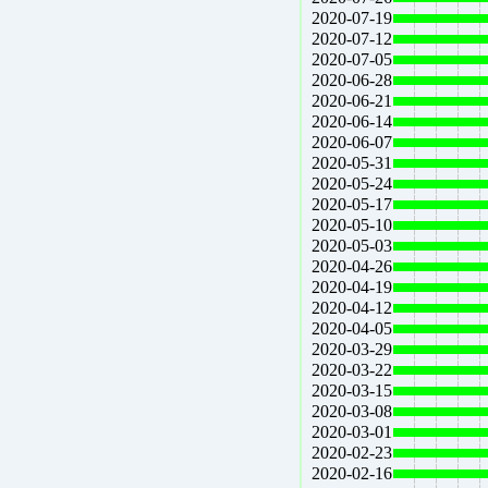
2020-07-19
2020-07-12
2020-07-05
2020-06-28
2020-06-21
2020-06-14
2020-06-07
2020-05-31
2020-05-24
2020-05-17
2020-05-10
2020-05-03
2020-04-26
2020-04-19
2020-04-12
2020-04-05
2020-03-29
2020-03-22
2020-03-15
2020-03-08
2020-03-01
2020-02-23
2020-02-16