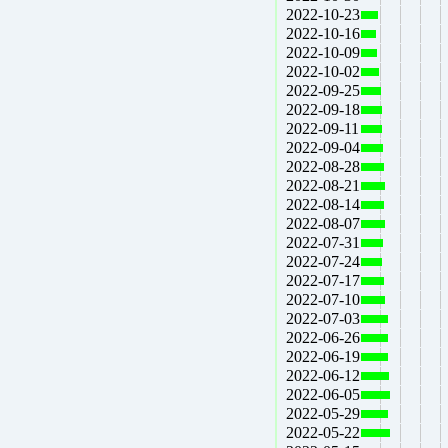
2022-10-23
2022-10-16
2022-10-09
2022-10-02
2022-09-25
2022-09-18
2022-09-11
2022-09-04
2022-08-28
2022-08-21
2022-08-14
2022-08-07
2022-07-31
2022-07-24
2022-07-17
2022-07-10
2022-07-03
2022-06-26
2022-06-19
2022-06-12
2022-06-05
2022-05-29
2022-05-22