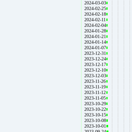
2024-03-03
2024-02-25
2024-02-18
2024-02-11
2024-02-04
2024-01-28
2024-01-21
2024-01-14
2024-01-07
2023-12-31
2023-12-24
2023-12-17
2023-12-10
2023-12-03
2023-11-26
2023-11-19
2023-11-12
2023-11-05
2023-10-29
2023-10-22
2023-10-15
2023-10-08
2023-10-01
2023-09-24