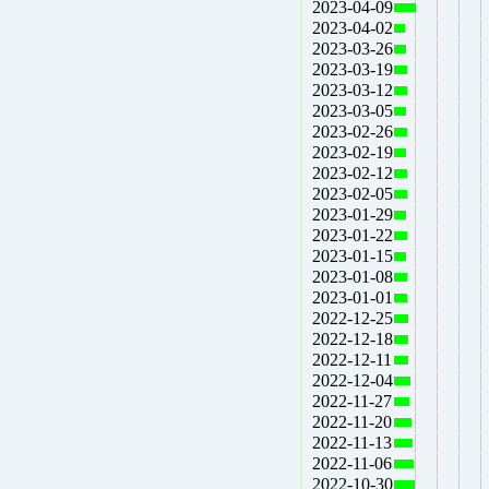
2023-04-09
2023-04-02
2023-03-26
2023-03-19
2023-03-12
2023-03-05
2023-02-26
2023-02-19
2023-02-12
2023-02-05
2023-01-29
2023-01-22
2023-01-15
2023-01-08
2023-01-01
2022-12-25
2022-12-18
2022-12-11
2022-12-04
2022-11-27
2022-11-20
2022-11-13
2022-11-06
2022-10-30