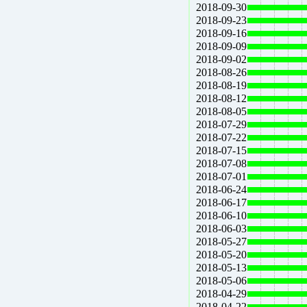
2018-09-30
2018-09-23
2018-09-16
2018-09-09
2018-09-02
2018-08-26
2018-08-19
2018-08-12
2018-08-05
2018-07-29
2018-07-22
2018-07-15
2018-07-08
2018-07-01
2018-06-24
2018-06-17
2018-06-10
2018-06-03
2018-05-27
2018-05-20
2018-05-13
2018-05-06
2018-04-29
2018-04-22