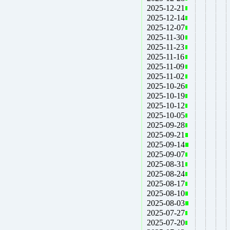
2025-12-21
2025-12-14
2025-12-07
2025-11-30
2025-11-23
2025-11-16
2025-11-09
2025-11-02
2025-10-26
2025-10-19
2025-10-12
2025-10-05
2025-09-28
2025-09-21
2025-09-14
2025-09-07
2025-08-31
2025-08-24
2025-08-17
2025-08-10
2025-08-03
2025-07-27
2025-07-20