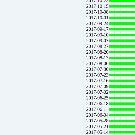
2017-10-22
2017-10-15
2017-10-08
2017-10-01
2017-09-24
2017-09-17
2017-09-10
2017-09-03
2017-08-27
2017-08-20
2017-08-13
2017-08-06
2017-07-30
2017-07-23
2017-07-16
2017-07-09
2017-07-02
2017-06-25
2017-06-18
2017-06-11
2017-06-04
2017-05-28
2017-05-21
2017-05-14