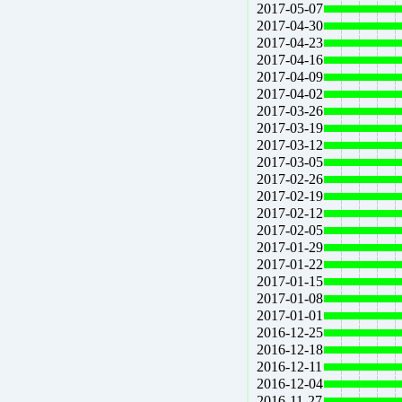
2017-05-07
2017-04-30
2017-04-23
2017-04-16
2017-04-09
2017-04-02
2017-03-26
2017-03-19
2017-03-12
2017-03-05
2017-02-26
2017-02-19
2017-02-12
2017-02-05
2017-01-29
2017-01-22
2017-01-15
2017-01-08
2017-01-01
2016-12-25
2016-12-18
2016-12-11
2016-12-04
2016-11-27