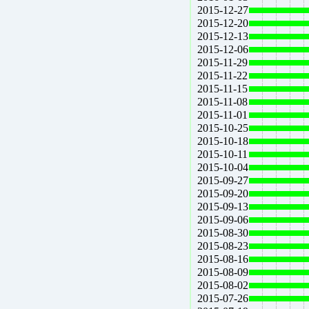
2015-12-27
2015-12-20
2015-12-13
2015-12-06
2015-11-29
2015-11-22
2015-11-15
2015-11-08
2015-11-01
2015-10-25
2015-10-18
2015-10-11
2015-10-04
2015-09-27
2015-09-20
2015-09-13
2015-09-06
2015-08-30
2015-08-23
2015-08-16
2015-08-09
2015-08-02
2015-07-26