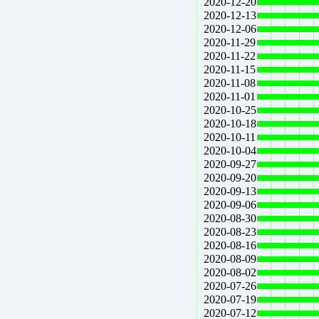
2020-12-20
2020-12-13
2020-12-06
2020-11-29
2020-11-22
2020-11-15
2020-11-08
2020-11-01
2020-10-25
2020-10-18
2020-10-11
2020-10-04
2020-09-27
2020-09-20
2020-09-13
2020-09-06
2020-08-30
2020-08-23
2020-08-16
2020-08-09
2020-08-02
2020-07-26
2020-07-19
2020-07-12