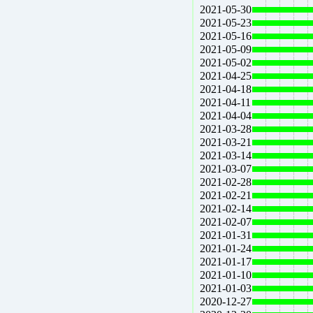
2021-05-30
2021-05-23
2021-05-16
2021-05-09
2021-05-02
2021-04-25
2021-04-18
2021-04-11
2021-04-04
2021-03-28
2021-03-21
2021-03-14
2021-03-07
2021-02-28
2021-02-21
2021-02-14
2021-02-07
2021-01-31
2021-01-24
2021-01-17
2021-01-10
2021-01-03
2020-12-27