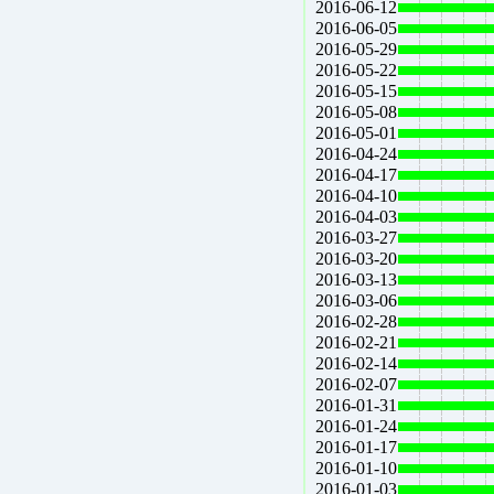
2016-06-12
2016-06-05
2016-05-29
2016-05-22
2016-05-15
2016-05-08
2016-05-01
2016-04-24
2016-04-17
2016-04-10
2016-04-03
2016-03-27
2016-03-20
2016-03-13
2016-03-06
2016-02-28
2016-02-21
2016-02-14
2016-02-07
2016-01-31
2016-01-24
2016-01-17
2016-01-10
2016-01-03