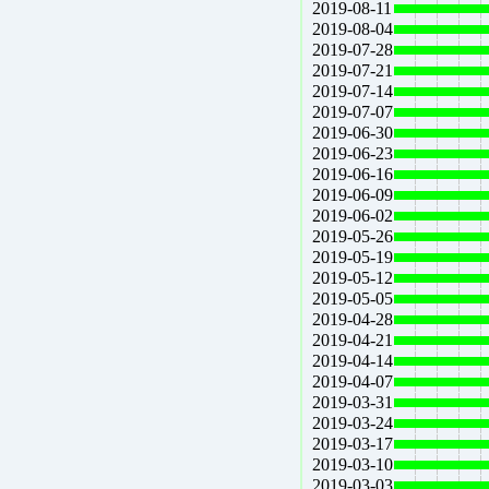
2019-08-11
2019-08-04
2019-07-28
2019-07-21
2019-07-14
2019-07-07
2019-06-30
2019-06-23
2019-06-16
2019-06-09
2019-06-02
2019-05-26
2019-05-19
2019-05-12
2019-05-05
2019-04-28
2019-04-21
2019-04-14
2019-04-07
2019-03-31
2019-03-24
2019-03-17
2019-03-10
2019-03-03