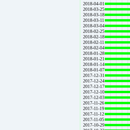
2018-04-01
2018-03-25
2018-03-18
2018-03-11
2018-03-04
2018-02-25
2018-02-18
2018-02-11
2018-02-04
2018-01-28
2018-01-21
2018-01-14
2018-01-07
2017-12-31
2017-12-24
2017-12-17
2017-12-10
2017-12-03
2017-11-26
2017-11-19
2017-11-12
2017-11-05
2017-10-29