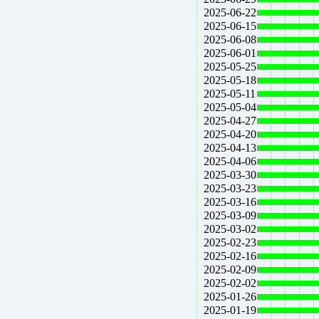
2025-06-22
2025-06-15
2025-06-08
2025-06-01
2025-05-25
2025-05-18
2025-05-11
2025-05-04
2025-04-27
2025-04-20
2025-04-13
2025-04-06
2025-03-30
2025-03-23
2025-03-16
2025-03-09
2025-03-02
2025-02-23
2025-02-16
2025-02-09
2025-02-02
2025-01-26
2025-01-19