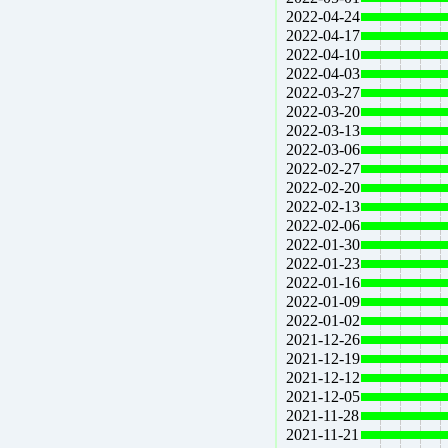
2022-04-24
2022-04-17
2022-04-10
2022-04-03
2022-03-27
2022-03-20
2022-03-13
2022-03-06
2022-02-27
2022-02-20
2022-02-13
2022-02-06
2022-01-30
2022-01-23
2022-01-16
2022-01-09
2022-01-02
2021-12-26
2021-12-19
2021-12-12
2021-12-05
2021-11-28
2021-11-21