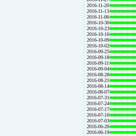
2016-11-20
2016-11-13
2016-11-06
2016-10-30
2016-10-23
2016-10-16
2016-10-09
2016-10-02
2016-09-25
2016-09-18
2016-09-11
2016-09-04
2016-08-28
2016-08-21
2016-08-14
2016-08-07
2016-07-31
2016-07-24
2016-07-17
2016-07-10
2016-07-03
2016-06-26
2016-06-19