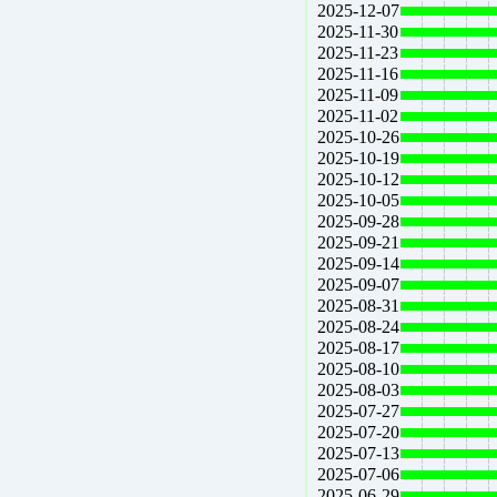
2025-12-07
2025-11-30
2025-11-23
2025-11-16
2025-11-09
2025-11-02
2025-10-26
2025-10-19
2025-10-12
2025-10-05
2025-09-28
2025-09-21
2025-09-14
2025-09-07
2025-08-31
2025-08-24
2025-08-17
2025-08-10
2025-08-03
2025-07-27
2025-07-20
2025-07-13
2025-07-06
2025-06-29