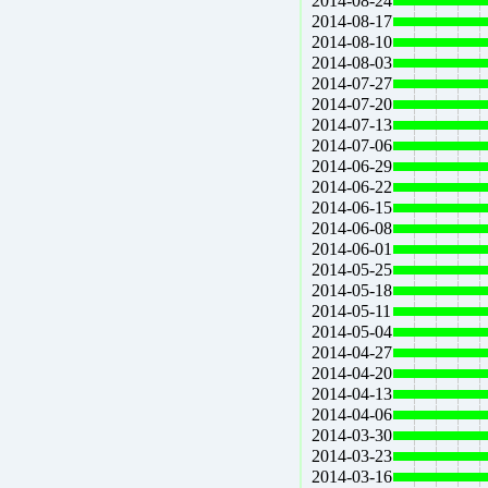
2014-08-24
2014-08-17
2014-08-10
2014-08-03
2014-07-27
2014-07-20
2014-07-13
2014-07-06
2014-06-29
2014-06-22
2014-06-15
2014-06-08
2014-06-01
2014-05-25
2014-05-18
2014-05-11
2014-05-04
2014-04-27
2014-04-20
2014-04-13
2014-04-06
2014-03-30
2014-03-23
2014-03-16