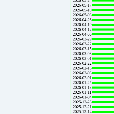
2026-05-24
2026-05-17
2026-05-10
2026-05-03
2026-04-26
2026-04-19
2026-04-12
2026-04-05
2026-03-29
2026-03-22
2026-03-15
2026-03-08
2026-03-01
2026-02-22
2026-02-15
2026-02-08
2026-02-01
2026-01-25
2026-01-18
2026-01-11
2026-01-04
2025-12-28
2025-12-21
2025-12-14