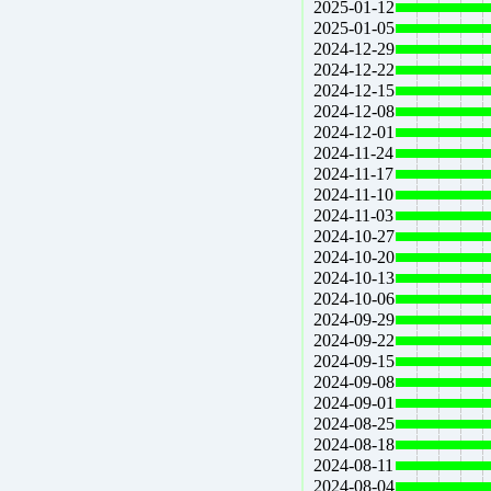
2025-01-12
2025-01-05
2024-12-29
2024-12-22
2024-12-15
2024-12-08
2024-12-01
2024-11-24
2024-11-17
2024-11-10
2024-11-03
2024-10-27
2024-10-20
2024-10-13
2024-10-06
2024-09-29
2024-09-22
2024-09-15
2024-09-08
2024-09-01
2024-08-25
2024-08-18
2024-08-11
2024-08-04