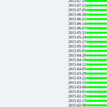
2015-07-19
2015-07-12
2015-07-05
2015-06-28
2015-06-21
2015-06-14
2015-06-07
2015-05-31
2015-05-24
2015-05-17
2015-05-10
2015-05-03
2015-04-26
2015-04-19
2015-04-12
2015-04-05
2015-03-29
2015-03-22
2015-03-15
2015-03-08
2015-03-01
2015-02-22
2015-02-15
2015-02-08