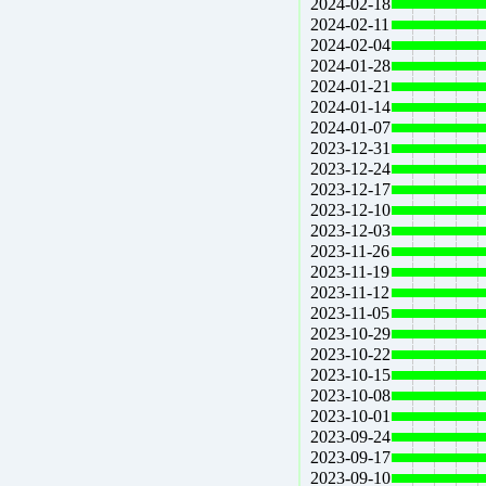
2024-02-18
2024-02-11
2024-02-04
2024-01-28
2024-01-21
2024-01-14
2024-01-07
2023-12-31
2023-12-24
2023-12-17
2023-12-10
2023-12-03
2023-11-26
2023-11-19
2023-11-12
2023-11-05
2023-10-29
2023-10-22
2023-10-15
2023-10-08
2023-10-01
2023-09-24
2023-09-17
2023-09-10