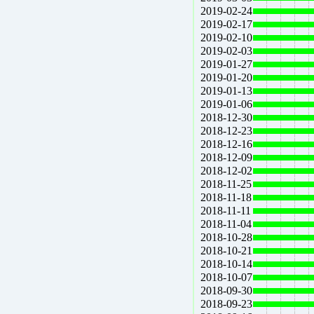
2019-02-24
2019-02-17
2019-02-10
2019-02-03
2019-01-27
2019-01-20
2019-01-13
2019-01-06
2018-12-30
2018-12-23
2018-12-16
2018-12-09
2018-12-02
2018-11-25
2018-11-18
2018-11-11
2018-11-04
2018-10-28
2018-10-21
2018-10-14
2018-10-07
2018-09-30
2018-09-23