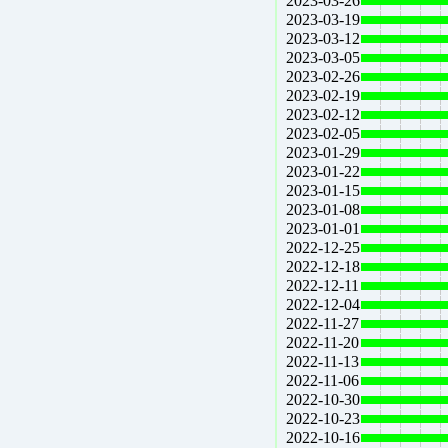
2023-03-26
2023-03-19
2023-03-12
2023-03-05
2023-02-26
2023-02-19
2023-02-12
2023-02-05
2023-01-29
2023-01-22
2023-01-15
2023-01-08
2023-01-01
2022-12-25
2022-12-18
2022-12-11
2022-12-04
2022-11-27
2022-11-20
2022-11-13
2022-11-06
2022-10-30
2022-10-23
2022-10-16