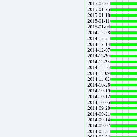
2015-02-01
2015-01-25
2015-01-18
2015-01-11
2015-01-04
2014-12-28
2014-12-21
2014-12-14
2014-12-07
2014-11-30
2014-11-23
2014-11-16
2014-11-09
2014-11-02
2014-10-26
2014-10-19
2014-10-12
2014-10-05
2014-09-28
2014-09-21
2014-09-14
2014-09-07
2014-08-31