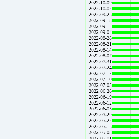
2022-10-09
2022-10-02
2022-09-25
2022-09-18
2022-09-11
2022-09-04
2022-08-28
2022-08-21
2022-08-14
2022-08-07
2022-07-31
2022-07-24
2022-07-17
2022-07-10
2022-07-03
2022-06-26
2022-06-19
2022-06-12
2022-06-05
2022-05-29
2022-05-22
2022-05-15
2022-05-08
2022-05-01