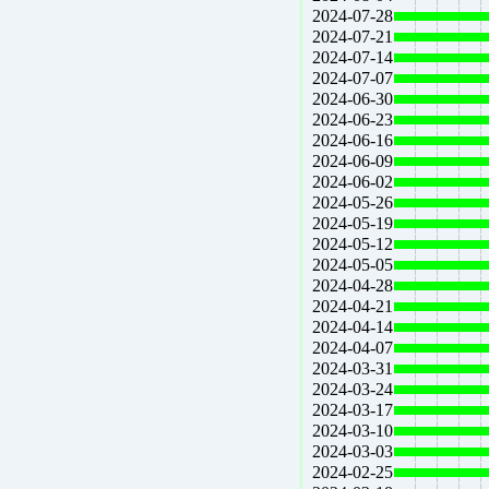
2024-07-28
2024-07-21
2024-07-14
2024-07-07
2024-06-30
2024-06-23
2024-06-16
2024-06-09
2024-06-02
2024-05-26
2024-05-19
2024-05-12
2024-05-05
2024-04-28
2024-04-21
2024-04-14
2024-04-07
2024-03-31
2024-03-24
2024-03-17
2024-03-10
2024-03-03
2024-02-25