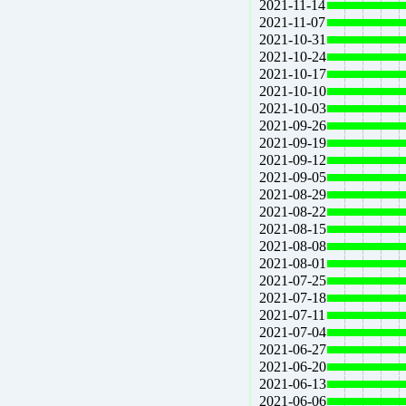
2021-11-14
2021-11-07
2021-10-31
2021-10-24
2021-10-17
2021-10-10
2021-10-03
2021-09-26
2021-09-19
2021-09-12
2021-09-05
2021-08-29
2021-08-22
2021-08-15
2021-08-08
2021-08-01
2021-07-25
2021-07-18
2021-07-11
2021-07-04
2021-06-27
2021-06-20
2021-06-13
2021-06-06