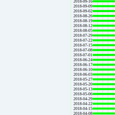
2018-09-16
2018-09-09
2018-09-02
2018-08-26
2018-08-19
2018-08-12
2018-08-05
2018-07-29
2018-07-22
2018-07-15
2018-07-08
2018-07-01
2018-06-24
2018-06-17
2018-06-10
2018-06-03
2018-05-27
2018-05-20
2018-05-13
2018-05-06
2018-04-29
2018-04-22
2018-04-15
2018-04-08