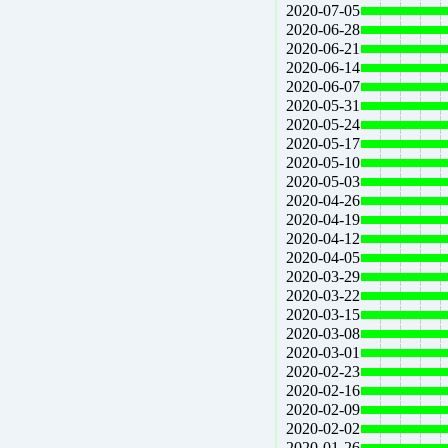
2020-07-05
2020-06-28
2020-06-21
2020-06-14
2020-06-07
2020-05-31
2020-05-24
2020-05-17
2020-05-10
2020-05-03
2020-04-26
2020-04-19
2020-04-12
2020-04-05
2020-03-29
2020-03-22
2020-03-15
2020-03-08
2020-03-01
2020-02-23
2020-02-16
2020-02-09
2020-02-02
2020-01-26