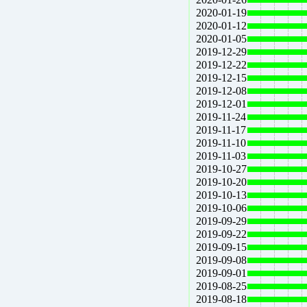
2020-01-19
2020-01-12
2020-01-05
2019-12-29
2019-12-22
2019-12-15
2019-12-08
2019-12-01
2019-11-24
2019-11-17
2019-11-10
2019-11-03
2019-10-27
2019-10-20
2019-10-13
2019-10-06
2019-09-29
2019-09-22
2019-09-15
2019-09-08
2019-09-01
2019-08-25
2019-08-18