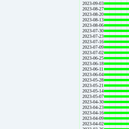
2023-09-03
2023-08-27
2023-08-20
2023-08-13
2023-08-06
2023-07-30
2023-07-23
2023-07-16
2023-07-09
2023-07-02
2023-06-25
2023-06-18
2023-06-11
2023-06-04
2023-05-28
2023-05-21
2023-05-14
2023-05-07
2023-04-30
2023-04-23
2023-04-16
2023-04-09
2023-04-02