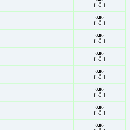
[
]
0.86
[
]
0.86
[
]
0.86
[
]
0.86
[
]
0.86
[
]
0.86
[
]
0.86