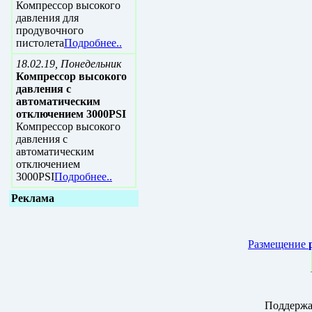
Компрессор высокого
давления для
продувочного
пистолета
Подробнее..
18.02.19, Понедельник
Компрессор высокого
давления с
автоматическим
отключением 3000PSI
Компрессор высокого
давления с
автоматическим
отключением
3000PSI
Подробнее..
Реклама
Размещение
Поддержа