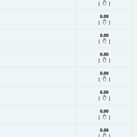
[
]
0.00
[
]
0.00
[
]
0.00
[
]
0.00
[
]
0.00
[
]
0.00
[
]
0.00
[
]