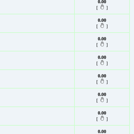
0.00
[
]
0.00
[
]
0.00
[
]
0.00
[
]
0.00
[
]
0.00
[
]
0.00
[
]
0.00